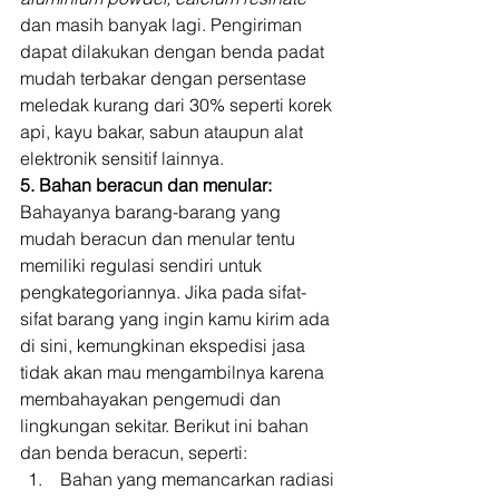
dan masih banyak lagi. Pengiriman 
dapat dilakukan dengan benda padat 
mudah terbakar dengan persentase 
meledak kurang dari 30% seperti korek 
api, kayu bakar, sabun ataupun alat 
elektronik sensitif lainnya. 
5. Bahan beracun dan menular:
Bahayanya barang-barang yang 
mudah beracun dan menular tentu 
memiliki regulasi sendiri untuk 
pengkategoriannya. Jika pada sifat-
sifat barang yang ingin kamu kirim ada 
di sini, kemungkinan ekspedisi jasa 
tidak akan mau mengambilnya karena 
membahayakan pengemudi dan 
lingkungan sekitar. Berikut ini bahan 
dan benda beracun, seperti: 
 Bahan yang memancarkan radiasi