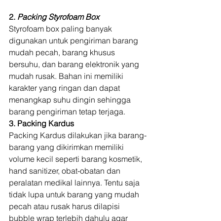
2. 
Packing Styrofoam Box
Styrofoam box paling banyak 
digunakan untuk pengiriman barang 
mudah pecah, barang khusus 
bersuhu, dan barang elektronik yang 
mudah rusak. Bahan ini memiliki 
karakter yang ringan dan dapat 
menangkap suhu dingin sehingga 
barang pengiriman tetap terjaga.  
3. Packing Kardus
Packing Kardus dilakukan jika barang-
barang yang dikirimkan memiliki 
volume kecil seperti barang kosmetik, 
hand sanitizer, obat-obatan dan 
peralatan medikal lainnya. Tentu saja 
tidak lupa untuk barang yang mudah 
pecah atau rusak harus dilapisi 
bubble wrap terlebih dahulu agar 