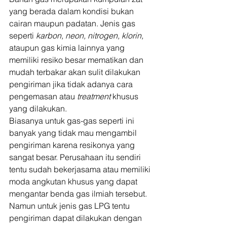
yang berada dalam kondisi bukan 
cairan maupun padatan. Jenis gas 
seperti 
karbon, neon, nitrogen, klorin,
ataupun gas kimia lainnya yang 
memiliki resiko besar mematikan dan 
mudah terbakar akan sulit dilakukan 
pengiriman jika tidak adanya cara 
pengemasan atau 
treatment 
khusus 
yang dilakukan.  
Biasanya untuk gas-gas seperti ini 
banyak yang tidak mau mengambil 
pengiriman karena resikonya yang 
sangat besar. Perusahaan itu sendiri 
tentu sudah bekerjasama atau memiliki 
moda angkutan khusus yang dapat 
mengantar benda gas ilmiah tersebut. 
Namun untuk jenis gas LPG tentu 
pengiriman dapat dilakukan dengan 