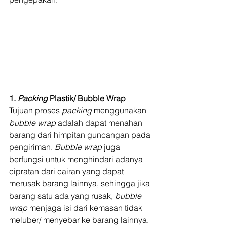
1. 
Packing 
Plastik/ Bubble Wrap
Tujuan proses 
packing
 menggunakan 
bubble wrap 
adalah dapat menahan 
barang dari himpitan guncangan pada 
pengiriman. 
Bubble wrap
 juga 
berfungsi untuk menghindari adanya 
cipratan dari cairan yang dapat 
merusak barang lainnya, sehingga jika 
barang satu ada yang rusak, 
bubble 
wrap
 menjaga isi dari kemasan tidak 
meluber/ menyebar ke barang lainnya.