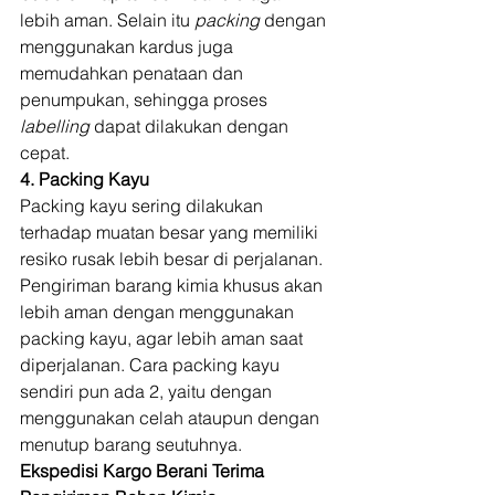
lebih aman.
Selain itu 
packing 
dengan 
menggunakan kardus juga 
memudahkan penataan dan 
penumpukan, sehingga proses 
labelling 
dapat dilakukan dengan 
cepat. 
4. Packing Kayu 
Packing kayu sering dilakukan 
terhadap muatan besar yang memiliki 
resiko rusak lebih besar di perjalanan. 
Pengiriman barang kimia khusus akan 
lebih aman dengan menggunakan 
packing kayu, agar lebih aman saat 
diperjalanan. Cara packing kayu 
sendiri pun ada 2, yaitu dengan 
menggunakan celah ataupun dengan 
menutup barang seutuhnya. 
Ekspedisi Kargo Berani Terima 