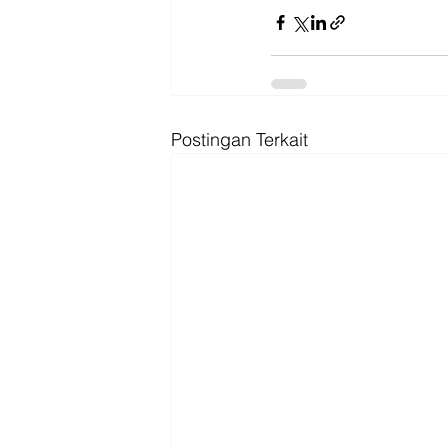
Postingan Terkait