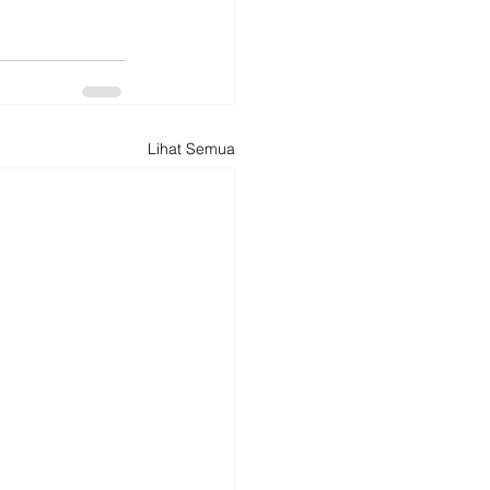
Lihat Semua