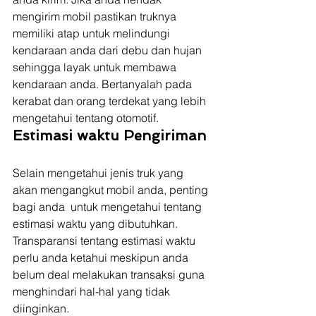
mengirim mobil pastikan truknya 
memiliki atap untuk melindungi 
kendaraan anda dari debu dan hujan 
sehingga layak untuk membawa 
kendaraan anda. Bertanyalah pada 
kerabat dan orang terdekat yang lebih 
mengetahui tentang otomotif. 
Estimasi waktu Pengiriman 
Selain mengetahui jenis truk yang 
akan mengangkut mobil anda, penting 
bagi anda  untuk mengetahui tentang 
estimasi waktu yang dibutuhkan. 
Transparansi tentang estimasi waktu 
perlu anda ketahui meskipun anda 
belum deal melakukan transaksi guna 
menghindari hal-hal yang tidak 
diinginkan. 