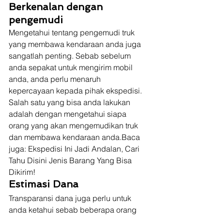
Berkenalan dengan 
pengemudi
Mengetahui tentang pengemudi truk 
yang membawa kendaraan anda juga 
sangatlah penting. Sebab sebelum 
anda sepakat untuk mengirim mobil 
anda, anda perlu menaruh 
kepercayaan kepada pihak ekspedisi. 
Salah satu yang bisa anda lakukan 
adalah dengan mengetahui siapa 
orang yang akan mengemudikan truk 
dan membawa kendaraan anda.Baca 
juga: Ekspedisi Ini Jadi Andalan, Cari 
Tahu Disini Jenis Barang Yang Bisa 
Dikirim! 
Estimasi Dana
Transparansi dana juga perlu untuk 
anda ketahui sebab beberapa orang 