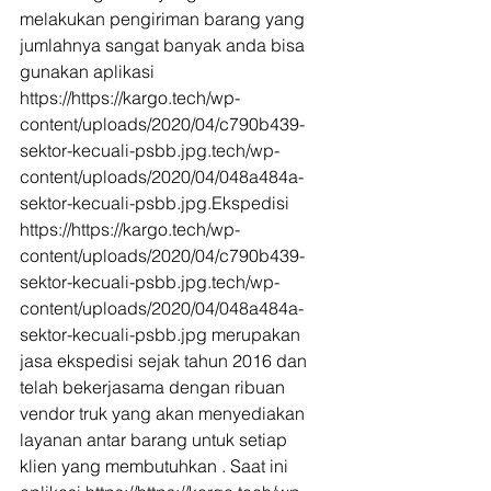
melakukan pengiriman barang yang 
jumlahnya sangat banyak anda bisa 
gunakan aplikasi 
https://https://kargo.tech/wp-
content/uploads/2020/04/c790b439-
sektor-kecuali-psbb.jpg.tech/wp-
content/uploads/2020/04/048a484a-
sektor-kecuali-psbb.jpg.Ekspedisi 
https://https://kargo.tech/wp-
content/uploads/2020/04/c790b439-
sektor-kecuali-psbb.jpg.tech/wp-
content/uploads/2020/04/048a484a-
sektor-kecuali-psbb.jpg merupakan 
jasa ekspedisi sejak tahun 2016 dan 
telah bekerjasama dengan ribuan 
vendor truk yang akan menyediakan 
layanan antar barang untuk setiap 
klien yang membutuhkan . Saat ini 