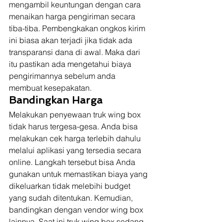
mengambil keuntungan dengan cara 
menaikan harga pengiriman secara 
tiba-tiba. Pembengkakan ongkos kirim 
ini biasa akan terjadi jika tidak ada 
transparansi dana di awal. Maka dari 
itu pastikan ada mengetahui biaya 
pengirimannya sebelum anda 
membuat kesepakatan. 
Bandingkan Harga
Melakukan penyewaan truk wing box 
tidak harus tergesa-gesa. Anda bisa 
melakukan cek harga terlebih dahulu 
melalui aplikasi yang tersedia secara 
online. Langkah tersebut bisa Anda 
gunakan untuk memastikan biaya yang 
dikeluarkan tidak melebihi budget 
yang sudah ditentukan. Kemudian, 
bandingkan dengan vendor wing box 
lainnya. Saat ini truk wing box sedang 