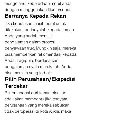
mengetahui keberadaan mobil anda 
dengan menggunakan fitur tersebut.  
Bertanya Kepada Rekan
Jika keputusan masih berat untuk 
dilakukan, bertanyalah kepada teman 
Anda yang sudah memiliki 
pengalaman dalam proses 
penyewaan truk. Mungkin saja, mereka 
bisa memberikan rekomendasi kepada 
Anda. Lagipula, berdasarkan 
pengalaman nyata merekalah, Anda 
bisa memilih yang terbaik. 
Pilih Perusahaan/Ekspedisi 
Terdekat
Rekomendasi dari teman bisa jadi 
tidak akan membantu jika ternyata 
perusahaan yang mereka sebutkan 
tidak beroperasi di kota Anda, maka 