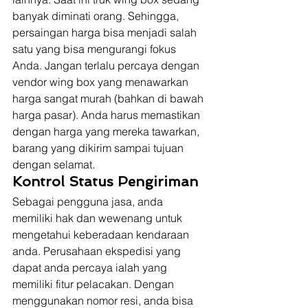
banyak diminati orang. Sehingga, 
persaingan harga bisa menjadi salah 
satu yang bisa mengurangi fokus 
Anda. Jangan terlalu percaya dengan 
vendor wing box yang menawarkan 
harga sangat murah (bahkan di bawah 
harga pasar). Anda harus memastikan 
dengan harga yang mereka tawarkan, 
barang yang dikirim sampai tujuan 
dengan selamat. 
Kontrol Status Pengiriman
Sebagai pengguna jasa, anda 
memiliki hak dan wewenang untuk 
mengetahui keberadaan kendaraan 
anda. Perusahaan ekspedisi yang 
dapat anda percaya ialah yang 
memiliki fitur pelacakan. Dengan 
menggunakan nomor resi, anda bisa 