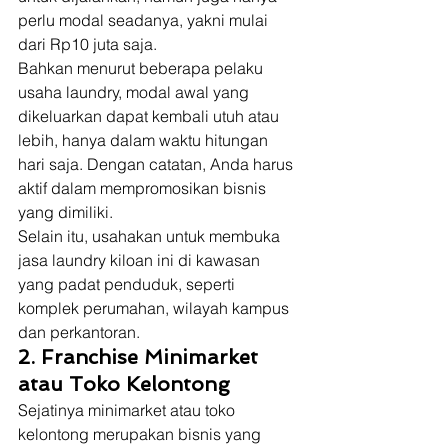
perlu modal seadanya, yakni mulai 
dari Rp10 juta saja. 
Bahkan menurut beberapa pelaku 
usaha laundry, modal awal yang 
dikeluarkan dapat kembali utuh atau 
lebih, hanya dalam waktu hitungan 
hari saja. Dengan catatan, Anda harus 
aktif dalam mempromosikan bisnis 
yang dimiliki. 
Selain itu, usahakan untuk membuka 
jasa laundry kiloan ini di kawasan 
yang padat penduduk, seperti 
komplek perumahan, wilayah kampus 
dan perkantoran. 
2. Franchise Minimarket 
atau Toko Kelontong
Sejatinya minimarket atau toko 
kelontong merupakan bisnis yang 