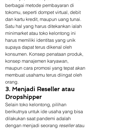
berbagai metode pembayaran di 
tokomu, seperti dompet virtual, debit 
dan kartu kredit, maupun uang tunai. 
Satu hal yang harus ditekankan ialah 
minimarket atau toko kelontong ini 
harus memiliki identitas yang unik 
supaya dapat terus dikenal oleh 
konsumen. Konsep penataan produk, 
konsep manajemen karyawan, 
maupun cara promosi yang tepat akan 
membuat usahamu terus diingat oleh 
orang. 
3. Menjadi Reseller atau 
Dropshipper
Selain toko kelontong, pilihan 
berikutnya untuk ide usaha yang bisa 
dilakukan saat pandemi adalah 
dengan menjadi seorang 
reseller 
atau 