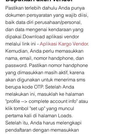
Pastikan terlebih dahulu Anda punya 
dokumen persyaratan yang wajib diisi, 
baik data diri perusahaan/personal, 
dan data mengenai kendaraan yang 
dipakai.Download aplikasi vendor 
melalui link ini - 
Aplikasi Kargo Vendor
. 
Kemudian, Anda perlu memasukkan 
nama, email, nomor handphone, dan 
password. Pastikan nomor handphone 
yang dimasukkan masih aktif, karena 
akan digunakan untuk menerima sms 
berupa kode OTP. Setelah Anda 
melakukan ini, masuklah ke halaman 
"profile --> complete account info" atau 
klik tombol "set up" yang muncul 
pertama kali di halaman Loads. 
Setelah itu, Anda harus melengkapi  
pendaftaran dengan memasukkan 