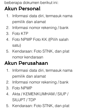
beberapa dokumen berikut ini: 
Akun Personal
Informasi data diri, termasuk nama 
pemilik dan alamat 
Informasi nomor rekening / bank 
Foto KTP 
Foto NPWP Foto KK /(Pilih salah 
satu)
Kendaraan: Foto STNK, dan plat 
nomor kendaraan 
Akun Perusahaan
Informasi data diri, termasuk nama 
pemilik dan alamat 
Informasi nomor rekening / bank 
Foto NPWP
Akta / KEMENKUMHAM / SIUP / 
SIUJPT / TDP 
Kendaraan: Foto STNK, dan plat 