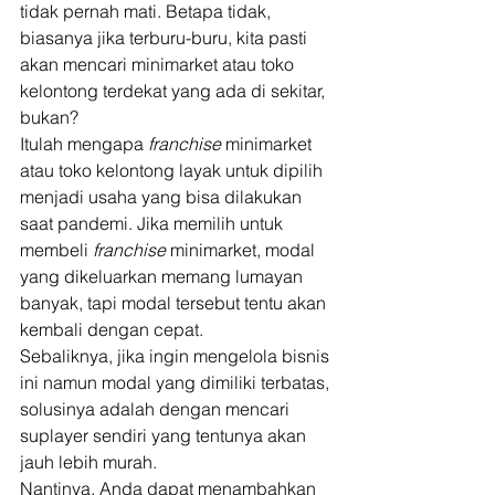
tidak pernah mati. Betapa tidak, 
biasanya jika terburu-buru, kita pasti 
akan mencari minimarket atau toko 
kelontong terdekat yang ada di sekitar, 
bukan? 
Itulah mengapa 
franchise
 minimarket 
atau toko kelontong layak untuk dipilih 
menjadi usaha yang bisa dilakukan 
saat pandemi. Jika memilih untuk 
membeli 
franchise
 minimarket, modal 
yang dikeluarkan memang lumayan 
banyak, tapi modal tersebut tentu akan 
kembali dengan cepat. 
Sebaliknya, jika ingin mengelola bisnis 
ini namun modal yang dimiliki terbatas, 
solusinya adalah dengan mencari 
suplayer sendiri yang tentunya akan 
jauh lebih murah. 
Nantinya, Anda dapat menambahkan 