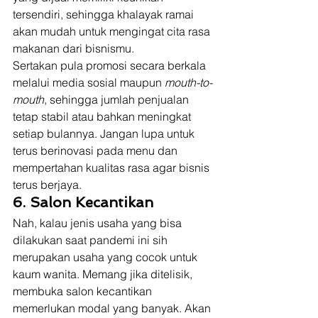
tersendiri, sehingga khalayak ramai 
akan mudah untuk mengingat cita rasa 
makanan dari bisnismu. 
Sertakan pula promosi secara berkala 
melalui media sosial maupun 
mouth-to-
mouth
, sehingga jumlah penjualan 
tetap stabil atau bahkan meningkat 
setiap bulannya. Jangan lupa untuk 
terus berinovasi pada menu dan 
mempertahan kualitas rasa agar bisnis 
terus berjaya. 
6. Salon Kecantikan
Nah, kalau jenis usaha yang bisa 
dilakukan saat pandemi ini sih 
merupakan usaha yang cocok untuk 
kaum wanita. Memang jika ditelisik, 
membuka salon kecantikan 
memerlukan modal yang banyak. Akan 