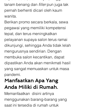
tanam benang dan 
filler
 pun juga tak 
pernah berhenti dicari oleh kaum 
wanita. 
Berikan promo secara berkala, sewa 
pegawai yang memiliki kompetensi 
tepat, dan terus meningkatkan 
pelayanan supaya salon terus ramai 
dikunjungi, sehingga Anda tidak lelah 
mengurusnya sendirian. Dengan 
membuka salon kecantikan, dapat 
dipastikan Anda akan menikmati hasil 
yang sangat memuaskan untuk masa 
pandemi. 
Manfaatkan Apa Yang 
Anda Miliki di Rumah. 
Memanfaatkan  disini artinya 
menggunakan barang-barang yang 
saat ini tersedia di rumah untuk 