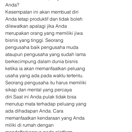
Anda? 
Kesempatan ini akan membuat diri 
Anda tetap produktif dan tidak boleh 
dilewatkan apalagi jika Anda  
merupakan orang yang memiliki jiwa 
bisnis yang tinggi. Seorang 
pengusaha baik pengusaha muda 
ataupun pengusaha yang sudah lama 
berkecimpung dalam dunia bisnis 
ketika ia akan memanfaatkan peluang 
usaha yang ada pada waktu tertentu.  
Seorang pengusaha itu harus memiliki 
sikap dan mental yang percaya 
diri.Saat ini Anda pulak tidak bisa 
menutup mata terhadap peluang yang 
ada dihadapan Anda. Cara 
memanfaatkan kendaraan yang Anda 
miliki di rumah dengan 