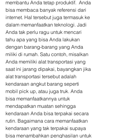
membantu Anda tetap produktif.  Anda 
bisa membaca banyak referensi dari 
internet. Hal tersebut juga termasuk ke 
dalam memanfaatkan teknologi. Jadi 
Anda tak perlu ragu untuk mencari 
tahu apa yang bisa Anda lakukan 
dengan barang-barang yang Anda 
miliki di rumah. Satu contoh, misalkan 
Anda memiliki alat transportasi yang 
saat ini jarang dipakai, bayangkan jika 
alat transportasi tersebut adalah 
kendaraan angkut barang seperti 
mobil pick up, atau juga truk. Anda 
bisa memanfaatkannya untuk 
mendapatkan muatan sehingga 
kendaraan Anda bisa terpakai secara 
rutin. Bagaimana cara memanfaatkan 
kendaraan yang tak terpakai supaya 
bisa menambahkan penghasilan untuk 