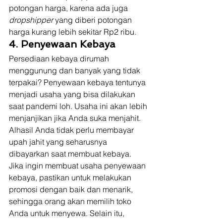
potongan harga, karena ada juga 
dropshipper
 yang diberi potongan 
harga kurang lebih sekitar Rp2 ribu. 
4. Penyewaan Kebaya
Persediaan kebaya dirumah 
menggunung dan banyak yang tidak 
terpakai? Penyewaan kebaya tentunya 
menjadi usaha yang bisa dilakukan 
saat pandemi loh. Usaha ini akan lebih 
menjanjikan jika Anda suka menjahit. 
Alhasil Anda tidak perlu membayar 
upah jahit yang seharusnya 
dibayarkan saat membuat kebaya. 
Jika ingin membuat usaha penyewaan 
kebaya, pastikan untuk melakukan 
promosi dengan baik dan menarik, 
sehingga orang akan memilih toko 
Anda untuk menyewa. Selain itu, 