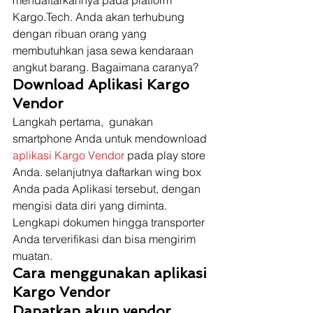
mendaftarkannya pada platform 
Kargo.Tech. Anda akan terhubung 
dengan ribuan orang yang 
membutuhkan jasa sewa kendaraan 
angkut barang. Bagaimana caranya?  
Download Aplikasi Kargo 
Vendor 
Langkah pertama,  gunakan 
smartphone Anda untuk mendownload 
aplikasi Kargo Vendor 
pada play store 
Anda. selanjutnya daftarkan wing box 
Anda pada Aplikasi tersebut, dengan 
mengisi data diri yang diminta. 
Lengkapi dokumen hingga transporter 
Anda terverifikasi dan bisa mengirim 
muatan.  
Cara menggunakan aplikasi 
Kargo Vendor
Dapatkan akun vendor 