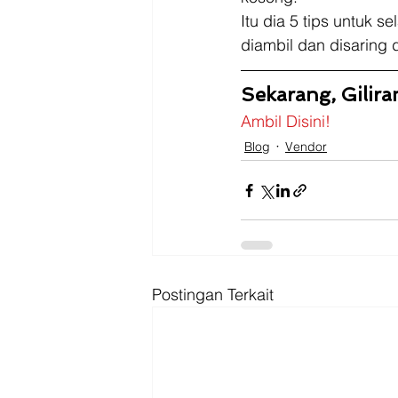
Itu dia 5 tips untuk 
diambil dan disaring
Sekarang, Gilir
Ambil Disini!
Blog
Vendor
Postingan Terkait