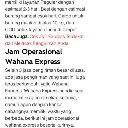
memiliki layanan Reguler dengan 
estimasi 2-3 hari, Best dengan estimasi 
barang sampai esok hari, Cargo untuk 
barang muatan di atas 10 kg, dan 
COD untuk layanan tunai di tempat. 
Baca Juga:
Cek J&T Express Terdekat 
dan Melacak Pengiriman Anda
Jam Operasional 
Wahana Express
Selain 3 jasa pengiriman besar di atas, 
ada jasa pengiriman yang saat ini juga 
terus bertumbuh, yaitu Wahana 
Express. Wahana Express sendiri saat 
ini memiliki agen di setiap kotanya, 
namun agen dengan kantor 
cabangnya memiliki waktu yang 
berbeda, berikut ini jam operasional 
wahana express beserta kurirnya. 