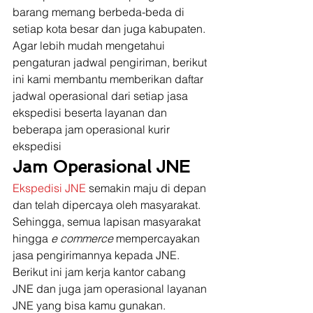
barang memang berbeda-beda di 
setiap kota besar dan juga kabupaten. 
Agar lebih mudah mengetahui 
pengaturan jadwal pengiriman, berikut 
ini kami membantu memberikan daftar 
jadwal operasional dari setiap jasa 
ekspedisi beserta layanan dan 
beberapa jam operasional kurir 
ekspedisi 
Jam Operasional JNE
Ekspedisi JNE
 semakin maju di depan 
dan telah dipercaya oleh masyarakat. 
Sehingga, semua lapisan masyarakat 
hingga 
e commerce
 mempercayakan 
jasa pengirimannya kepada JNE. 
Berikut ini jam kerja kantor cabang 
JNE dan juga jam operasional layanan 
JNE yang bisa kamu gunakan. 