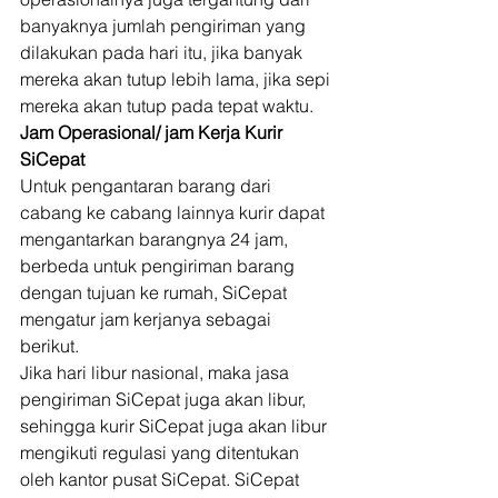
banyaknya jumlah pengiriman yang 
dilakukan pada hari itu, jika banyak 
mereka akan tutup lebih lama, jika sepi 
mereka akan tutup pada tepat waktu. 
Jam Operasional/ jam Kerja Kurir 
SiCepat
Untuk pengantaran barang dari 
cabang ke cabang lainnya kurir dapat 
mengantarkan barangnya 24 jam, 
berbeda untuk pengiriman barang 
dengan tujuan ke rumah, SiCepat 
mengatur jam kerjanya sebagai 
berikut. 
Jika hari libur nasional, maka jasa 
pengiriman SiCepat juga akan libur, 
sehingga kurir SiCepat juga akan libur 
mengikuti regulasi yang ditentukan 
oleh kantor pusat SiCepat. SiCepat 