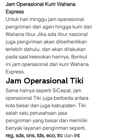
Jam Operasional Kurir Wahana 
Express
Untuk hari minggu jam operasional 
pengiriman dari agen hingga kurir dari 
Wahana libur. Jika ada libur nasional 
juga pengiriman akan diberhentikan 
terlebih dahulu, dan akan dilakukan 
pada saat keesokan harinya. Berikut 
ini jam operasional dari kurir Wahana 
Express. 
Jam Operasional Tiki
Sama halnya seperti SiCepat, jam 
operasional Tiki juga berbeda antara 
kota besar dan juga kabupaten. Tiki 
salah satu perusahaan jasa 
pengiriman yang besar dan memiliki 
banyak layanan pengiriman seperti, 
reg, sds, ons, tds, eco, trc
 dan 
int
. 