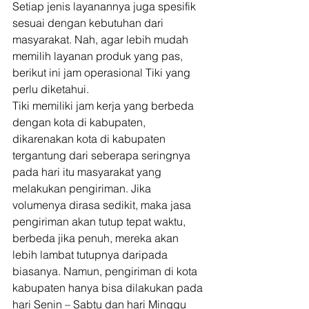
Setiap jenis layanannya juga spesifik 
sesuai dengan kebutuhan dari 
masyarakat. Nah, agar lebih mudah 
memilih layanan produk yang pas, 
berikut ini jam operasional Tiki yang 
perlu diketahui. 
Tiki memiliki jam kerja yang berbeda 
dengan kota di kabupaten, 
dikarenakan kota di kabupaten 
tergantung dari seberapa seringnya 
pada hari itu masyarakat yang 
melakukan pengiriman. Jika 
volumenya dirasa sedikit, maka jasa 
pengiriman akan tutup tepat waktu, 
berbeda jika penuh, mereka akan 
lebih lambat tutupnya daripada 
biasanya. Namun, pengiriman di kota 
kabupaten hanya bisa dilakukan pada 
hari Senin – Sabtu dan hari Minggu 