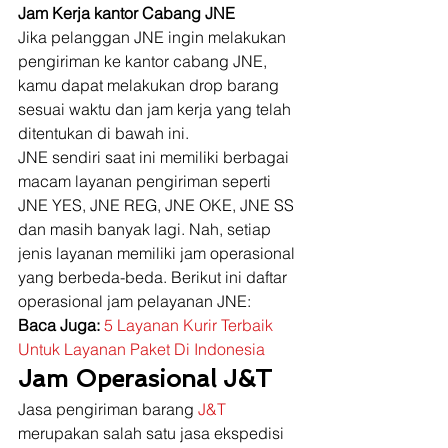
Jam Kerja kantor Cabang JNE
Jika pelanggan JNE ingin melakukan 
pengiriman ke kantor cabang JNE, 
kamu dapat melakukan drop barang 
sesuai waktu dan jam kerja yang telah 
ditentukan di bawah ini. 
JNE sendiri saat ini memiliki berbagai 
macam layanan pengiriman seperti 
JNE YES, JNE REG, JNE OKE, JNE SS 
dan masih banyak lagi. Nah, setiap 
jenis layanan memiliki jam operasional 
yang berbeda-beda. Berikut ini daftar 
operasional jam pelayanan JNE: 
Baca Juga: 
5 Layanan Kurir Terbaik 
Untuk Layanan Paket Di Indonesia
Jam Operasional J&T
Jasa pengiriman barang 
J&T
merupakan salah satu jasa ekspedisi 