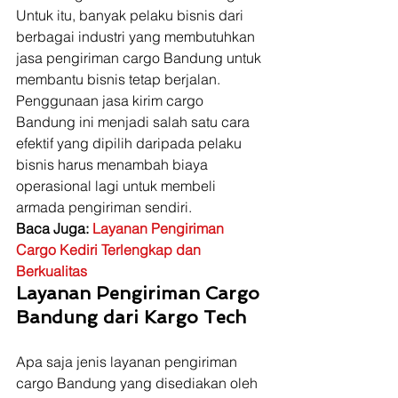
Untuk itu, banyak pelaku bisnis dari 
berbagai industri yang membutuhkan 
jasa pengiriman cargo Bandung untuk 
membantu bisnis tetap berjalan. 
Penggunaan jasa kirim cargo 
Bandung ini menjadi salah satu cara 
efektif yang dipilih daripada pelaku 
bisnis harus menambah biaya 
operasional lagi untuk membeli 
armada pengiriman sendiri. 
Baca Juga: 
Layanan Pengiriman 
Cargo Kediri Terlengkap dan 
Berkualitas
Layanan Pengiriman Cargo 
Bandung dari Kargo Tech
Apa saja jenis layanan pengiriman 
cargo Bandung yang disediakan oleh 