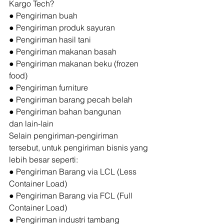
Kargo Tech?  
● Pengiriman buah
● Pengiriman produk sayuran
● Pengiriman hasil tani
● Pengiriman makanan basah
● Pengiriman makanan beku (frozen 
food)
● Pengiriman furniture
● Pengiriman barang pecah belah
● Pengiriman bahan bangunan
dan lain-lain 
Selain pengiriman-pengiriman 
tersebut, untuk pengiriman bisnis yang 
lebih besar seperti: 
● Pengiriman Barang via LCL (Less 
Container Load)
● Pengiriman Barang via FCL (Full 
Container Load)
● Pengiriman industri tambang