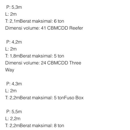
 P: 5,3m
L: 2m
T: 2,1mBerat maksimal: 6 ton
Dimensi volume: 41 CBMCDD Reefer
 P: 4,2m
L: 2m
T: 1,8mBerat maksimal: 5 ton
Dimensi volume: 24 CBMCDD Three 
Way
 P: 4,3m
L: 2m
T: 2,2mBerat maksimal: 5 tonFuso Box
 P: 5,5m
L: 2,2m
T: 2,2mBerat maksimal: 8 ton