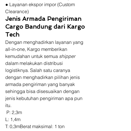
● Layanan ekspor impor (Custom 
Clearance) 
Jenis Armada Pengiriman 
Cargo Bandung dari Kargo 
Tech
Dengan menghadirkan layanan yang 
all-in-one, Kargo memberikan 
kemudahan untuk semua 
shipper
dalam melakukan distribusi 
logistiknya. Salah satu caranya 
dengan menghadirkan pilihan jenis 
armada pengiriman yang banyak 
sehingga bisa disesuaikan dengan 
jenis kebutuhan pengiriman apa pun 
itu. 
 P: 2,3m
L: 1,4m
T: 0,3mBerat maksimal: 1 ton