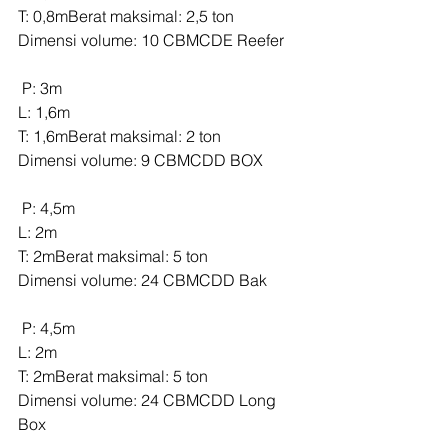
T: 0,8mBerat maksimal: 2,5 ton
Dimensi volume: 10 CBMCDE Reefer
 P: 3m
L: 1,6m
T: 1,6mBerat maksimal: 2 ton
Dimensi volume: 9 CBMCDD BOX
 P: 4,5m
L: 2m
T: 2mBerat maksimal: 5 ton
Dimensi volume: 24 CBMCDD Bak
 P: 4,5m
L: 2m
T: 2mBerat maksimal: 5 ton
Dimensi volume: 24 CBMCDD Long 
Box