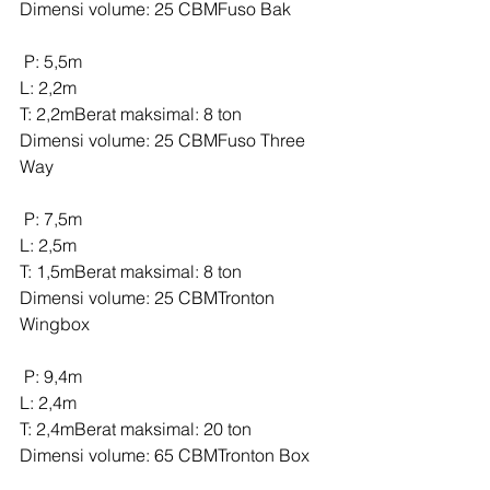
Dimensi volume: 25 CBMFuso Bak
 P: 5,5m
L: 2,2m
T: 2,2mBerat maksimal: 8 ton
Dimensi volume: 25 CBMFuso Three 
Way
 P: 7,5m
L: 2,5m
T: 1,5mBerat maksimal: 8 ton
Dimensi volume: 25 CBMTronton 
Wingbox
 P: 9,4m
L: 2,4m
T: 2,4mBerat maksimal: 20 ton
Dimensi volume: 65 CBMTronton Box