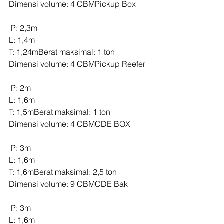
Dimensi volume: 4 CBMPickup Box
 P: 2,3m
L: 1,4m
T: 1,24mBerat maksimal: 1 ton
Dimensi volume: 4 CBMPickup Reefer
 P: 2m
L: 1,6m
T: 1,5mBerat maksimal: 1 ton
Dimensi volume: 4 CBMCDE BOX
 P: 3m
L: 1,6m
T: 1,6mBerat maksimal: 2,5 ton
Dimensi volume: 9 CBMCDE Bak
 P: 3m
L: 1,6m