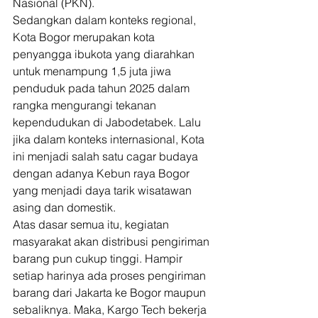
Nasional (PKN).  
Sedangkan dalam konteks regional, 
Kota Bogor merupakan kota 
penyangga ibukota yang diarahkan 
untuk menampung 1,5 juta jiwa 
penduduk pada tahun 2025 dalam 
rangka mengurangi tekanan 
kependudukan di Jabodetabek. Lalu 
jika dalam konteks internasional, Kota 
ini menjadi salah satu cagar budaya 
dengan adanya Kebun raya Bogor 
yang menjadi daya tarik wisatawan 
asing dan domestik.  
Atas dasar semua itu, kegiatan 
masyarakat akan distribusi pengiriman 
barang pun cukup tinggi. Hampir 
setiap harinya ada proses pengiriman 
barang dari Jakarta ke Bogor maupun 
sebaliknya. Maka, Kargo Tech bekerja 