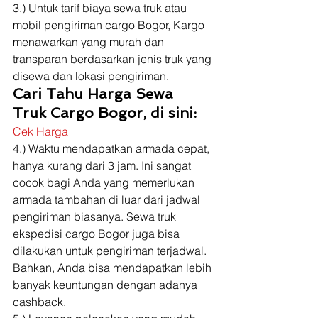
3.) Untuk tarif biaya sewa truk atau 
mobil pengiriman cargo Bogor, Kargo 
menawarkan yang murah dan 
transparan berdasarkan jenis truk yang 
disewa dan lokasi pengiriman. 
Cari Tahu Harga Sewa 
Truk Cargo Bogor, di sini:
Cek Harga
4.) Waktu mendapatkan armada cepat, 
hanya kurang dari 3 jam. Ini sangat 
cocok bagi Anda yang memerlukan 
armada tambahan di luar dari jadwal 
pengiriman biasanya. Sewa truk 
ekspedisi cargo Bogor juga bisa 
dilakukan untuk pengiriman terjadwal. 
Bahkan, Anda bisa mendapatkan lebih 
banyak keuntungan dengan adanya 
cashback. 