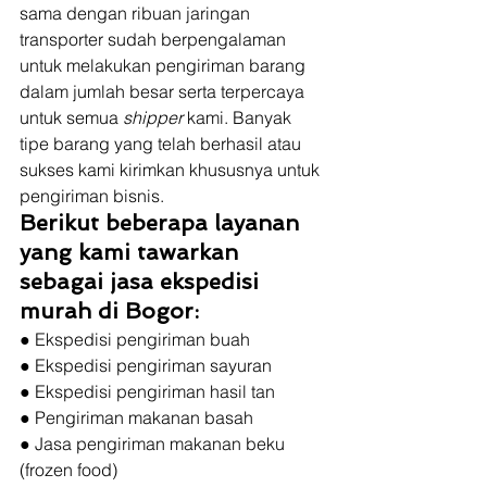
sama dengan ribuan jaringan 
transporter sudah berpengalaman 
untuk melakukan pengiriman barang 
dalam jumlah besar serta terpercaya 
untuk semua 
shipper
 kami. Banyak 
tipe barang yang telah berhasil atau 
sukses kami kirimkan khususnya untuk 
pengiriman bisnis.  
Berikut beberapa layanan 
yang kami tawarkan 
sebagai jasa ekspedisi 
murah di Bogor:
● Ekspedisi pengiriman buah
● Ekspedisi pengiriman sayuran
● Ekspedisi pengiriman hasil tan
● Pengiriman makanan basah
● Jasa pengiriman makanan beku 
(frozen food)