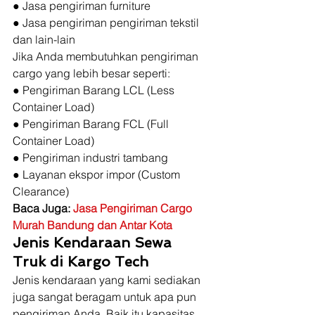
● Jasa pengiriman furniture
● Jasa pengiriman pengiriman tekstil
dan lain-lain 
Jika Anda membutuhkan pengiriman 
cargo yang lebih besar seperti: 
● Pengiriman Barang LCL (Less 
Container Load)
● Pengiriman Barang FCL (Full 
Container Load)
● Pengiriman industri tambang
● Layanan ekspor impor (Custom 
Clearance) 
Baca Juga: 
Jasa Pengiriman Cargo 
Murah Bandung dan Antar Kota
Jenis Kendaraan Sewa 
Truk di Kargo Tech
Jenis kendaraan yang kami sediakan 
juga sangat beragam untuk apa pun 
pengiriman Anda. Baik itu kapasitas 