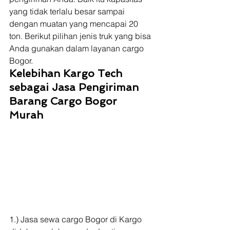
yang tidak terlalu besar sampai 
dengan muatan yang mencapai 20 
ton. Berikut pilihan jenis truk yang bisa 
Anda gunakan dalam layanan cargo 
Bogor. 
Kelebihan Kargo Tech 
sebagai Jasa Pengiriman 
Barang Cargo Bogor 
Murah
1.) Jasa sewa cargo Bogor di Kargo 