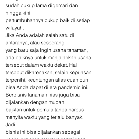
sudah cukup lama digemari dan 
hingga kini
pertumbuhannya cukup baik di setiap 
wilayah. 
Jika Anda adalah salah satu di 
antaranya, atau seseorang
yang baru saja ingin usaha tanaman, 
ada baiknya untuk menjalankan usaha
tersebut dalam waktu dekat. Hal 
tersebut dikarenakan, selain kepuasan
terpenihi, keuntungan alias cuan pun 
bisa Anda dapat di era pandemic ini. 
Berbisnis tanaman hias juga bisa 
dijalankan dengan mudah
bajklan untuk pemula tanpa hareus 
menyita waktu yang terlalu banyak. 
Jadi
bisnis ini bisa dijalankan sebagai 