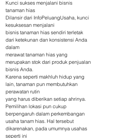
Kunci sukses menjalani bisnis 
tanaman hias 
Dilansir dari InfoPeluangUsaha, kunci 
kesuksesan menjalani
bisnis tanaman hias sendiri terletak 
dari ketekunan dan konsistensi Anda 
dalam
merawat tanaman hias yang 
merupakan stok dari produk penjualan 
bisnis Anda.
Karena seperti makhluh hidup yang 
lain, tanaman pun membutuhkan 
perawatan rutin
yang harus diberikan setiap ahrinya. 
Pemilihan lokasi pun cukup 
berpengaruh dalam perkembangan
usaha tanam hias. Hal tersebut 
dikarenakan, pada umumnya usahas 
seperti ini