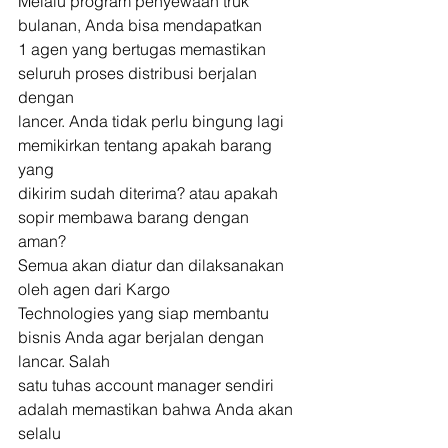
Melalu program penyewaan truk 
bulanan, Anda bisa mendapatkan
1 agen yang bertugas memastikan 
seluruh proses distribusi berjalan 
dengan
lancer. Anda tidak perlu bingung lagi 
memikirkan tentang apakah barang 
yang
dikirim sudah diterima? atau apakah 
sopir membawa barang dengan 
aman? 
Semua akan diatur dan dilaksanakan 
oleh agen dari Kargo
Technologies yang siap membantu 
bisnis Anda agar berjalan dengan 
lancar. Salah
satu tuhas account manager sendiri 
adalah memastikan bahwa Anda akan 
selalu