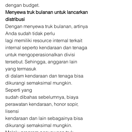
dengan budget. 
Menyewa truk bulanan untuk lancarkan 
distribusi
Dengan menyewa truk bulanan, artinya 
Anda sudah tidak perlu
lagi memiliki resource internal terkait 
internal seperto kendaraan dan tenaga
untuk mengoperasionalkan divisi 
tersebut. Sehingga, anggaran lain 
yang termasuk
di dalam kendaraan dan tenaga bisa 
dikurangi semaksimal mungkin. 
Seperti yang
sudah dibahas sebelumnya, biaya 
perawatan kendaraan, honor sopir, 
lisensi
kendaraan dan lain sebagainya bisa 
dikurangi semaksimal mungkin. 