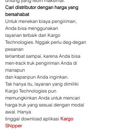
untung yang lebih maksimal. 
Cari distributor dengan harga yang 
bersahabat
Untuk menekan biaya pengiriman, 
Anda bisa menggunakan
layanan terbaik dari Kargo 
Technologies. Nggak perlu deg-degan 
pesanan
terlambat sampai, karena Anda bisa 
men-track truk pengiriman Anda di 
manapun
dan kapanpun Anda inginkan. 
Tak hanya itu, layanan yang dimiliki 
Kargo Technologies pun
memungkinkan Anda untuk mencari 
harga truk yang sesuai dengan modal 
awal. Hanya
tinggal download aplikasi 
Kargo 
Shipper