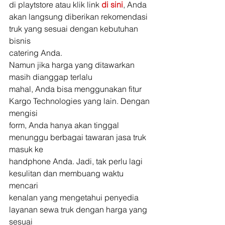
di playtstore atau klik link 
di sini
, Anda
akan langsung diberikan rekomendasi 
truk yang sesuai dengan kebutuhan 
bisnis
catering Anda. 
Namun jika harga yang ditawarkan 
masih dianggap terlalu
mahal, Anda bisa menggunakan fitur 
Kargo Technologies yang lain. Dengan 
mengisi
form, Anda hanya akan tinggal 
menunggu berbagai tawaran jasa truk 
masuk ke
handphone Anda. Jadi, tak perlu lagi 
kesulitan dan membuang waktu 
mencari
kenalan yang mengetahui penyedia 
layanan sewa truk dengan harga yang 
sesuai