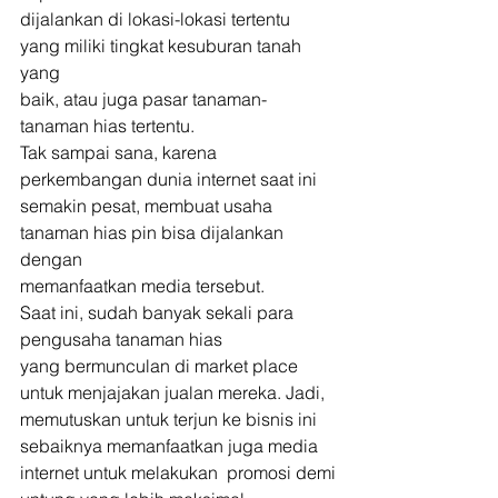
dijalankan di lokasi-lokasi tertentu 
yang miliki tingkat kesuburan tanah 
yang
baik, atau juga pasar tanaman-
tanaman hias tertentu. 
Tak sampai sana, karena 
perkembangan dunia internet saat ini
semakin pesat, membuat usaha 
tanaman hias pin bisa dijalankan 
dengan
memanfaatkan media tersebut. 
Saat ini, sudah banyak sekali para 
pengusaha tanaman hias
yang bermunculan di market place 
untuk menjajakan jualan mereka. Jadi,
memutuskan untuk terjun ke bisnis ini 
sebaiknya memanfaatkan juga media
internet untuk melakukan  promosi demi