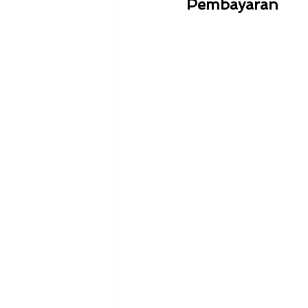
Pembayaran