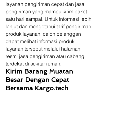
layanan pengiriman cepat dan jasa 
pengiriman yang mampu kirim paket 
satu hari sampai. Untuk informasi lebih 
lanjut dan mengetahui tarif pengiriman 
produk layanan, calon pelanggan 
dapat melihat informasi produk 
layanan tersebut melalui halaman 
resmi jasa pengiriman atau cabang 
terdekat di sekitar rumah. 
Kirim Barang Muatan 
Besar Dengan Cepat 
Bersama Kargo.tech