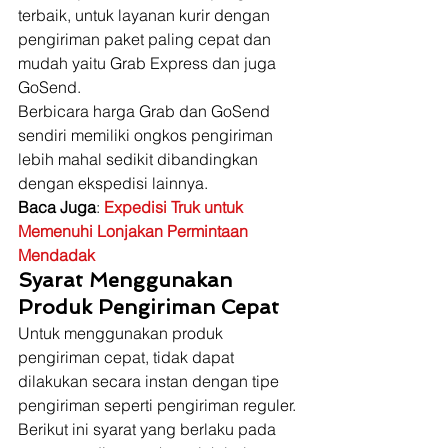
terbaik, untuk layanan kurir dengan 
pengiriman paket paling cepat dan 
mudah yaitu Grab Express dan juga 
GoSend. 
Berbicara harga Grab dan GoSend 
sendiri memiliki ongkos pengiriman 
lebih mahal sedikit dibandingkan 
dengan ekspedisi lainnya. 
Baca Juga
: 
Expedisi Truk untuk 
Memenuhi Lonjakan Permintaan 
Mendadak
Syarat Menggunakan 
Produk Pengiriman Cepat
Untuk menggunakan produk 
pengiriman cepat, tidak dapat 
dilakukan secara instan dengan tipe 
pengiriman seperti pengiriman reguler. 
Berikut ini syarat yang berlaku pada 