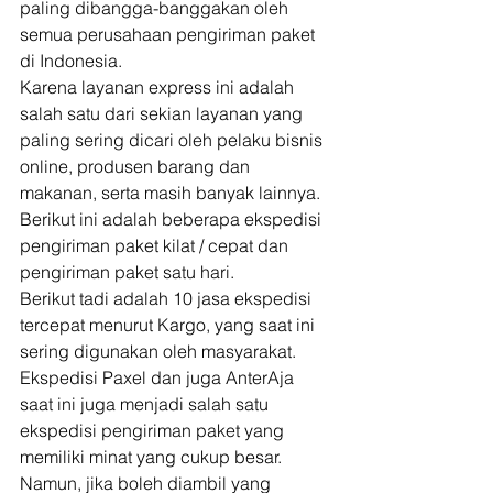
paling dibangga-banggakan oleh 
semua perusahaan pengiriman paket 
di Indonesia. 
Karena layanan express ini adalah 
salah satu dari sekian layanan yang 
paling sering dicari oleh pelaku bisnis 
online, produsen barang dan 
makanan, serta masih banyak lainnya. 
Berikut ini adalah beberapa ekspedisi 
pengiriman paket kilat / cepat dan 
pengiriman paket satu hari. 
Berikut tadi adalah 10 jasa ekspedisi 
tercepat menurut Kargo, yang saat ini 
sering digunakan oleh masyarakat. 
Ekspedisi Paxel dan juga AnterAja 
saat ini juga menjadi salah satu 
ekspedisi pengiriman paket yang 
memiliki minat yang cukup besar. 
Namun, jika boleh diambil yang 