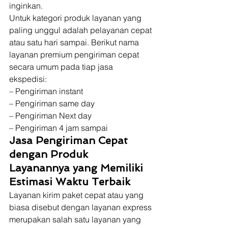
inginkan. 
Untuk kategori produk layanan yang 
paling unggul adalah pelayanan cepat 
atau satu hari sampai. Berikut nama 
layanan premium pengiriman cepat 
secara umum pada tiap jasa 
ekspedisi: 
– Pengiriman instant 
– Pengiriman same day 
– Pengiriman Next day 
– Pengiriman 4 jam sampai 
Jasa Pengiriman Cepat 
dengan Produk 
Layanannya yang Memiliki 
Estimasi Waktu Terbaik
Layanan kirim paket cepat atau yang 
biasa disebut dengan layanan express 
merupakan salah satu layanan yang 