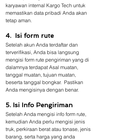
karyawan internal Kargo Tech untuk 
memastikan data pribadi Anda akan 
tetap aman.
4.  Isi form rute 
Setelah akun Anda terdaftar dan 
terverifikasi, Anda bisa langsung 
mengisi form rute pengiriman yang di 
dalamnya terdapat Asal muatan, 
tanggal muatan, tujuan muatan, 
beserta tanggal bongkar.  Pastikan 
Anda mengisinya dengan benar.
5. Isi Info Pengiriman 
Setelah Anda mengisi info form rute, 
kemudian Anda perlu mengisi jenis 
truk, perkiraan berat atau tonase, jenis 
barang, serta harga yang anda 