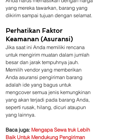
Anda harus memastikan dengan harga 
yang mereka tawarkan, barang yang 
dikirim sampai tujuan dengan selamat.
Perhatikan Faktor 
Keamanan (Asuransi)
Jika saat ini Anda memiliki rencana 
untuk mengirim muatan dalam jumlah 
besar dan jarak tempuhnya jauh. 
Memilih vendor yang memberikan 
Anda asuransi pengiriman barang 
adalah ide yang bagus untuk 
mengcover semua jenis kemungkinan 
yang akan terjadi pada barang Anda, 
seperti rusak, hilang, dicuri ataupun 
yang lainnya. 
Baca juga: 
Mengapa Sewa truk Lebih 
Baik Untuk Mendukung Pengiriman 