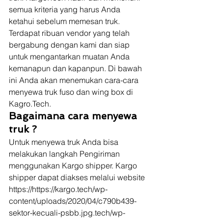
semua kriteria yang harus Anda 
ketahui sebelum memesan truk. 
Terdapat ribuan vendor yang telah 
bergabung dengan kami dan siap 
untuk mengantarkan muatan Anda 
kemanapun dan kapanpun. Di bawah 
ini Anda akan menemukan cara-cara 
menyewa truk fuso dan wing box di 
Kagro.Tech.  
Bagaimana cara menyewa 
truk ? 
Untuk menyewa truk Anda bisa 
melakukan langkah Pengiriman 
menggunakan Kargo shipper. Kargo 
shipper dapat diakses melalui website 
https://https://kargo.tech/wp-
content/uploads/2020/04/c790b439-
sektor-kecuali-psbb.jpg.tech/wp-