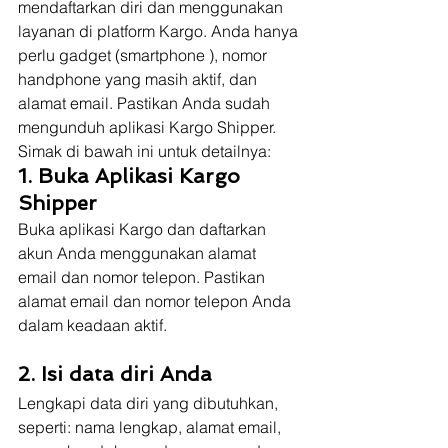
mendaftarkan diri dan menggunakan 
layanan di platform Kargo. Anda hanya 
perlu gadget (smartphone ), nomor 
handphone yang masih aktif, dan 
alamat email. Pastikan Anda sudah 
mengunduh aplikasi Kargo Shipper. 
Simak di bawah ini untuk detailnya: 
1. Buka Aplikasi Kargo 
Shipper 
Buka aplikasi Kargo dan daftarkan 
akun Anda menggunakan alamat 
email dan nomor telepon. Pastikan 
alamat email dan nomor telepon Anda 
dalam keadaan aktif.
2. Isi data diri Anda 
Lengkapi data diri yang dibutuhkan, 
seperti: nama lengkap, alamat email, 