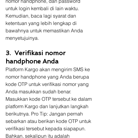
nomor handphone, dan password 
untuk login kembali di lain waktu. 
Kemudian, baca lagi syarat dan 
ketentuan yang lebih lengkap di 
bawahnya untuk memastikan Anda 
menyetujuinya.
3.  Verifikasi nomor 
handphone Anda 
Platform Kargo akan mengirim SMS ke 
nomor handphone yang Anda berupa 
kode OTP untuk verifikasi nomor yang 
Anda masukkan sudah benar. 
Masukkan kode OTP tersebut ke dalam 
platform Kargo dan lanjutkan langkah 
berikutnya. Pro Tip: Jangan pernah 
sebarkan atau berikan kode OTP untuk 
verifikasi tersebut kepada siapapun. 
Bahkan, sekalipun itu adalah 