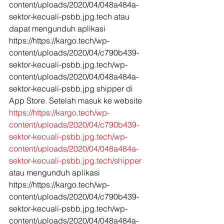
content/uploads/2020/04/048a484a-
sektor-kecuali-psbb.jpg.tech atau 
dapat mengunduh aplikasi 
https://https://kargo.tech/wp-
content/uploads/2020/04/c790b439-
sektor-kecuali-psbb.jpg.tech/wp-
content/uploads/2020/04/048a484a-
sektor-kecuali-psbb.jpg shipper di 
App Store. Setelah masuk ke website 
https://https://kargo.tech/wp-
content/uploads/2020/04/c790b439-
sektor-kecuali-psbb.jpg.tech/wp-
content/uploads/2020/04/048a484a-
sektor-kecuali-psbb.jpg.tech/shipper
atau mengunduh aplikasi 
https://https://kargo.tech/wp-
content/uploads/2020/04/c790b439-
sektor-kecuali-psbb.jpg.tech/wp-
content/uploads/2020/04/048a484a-