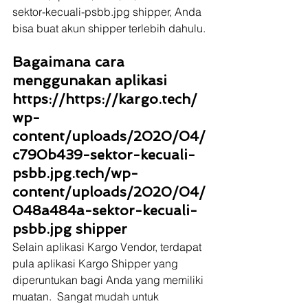
sektor-kecuali-psbb.jpg shipper, Anda 
bisa buat akun shipper terlebih dahulu.
Bagaimana cara 
menggunakan aplikasi 
https://https://kargo.tech/
wp-
content/uploads/2020/04/
c790b439-sektor-kecuali-
psbb.jpg.tech/wp-
content/uploads/2020/04/
048a484a-sektor-kecuali-
psbb.jpg shipper
Selain aplikasi Kargo Vendor, terdapat 
pula aplikasi Kargo Shipper yang 
diperuntukan bagi Anda yang memiliki 
muatan.  Sangat mudah untuk 