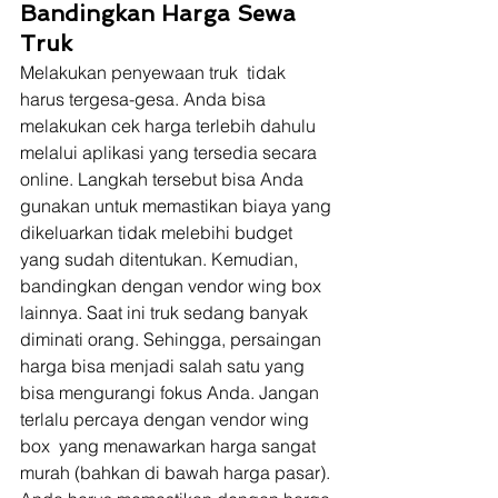
Bandingkan Harga Sewa 
Truk
Melakukan penyewaan truk  tidak 
harus tergesa-gesa. Anda bisa 
melakukan cek harga terlebih dahulu 
melalui aplikasi yang tersedia secara 
online. Langkah tersebut bisa Anda 
gunakan untuk memastikan biaya yang 
dikeluarkan tidak melebihi budget 
yang sudah ditentukan. Kemudian, 
bandingkan dengan vendor wing box 
lainnya. Saat ini truk sedang banyak 
diminati orang. Sehingga, persaingan 
harga bisa menjadi salah satu yang 
bisa mengurangi fokus Anda. Jangan 
terlalu percaya dengan vendor wing 
box  yang menawarkan harga sangat 
murah (bahkan di bawah harga pasar). 