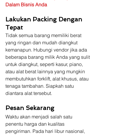
Dalam Bisnis Anda
Lakukan Packing Dengan 
Tepat
Tidak semua barang memiliki berat 
yang ringan dan mudah diangkut 
kemanapun. Hubungi vendor jika ada 
beberapa barang milik Anda yang sulit 
untuk diangkut, seperti kasur, piano, 
atau alat berat lainnya yang mungkin 
membutuhkan forklift, alat khusus, atau 
tenaga tambahan. Siapkah satu 
diantara alat tersebut.
Pesan Sekarang
Waktu akan menjadi salah satu 
penentu harga dan kualitas 
pengiriman. Pada hari libur nasional, 