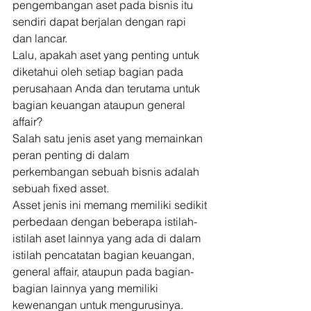
pengembangan aset pada bisnis itu 
sendiri dapat berjalan dengan rapi 
dan lancar. 
Lalu, apakah aset yang penting untuk 
diketahui oleh setiap bagian pada 
perusahaan Anda dan terutama untuk 
bagian keuangan ataupun general 
affair? 
Salah satu jenis aset yang memainkan 
peran penting di dalam 
perkembangan sebuah bisnis adalah 
sebuah fixed asset. 
Asset jenis ini memang memiliki sedikit 
perbedaan dengan beberapa istilah-
istilah aset lainnya yang ada di dalam 
istilah pencatatan bagian keuangan, 
general affair, ataupun pada bagian-
bagian lainnya yang memiliki 
kewenangan untuk mengurusinya. 