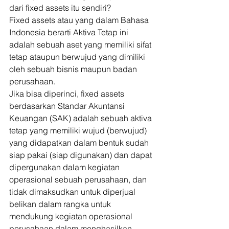
dari fixed assets itu sendiri? 
Fixed assets atau yang dalam Bahasa 
Indonesia berarti Aktiva Tetap ini 
adalah sebuah aset yang memiliki sifat 
tetap ataupun berwujud yang dimiliki 
oleh sebuah bisnis maupun badan 
perusahaan. 
Jika bisa diperinci, fixed assets 
berdasarkan Standar Akuntansi 
Keuangan (SAK) adalah sebuah aktiva 
tetap yang memiliki wujud (berwujud) 
yang didapatkan dalam bentuk sudah 
siap pakai (siap digunakan) dan dapat 
dipergunakan dalam kegiatan 
operasional sebuah perusahaan, dan 
tidak dimaksudkan untuk diperjual 
belikan dalam rangka untuk 
mendukung kegiatan operasional 
perusahaan dalam menghasilkan 