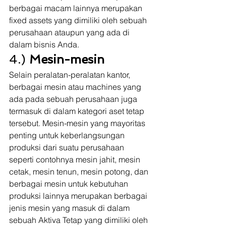
berbagai macam lainnya merupakan 
fixed assets yang dimiliki oleh sebuah 
perusahaan ataupun yang ada di 
dalam bisnis Anda. 
4.) 
Mesin-mesin
Selain peralatan-peralatan kantor, 
berbagai mesin atau machines yang 
ada pada sebuah perusahaan juga 
termasuk di dalam kategori aset tetap 
tersebut. Mesin-mesin yang mayoritas 
penting untuk keberlangsungan 
produksi dari suatu perusahaan 
seperti contohnya mesin jahit, mesin 
cetak, mesin tenun, mesin potong, dan 
berbagai mesin untuk kebutuhan 
produksi lainnya merupakan berbagai 
jenis mesin yang masuk di dalam 
sebuah Aktiva Tetap yang dimiliki oleh 