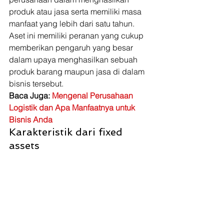
produk atau jasa serta memiliki masa 
manfaat yang lebih dari satu tahun. 
Aset ini memiliki peranan yang cukup 
memberikan pengaruh yang besar 
dalam upaya menghasilkan sebuah 
produk barang maupun jasa di dalam 
bisnis tersebut. 
Baca Juga: 
Mengenal Perusahaan 
Logistik dan Apa Manfaatnya untuk 
Bisnis Anda
Karakteristik dari fixed 
assets 