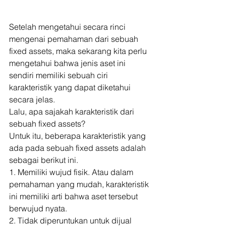
Setelah mengetahui secara rinci 
mengenai pemahaman dari sebuah 
fixed assets, maka sekarang kita perlu 
mengetahui bahwa jenis aset ini 
sendiri memiliki sebuah ciri 
karakteristik yang dapat diketahui 
secara jelas. 
Lalu, apa sajakah karakteristik dari 
sebuah fixed assets? 
Untuk itu, beberapa karakteristik yang 
ada pada sebuah fixed assets adalah 
sebagai berikut ini. 
1. Memiliki wujud fisik. Atau dalam 
pemahaman yang mudah, karakteristik 
ini memiliki arti bahwa aset tersebut 
berwujud nyata. 
2. Tidak diperuntukan untuk dijual 