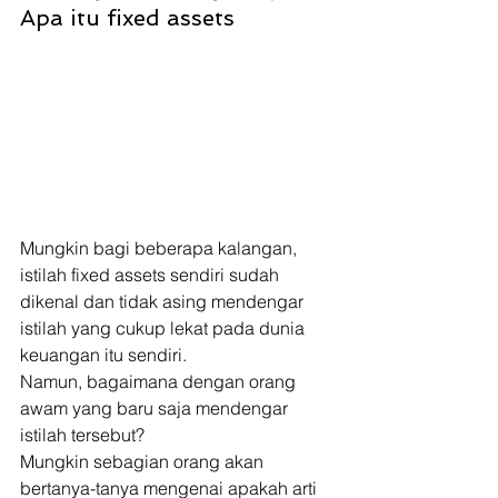
Apa itu fixed assets 
Mungkin bagi beberapa kalangan, 
istilah fixed assets sendiri sudah 
dikenal dan tidak asing mendengar 
istilah yang cukup lekat pada dunia 
keuangan itu sendiri. 
Namun, bagaimana dengan orang 
awam yang baru saja mendengar 
istilah tersebut? 
Mungkin sebagian orang akan 
bertanya-tanya mengenai apakah arti 