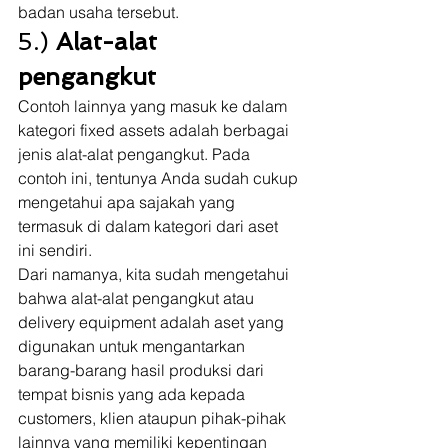
badan usaha tersebut. 
5.) 
Alat-alat 
pengangkut
Contoh lainnya yang masuk ke dalam 
kategori fixed assets adalah berbagai 
jenis alat-alat pengangkut. Pada 
contoh ini, tentunya Anda sudah cukup 
mengetahui apa sajakah yang 
termasuk di dalam kategori dari aset 
ini sendiri. 
Dari namanya, kita sudah mengetahui 
bahwa alat-alat pengangkut atau 
delivery equipment adalah aset yang 
digunakan untuk mengantarkan 
barang-barang hasil produksi dari 
tempat bisnis yang ada kepada 
customers, klien ataupun pihak-pihak 
lainnya yang memiliki kepentingan 