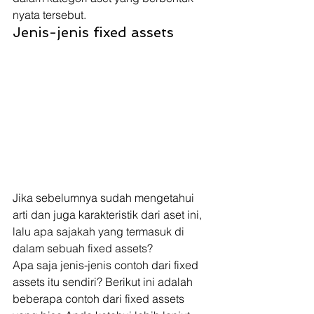
nyata tersebut. 
Jenis-jenis fixed assets 
Jika sebelumnya sudah mengetahui 
arti dan juga karakteristik dari aset ini, 
lalu apa sajakah yang termasuk di 
dalam sebuah fixed assets? 
Apa saja jenis-jenis contoh dari fixed 
assets itu sendiri? Berikut ini adalah 
beberapa contoh dari fixed assets 