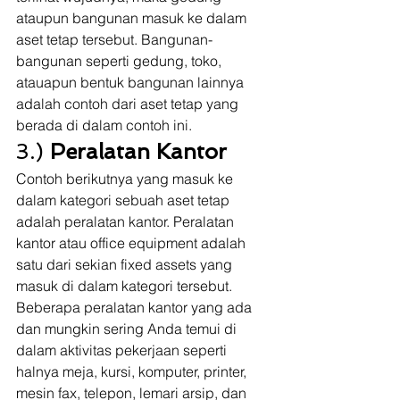
ataupun bangunan masuk ke dalam 
aset tetap tersebut. Bangunan-
bangunan seperti gedung, toko, 
atauapun bentuk bangunan lainnya 
adalah contoh dari aset tetap yang 
berada di dalam contoh ini. 
3.) 
Peralatan Kantor
Contoh berikutnya yang masuk ke 
dalam kategori sebuah aset tetap 
adalah peralatan kantor. Peralatan 
kantor atau office equipment adalah 
satu dari sekian fixed assets yang 
masuk di dalam kategori tersebut. 
Beberapa peralatan kantor yang ada 
dan mungkin sering Anda temui di 
dalam aktivitas pekerjaan seperti 
halnya meja, kursi, komputer, printer, 
mesin fax, telepon, lemari arsip, dan 