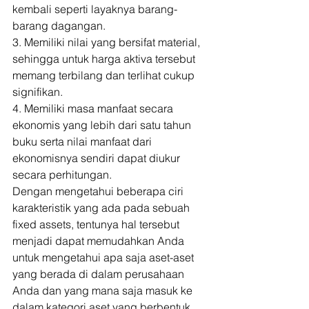
kembali seperti layaknya barang-
barang dagangan. 
3. Memiliki nilai yang bersifat material, 
sehingga untuk harga aktiva tersebut 
memang terbilang dan terlihat cukup 
signifikan. 
4. Memiliki masa manfaat secara 
ekonomis yang lebih dari satu tahun 
buku serta nilai manfaat dari 
ekonomisnya sendiri dapat diukur 
secara perhitungan. 
Dengan mengetahui beberapa ciri 
karakteristik yang ada pada sebuah 
fixed assets, tentunya hal tersebut 
menjadi dapat memudahkan Anda 
untuk mengetahui apa saja aset-aset 
yang berada di dalam perusahaan 
Anda dan yang mana saja masuk ke 
dalam kategori aset yang berbentuk 