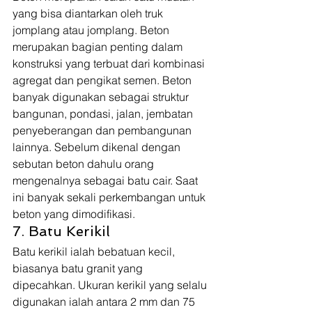
yang bisa diantarkan oleh truk 
jomplang atau jomplang. Beton 
merupakan bagian penting dalam 
konstruksi yang terbuat dari kombinasi 
agregat dan pengikat semen. Beton 
banyak digunakan sebagai struktur 
bangunan, pondasi, jalan, jembatan 
penyeberangan dan pembangunan 
lainnya. Sebelum dikenal dengan 
sebutan beton dahulu orang 
mengenalnya sebagai batu cair. Saat 
ini banyak sekali perkembangan untuk 
beton yang dimodifikasi. 
7. Batu Kerikil 
Batu kerikil ialah bebatuan kecil, 
biasanya batu granit yang 
dipecahkan. Ukuran kerikil yang selalu 
digunakan ialah antara 2 mm dan 75 