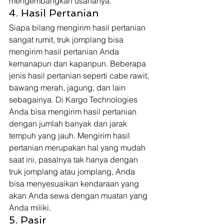
mengembangkan usahanya. 
4. Hasil Pertanian  
Siapa bilang mengirim hasil pertanian 
sangat rumit, truk jomplang bisa 
mengirim hasil pertanian Anda 
kemanapun dan kapanpun. Beberapa 
jenis hasil pertanian seperti cabe rawit, 
bawang merah, jagung, dan lain 
sebagainya. Di Kargo Technologies 
Anda bisa mengirim hasil pertanian 
dengan jumlah banyak dan jarak 
tempuh yang jauh. Mengirim hasil 
pertanian merupakan hal yang mudah 
saat ini, pasalnya tak hanya dengan 
truk jomplang atau jomplang, Anda 
bisa menyesuaikan kendaraan yang 
akan Anda sewa dengan muatan yang 
Anda miliki. 
5. Pasir  