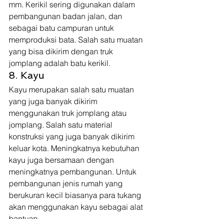
mm. Kerikil sering digunakan dalam 
pembangunan badan jalan, dan 
sebagai batu campuran untuk 
memproduksi bata. Salah satu muatan 
yang bisa dikirim dengan truk 
jomplang adalah batu kerikil. 
8. Kayu  
Kayu merupakan salah satu muatan 
yang juga banyak dikirim 
menggunakan truk jomplang atau 
jomplang. Salah satu material 
konstruksi yang juga banyak dikirim 
keluar kota. Meningkatnya kebutuhan 
kayu juga bersamaan dengan 
meningkatnya pembangunan. Untuk 
pembangunan jenis rumah yang 
berukuran kecil biasanya para tukang 
akan menggunakan kayu sebagai alat 
bantuan.  