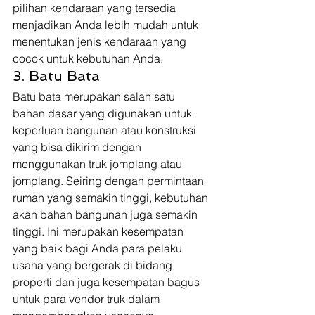
pilihan kendaraan yang tersedia 
menjadikan Anda lebih mudah untuk 
menentukan jenis kendaraan yang 
cocok untuk kebutuhan Anda. 
3. Batu Bata  
Batu bata merupakan salah satu 
bahan dasar yang digunakan untuk 
keperluan bangunan atau konstruksi 
yang bisa dikirim dengan 
menggunakan truk jomplang atau 
jomplang. Seiring dengan permintaan 
rumah yang semakin tinggi, kebutuhan 
akan bahan bangunan juga semakin 
tinggi. Ini merupakan kesempatan 
yang baik bagi Anda para pelaku 
usaha yang bergerak di bidang 
properti dan juga kesempatan bagus 
untuk para vendor truk dalam 