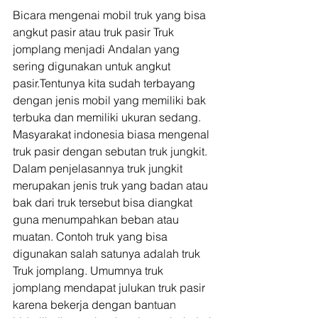
Bicara mengenai mobil truk yang bisa 
angkut pasir atau truk pasir Truk 
jomplang menjadi Andalan yang 
sering digunakan untuk angkut 
pasir.Tentunya kita sudah terbayang 
dengan jenis mobil yang memiliki bak 
terbuka dan memiliki ukuran sedang. 
Masyarakat indonesia biasa mengenal 
truk pasir dengan sebutan truk jungkit. 
Dalam penjelasannya truk jungkit 
merupakan jenis truk yang badan atau 
bak dari truk tersebut bisa diangkat 
guna menumpahkan beban atau 
muatan. Contoh truk yang bisa 
digunakan salah satunya adalah truk 
Truk jomplang. Umumnya truk 
jomplang mendapat julukan truk pasir 
karena bekerja dengan bantuan 