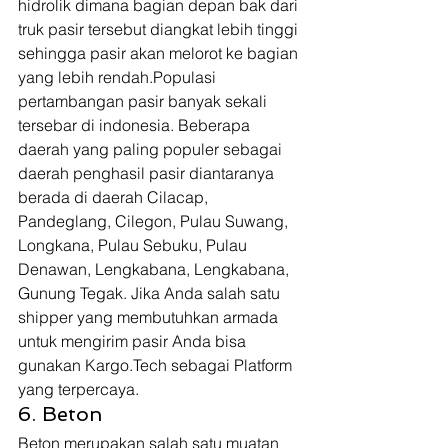
hidrolik dimana bagian depan bak dari 
truk pasir tersebut diangkat lebih tinggi 
sehingga pasir akan melorot ke bagian 
yang lebih rendah.Populasi 
pertambangan pasir banyak sekali 
tersebar di indonesia. Beberapa 
daerah yang paling populer sebagai 
daerah penghasil pasir diantaranya 
berada di daerah Cilacap, 
Pandeglang, Cilegon, Pulau Suwang, 
Longkana, Pulau Sebuku, Pulau 
Denawan, Lengkabana, Lengkabana, 
Gunung Tegak. Jika Anda salah satu 
shipper yang membutuhkan armada 
untuk mengirim pasir Anda bisa 
gunakan Kargo.Tech sebagai Platform 
yang terpercaya. 
6. Beton  
Beton merupakan salah satu muatan 