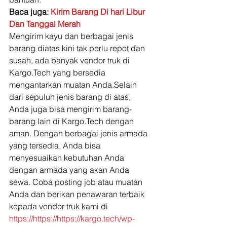
Baca juga: 
Kirim Barang Di hari Libur 
Dan Tanggal Merah
Mengirim kayu dan berbagai jenis 
barang diatas kini tak perlu repot dan 
susah, ada banyak vendor truk di 
Kargo.Tech yang bersedia 
mengantarkan muatan Anda.Selain 
dari sepuluh jenis barang di atas, 
Anda juga bisa mengirim barang-
barang lain di Kargo.Tech dengan 
aman. Dengan berbagai jenis armada 
yang tersedia, Anda bisa 
menyesuaikan kebutuhan Anda 
dengan armada yang akan Anda 
sewa. Coba posting job atau muatan 
Anda dan berikan penawaran terbaik 
kepada vendor truk kami di 
https://https://https://kargo.tech/wp-