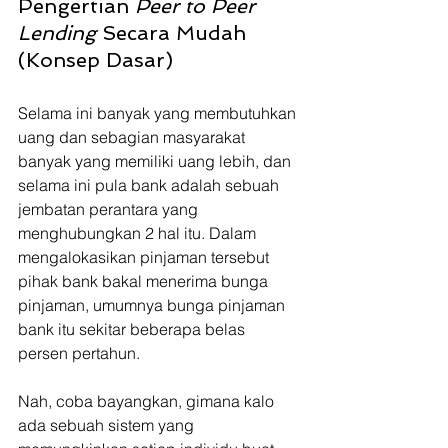
Pengertian 
Peer to Peer 
Lending 
Secara Mudah 
(Konsep Dasar)
Selama ini banyak yang membutuhkan 
uang dan sebagian masyarakat 
banyak yang memiliki uang lebih, dan 
selama ini pula bank adalah sebuah 
jembatan perantara yang 
menghubungkan 2 hal itu. Dalam 
mengalokasikan pinjaman tersebut 
pihak bank bakal menerima bunga 
pinjaman, umumnya bunga pinjaman 
bank itu sekitar beberapa belas 
persen pertahun. 
Nah, coba bayangkan, gimana kalo 
ada sebuah sistem yang 