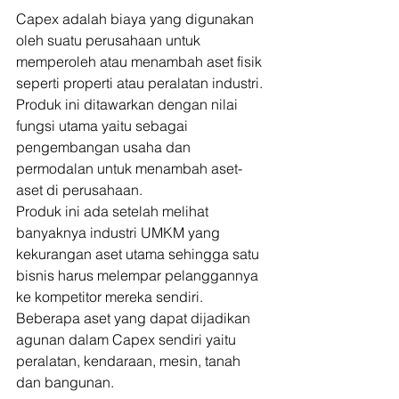
Capex adalah biaya yang digunakan 
oleh suatu perusahaan untuk 
memperoleh atau menambah aset fisik 
seperti properti atau peralatan industri. 
Produk ini ditawarkan dengan nilai 
fungsi utama yaitu sebagai 
pengembangan usaha dan 
permodalan untuk menambah aset-
aset di perusahaan.  
Produk ini ada setelah melihat 
banyaknya industri UMKM yang 
kekurangan aset utama sehingga satu 
bisnis harus melempar pelanggannya 
ke kompetitor mereka sendiri. 
Beberapa aset yang dapat dijadikan 
agunan dalam Capex sendiri yaitu 
peralatan, kendaraan, mesin, tanah 
dan bangunan.