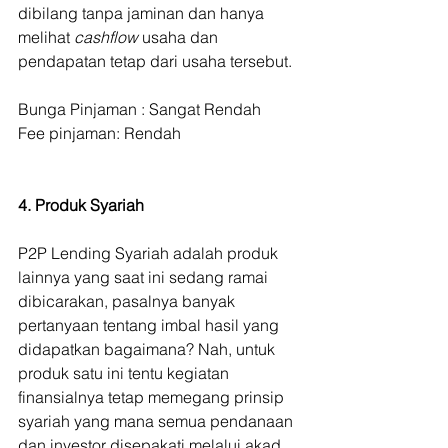
dibilang tanpa jaminan dan hanya 
melihat 
cashflow 
usaha dan 
pendapatan tetap dari usaha tersebut. 
Bunga Pinjaman : Sangat Rendah 
Fee pinjaman: Rendah 
4. Produk Syariah
P2P Lending Syariah adalah produk 
lainnya yang saat ini sedang ramai 
dibicarakan, pasalnya banyak 
pertanyaan tentang imbal hasil yang 
didapatkan bagaimana? Nah, untuk 
produk satu ini tentu kegiatan 
finansialnya tetap memegang prinsip 
syariah yang mana semua pendanaan 
dan investor disepakati melalui akad. 