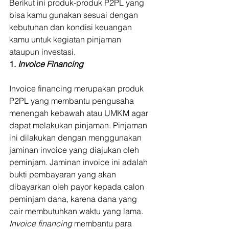
Berikut ini produk-produk P2PL yang 
bisa kamu gunakan sesuai dengan 
kebutuhan dan kondisi keuangan 
kamu untuk kegiatan pinjaman 
ataupun investasi. 
1. 
Invoice Financing
Invoice financing merupakan produk 
P2PL yang membantu pengusaha 
menengah kebawah atau UMKM agar 
dapat melakukan pinjaman. Pinjaman 
ini dilakukan dengan menggunakan 
jaminan invoice yang diajukan oleh 
peminjam. Jaminan invoice ini adalah 
bukti pembayaran yang akan 
dibayarkan oleh payor kepada calon 
peminjam dana, karena dana yang 
cair membutuhkan waktu yang lama. 
Invoice financing
 membantu para 