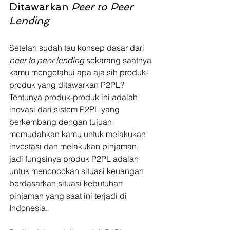
Ditawarkan 
Peer to Peer 
Lending
Setelah sudah tau konsep dasar dari 
peer to peer lending 
sekarang saatnya 
kamu mengetahui apa aja sih produk-
produk yang ditawarkan P2PL? 
Tentunya produk-produk ini adalah 
inovasi dari sistem P2PL yang 
berkembang dengan tujuan 
memudahkan kamu untuk melakukan 
investasi dan melakukan pinjaman, 
jadi fungsinya produk P2PL adalah 
untuk mencocokan situasi keuangan 
berdasarkan situasi kebutuhan 
pinjaman yang saat ini terjadi di 
Indonesia.