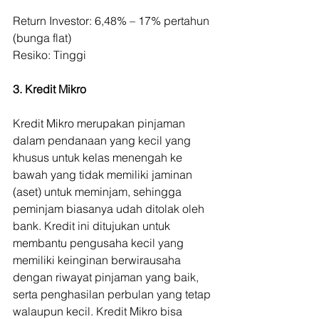
Return Investor: 6,48% – 17% pertahun 
(bunga flat) 
Resiko: Tinggi
3. Kredit Mikro
Kredit Mikro merupakan pinjaman 
dalam pendanaan yang kecil yang 
khusus untuk kelas menengah ke 
bawah yang tidak memiliki jaminan 
(aset) untuk meminjam, sehingga 
peminjam biasanya udah ditolak oleh 
bank. Kredit ini ditujukan untuk 
membantu pengusaha kecil yang 
memiliki keinginan berwirausaha 
dengan riwayat pinjaman yang baik, 
serta penghasilan perbulan yang tetap 
walaupun kecil. Kredit Mikro bisa 