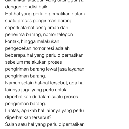
dengan kondisi baik. 
Hal-hal yang perlu diperhatikan dalam 
suatu proses pengiriman barang 
seperti alamat pengiriman dan 
penerima barang, nomor telepon 
kontak, hingga melakukan 
pengecekan nomor resi adalah 
beberapa hal yang perlu diperhatikan 
sebelum melakukan proses 
pengiriman barang lewat jasa layanan 
pengiriman barang. 
Namun selain hal-hal tersebut, ada hal 
lainnya juga yang perlu untuk 
diperhatikan di dalam suatu proses 
pengiriman barang. 
Lantas, apakah hal lainnya yang perlu 
diperhatikan tersebut? 
Salah satu hal yang perlu diperhatikan 