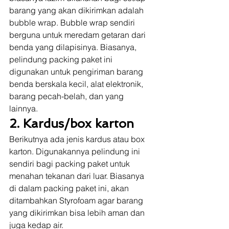
barang yang akan dikirimkan adalah 
bubble wrap. Bubble wrap sendiri 
berguna untuk meredam getaran dari 
benda yang dilapisinya. Biasanya, 
pelindung packing paket ini 
digunakan untuk pengiriman barang 
benda berskala kecil, alat elektronik, 
barang pecah-belah, dan yang 
lainnya. 
2. Kardus/box karton
Berikutnya ada jenis kardus atau box 
karton. Digunakannya pelindung ini 
sendiri bagi packing paket untuk 
menahan tekanan dari luar. Biasanya 
di dalam packing paket ini, akan 
ditambahkan Styrofoam agar barang 
yang dikirimkan bisa lebih aman dan 
juga kedap air. 