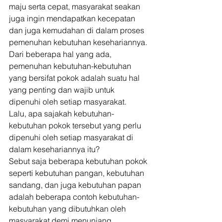
maju serta cepat, masyarakat seakan 
juga ingin mendapatkan kecepatan 
dan juga kemudahan di dalam proses 
pemenuhan kebutuhan kesehariannya. 
Dari beberapa hal yang ada, 
pemenuhan kebutuhan-kebutuhan 
yang bersifat pokok adalah suatu hal 
yang penting dan wajib untuk 
dipenuhi oleh setiap masyarakat. 
Lalu, apa sajakah kebutuhan-
kebutuhan pokok tersebut yang perlu 
dipenuhi oleh setiap masyarakat di 
dalam kesehariannya itu? 
Sebut saja beberapa kebutuhan pokok 
seperti kebutuhan pangan, kebutuhan 
sandang, dan juga kebutuhan papan 
adalah beberapa contoh kebutuhan-
kebutuhan yang dibutuhkan oleh 
masyarakat demi menunjang 