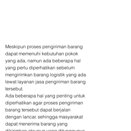
Meskipun proses pengiriman barang 
dapat memenuhi kebutuhan pokok 
yang ada, namun ada beberapa hal 
yang perlu diperhatikan sebelum 
mengirimkan barang logistik yang ada 
lewat layanan jasa pengiriman barang 
tersebut. 
Ada beberapa hal yang penting untuk 
diperhatikan agar proses pengiriman 
barang tersebut dapat berjalan 
dengan lancar, sehingga masyarakat 
dapat menerima barang yang 
dikirimkan ataupun yang ditunggunya 