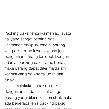
Packing paket tentunya menjadi suatu 
hal yang sangat penting bagi 
keamanan maupun kondisi barang 
yang dikirimkan lewat layanan jasa 
pengiriman barang tersebut. Dengan 
adanya packing paket yang benar, 
maka barang dapat diterima dalam 
kondisi yang baik serta juga tidak 
rusak. 
Untuk melakukan packing paket 
dengan aman dan sesuai dengan 
barang yang dikirimkan tersebut, maka 
ada beberapa jenis packing paket 