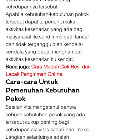
kehidupannya tersebut. 
Apabila kebutuhan-kebutuhan pokok 
tersebut dapat terpenuhi, maka 
aktivitas keseharian yang ada bagi 
masyarakat itu sendiri menjadi lancar 
dan tidak terganggu oleh kendala-
kendala yang dapat menghambat 
aktivitas keseharian itu sendiri. 
Baca juga: 
Cara Mudah Cek Resi dan 
Lacak Pengiriman Online
Cara-cara Untuk 
Pemenuhan Kebutuhan 
Pokok
Setelah kita mengetahui bahwa 
sebuah kebutuhan pokok yang ada 
tersebut cukup penting bagi 
kehidupan aktivitas sehari-hari, maka 
Langkah selanjutnya adalah 