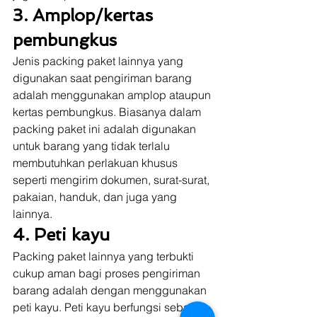
3. Amplop/kertas 
pembungkus
Jenis packing paket lainnya yang 
digunakan saat pengiriman barang 
adalah menggunakan amplop ataupun 
kertas pembungkus. Biasanya dalam 
packing paket ini adalah digunakan 
untuk barang yang tidak terlalu 
membutuhkan perlakuan khusus 
seperti mengirim dokumen, surat-surat, 
pakaian, handuk, dan juga yang 
lainnya. 
4. Peti kayu
Packing paket lainnya yang terbukti 
cukup aman bagi proses pengiriman 
barang adalah dengan menggunakan 
peti kayu. Peti kayu berfungsi sebagai 