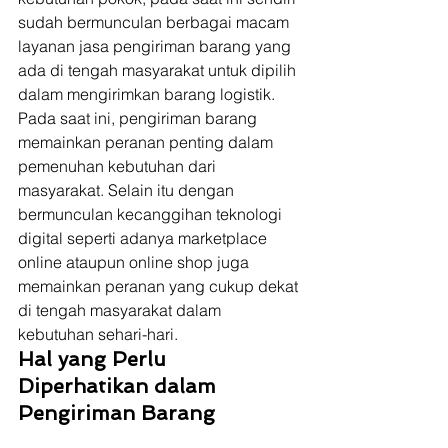
sudah bermunculan berbagai macam 
layanan jasa pengiriman barang yang 
ada di tengah masyarakat untuk dipilih 
dalam mengirimkan barang logistik. 
Pada saat ini, pengiriman barang 
memainkan peranan penting dalam 
pemenuhan kebutuhan dari 
masyarakat. Selain itu dengan 
bermunculan kecanggihan teknologi 
digital seperti adanya marketplace 
online ataupun online shop juga 
memainkan peranan yang cukup dekat 
di tengah masyarakat dalam 
kebutuhan sehari-hari. 
Hal yang Perlu 
Diperhatikan dalam 
Pengiriman Barang