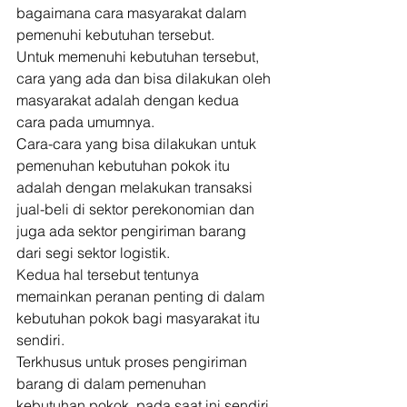
bagaimana cara masyarakat dalam 
pemenuhi kebutuhan tersebut. 
Untuk memenuhi kebutuhan tersebut, 
cara yang ada dan bisa dilakukan oleh 
masyarakat adalah dengan kedua 
cara pada umumnya. 
Cara-cara yang bisa dilakukan untuk 
pemenuhan kebutuhan pokok itu 
adalah dengan melakukan transaksi 
jual-beli di sektor perekonomian dan 
juga ada sektor pengiriman barang 
dari segi sektor logistik. 
Kedua hal tersebut tentunya 
memainkan peranan penting di dalam 
kebutuhan pokok bagi masyarakat itu 
sendiri. 
Terkhusus untuk proses pengiriman 
barang di dalam pemenuhan 
kebutuhan pokok, pada saat ini sendiri 