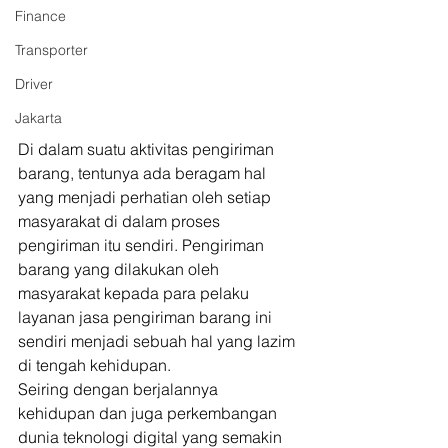
Finance
Transporter
Driver
Jakarta
Di dalam suatu aktivitas pengiriman 
barang, tentunya ada beragam hal 
yang menjadi perhatian oleh setiap 
masyarakat di dalam proses 
pengiriman itu sendiri. Pengiriman 
barang yang dilakukan oleh 
masyarakat kepada para pelaku 
layanan jasa pengiriman barang ini 
sendiri menjadi sebuah hal yang lazim 
di tengah kehidupan. 
Seiring dengan berjalannya 
kehidupan dan juga perkembangan 
dunia teknologi digital yang semakin 