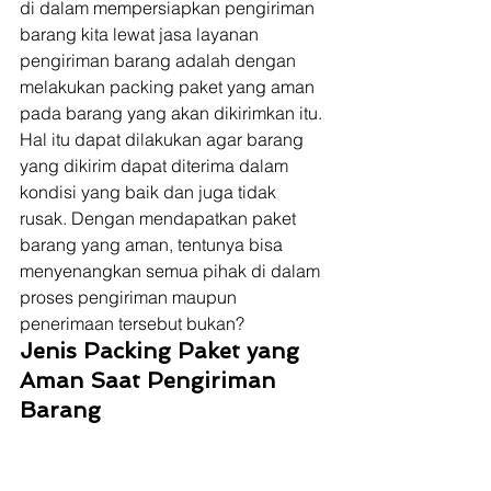
di dalam mempersiapkan pengiriman 
barang kita lewat jasa layanan 
pengiriman barang adalah dengan 
melakukan packing paket yang aman 
pada barang yang akan dikirimkan itu. 
Hal itu dapat dilakukan agar barang 
yang dikirim dapat diterima dalam 
kondisi yang baik dan juga tidak 
rusak. Dengan mendapatkan paket 
barang yang aman, tentunya bisa 
menyenangkan semua pihak di dalam 
proses pengiriman maupun 
penerimaan tersebut bukan? 
Jenis Packing Paket yang 
Aman Saat Pengiriman 
Barang