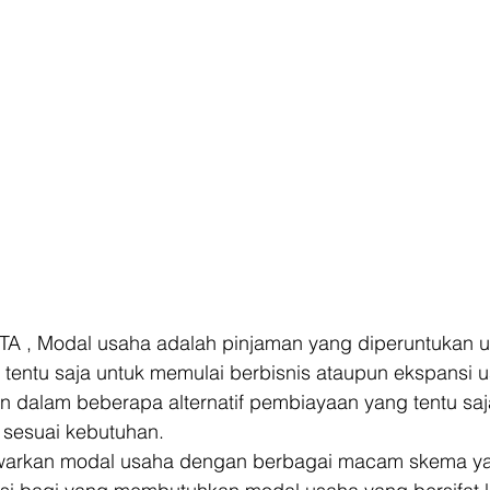
TA , Modal usaha adalah pinjaman yang diperuntukan u
tentu saja untuk memulai berbisnis ataupun ekspansi u
n dalam beberapa alternatif pembiayaan yang tentu saja 
sesuai kebutuhan. 
rkan modal usaha dengan berbagai macam skema yak