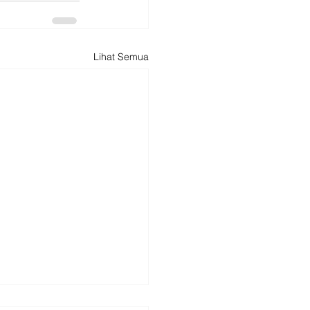
Lihat Semua