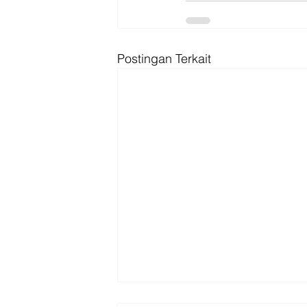
Postingan Terkait