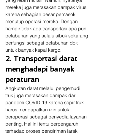
mereka juga merasakan dampak virus 
karena sebagian besar pemasok 
menutup operasi mereka. Dengan 
hampir tidak ada transportasi apa pun, 
pelabuhan yang selalu sibuk sekarang 
berfungsi sebagai pelabuhan dok 
untuk banyak kapal kargo. 
2. Transportasi darat 
menghadapi banyak 
peraturan
Angkutan darat melalui pengemudi 
truk juga merasakan dampak dari 
pandemi COVID-19 karena sopir truk 
harus mendapatkan izin untuk 
beroperasi sebagai penyedia layanan 
penting. Hal ini tentu berpengaruh 
terhadap proses pengiriman jarak 