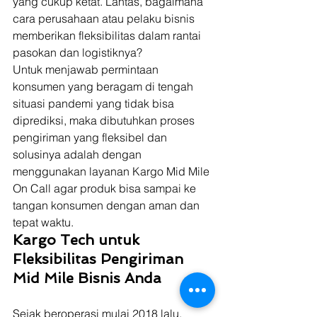
yang cukup ketat. Lantas, bagaimana 
cara perusahaan atau pelaku bisnis 
memberikan fleksibilitas dalam rantai 
pasokan dan logistiknya?  
Untuk menjawab permintaan 
konsumen yang beragam di tengah 
situasi pandemi yang tidak bisa 
diprediksi, maka dibutuhkan proses 
pengiriman yang fleksibel dan 
solusinya adalah dengan 
menggunakan layanan Kargo Mid Mile 
On Call agar produk bisa sampai ke 
tangan konsumen dengan aman dan 
tepat waktu. 
Kargo Tech untuk 
Fleksibilitas Pengiriman 
Mid Mile Bisnis Anda
Sejak beroperasi mulai 2018 lalu, 