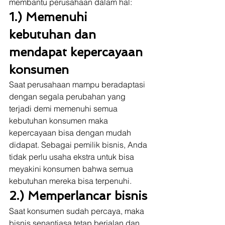
membantu perusahaan dalam hal: 
1.) Memenuhi 
kebutuhan dan 
mendapat kepercayaan 
konsumen
Saat perusahaan mampu beradaptasi 
dengan segala perubahan yang 
terjadi demi memenuhi semua 
kebutuhan konsumen maka 
kepercayaan bisa dengan mudah 
didapat. Sebagai pemilik bisnis, Anda 
tidak perlu usaha ekstra untuk bisa 
meyakini konsumen bahwa semua 
kebutuhan mereka bisa terpenuhi. 
2.) Memperlancar bisnis
Saat konsumen sudah percaya, maka 
bisnis senantiasa tetap berjalan dan 