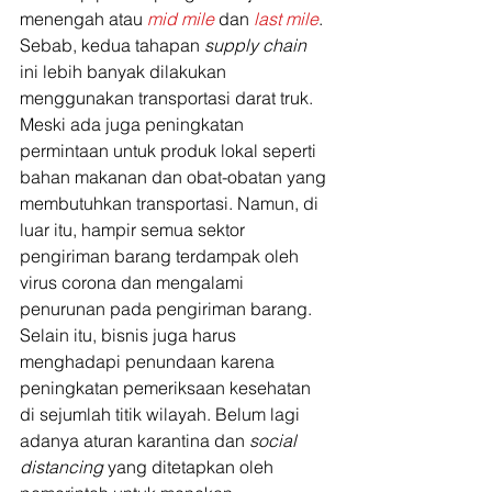
menengah atau 
mid mile
dan 
last mile
. 
Sebab, kedua tahapan 
supply chain 
ini lebih banyak dilakukan 
menggunakan transportasi darat truk. 
Meski ada juga peningkatan 
permintaan untuk produk lokal seperti 
bahan makanan dan obat-obatan yang 
membutuhkan transportasi. Namun, di 
luar itu, hampir semua sektor 
pengiriman barang terdampak oleh 
virus corona dan mengalami 
penurunan pada pengiriman barang. 
Selain itu, bisnis juga harus 
menghadapi penundaan karena 
peningkatan pemeriksaan kesehatan 
di sejumlah titik wilayah. Belum lagi 
adanya aturan karantina dan
 social 
distancing
 yang ditetapkan oleh 