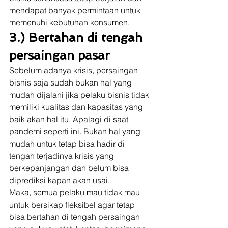
mendapat banyak permintaan untuk 
memenuhi kebutuhan konsumen. 
3.) Bertahan di tengah 
persaingan pasar
Sebelum adanya krisis, persaingan 
bisnis saja sudah bukan hal yang 
mudah dijalani jika pelaku bisnis tidak 
memiliki kualitas dan kapasitas yang 
baik akan hal itu. Apalagi di saat 
pandemi seperti ini. Bukan hal yang 
mudah untuk tetap bisa hadir di 
tengah terjadinya krisis yang 
berkepanjangan dan belum bisa 
diprediksi kapan akan usai.  
Maka, semua pelaku mau tidak mau 
untuk bersikap fleksibel agar tetap 
bisa bertahan di tengah persaingan 