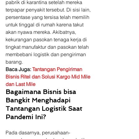
pabrik di karantina setelah mereka 
terpapar penyakit tersebut. Di sisi lain, 
persentase yang tersisa telah memilih 
untuk tinggal di rumah karena takut 
akan nyawa mereka. Akibatnya, 
kekurangan pasokan tenaga kerja di 
tingkat manufaktur dan pasokan telah 
membebani logistik dan pengiriman 
barang. 
Baca Juga: 
Tantangan Pengiriman 
Bisnis Ritel dan Solusi Kargo Mid Mile 
dan Last Mile
Bagaimana Bisnis bisa 
Bangkit Menghadapi 
Tantangan Logistik Saat 
Pandemi Ini?
Pada dasarnya, perusahaan-