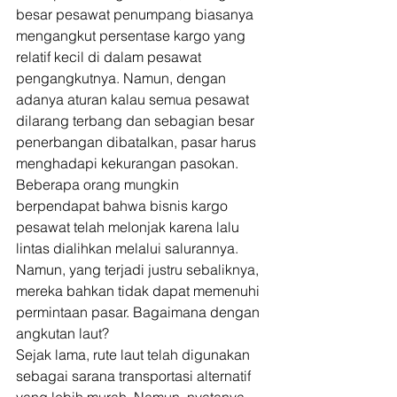
besar pesawat penumpang biasanya 
mengangkut persentase kargo yang 
relatif kecil di dalam pesawat 
pengangkutnya. Namun, dengan 
adanya aturan kalau semua pesawat 
dilarang terbang dan sebagian besar 
penerbangan dibatalkan, pasar harus 
menghadapi kekurangan pasokan. 
Beberapa orang mungkin 
berpendapat bahwa bisnis kargo 
pesawat telah melonjak karena lalu 
lintas dialihkan melalui salurannya. 
Namun, yang terjadi justru sebaliknya, 
mereka bahkan tidak dapat memenuhi 
permintaan pasar. Bagaimana dengan 
angkutan laut? 
Sejak lama, rute laut telah digunakan 
sebagai sarana transportasi alternatif 
yang lebih murah. Namun, nyatanya 