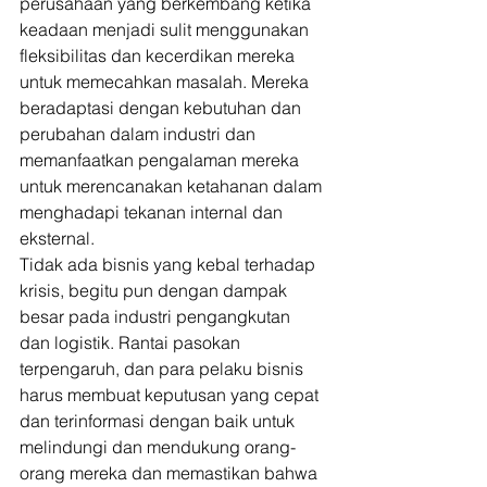
perusahaan yang berkembang ketika 
keadaan menjadi sulit menggunakan 
fleksibilitas dan kecerdikan mereka 
untuk memecahkan masalah. Mereka 
beradaptasi dengan kebutuhan dan 
perubahan dalam industri dan 
memanfaatkan pengalaman mereka 
untuk merencanakan ketahanan dalam 
menghadapi tekanan internal dan 
eksternal. 
Tidak ada bisnis yang kebal terhadap 
krisis, begitu pun dengan dampak 
besar pada industri pengangkutan 
dan logistik. Rantai pasokan 
terpengaruh, dan para pelaku bisnis 
harus membuat keputusan yang cepat 
dan terinformasi dengan baik untuk 
melindungi dan mendukung orang-
orang mereka dan memastikan bahwa 