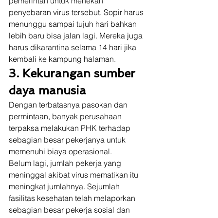
pemerintah untuk menekan 
penyebaran virus tersebut. Sopir harus 
menunggu sampai tujuh hari bahkan 
lebih baru bisa jalan lagi. Mereka juga 
harus dikarantina selama 14 hari jika 
kembali ke kampung halaman. 
3. Kekurangan sumber 
daya manusia
Dengan terbatasnya pasokan dan 
permintaan, banyak perusahaan 
terpaksa melakukan PHK terhadap 
sebagian besar pekerjanya untuk 
memenuhi biaya operasional.  
Belum lagi, jumlah pekerja yang 
meninggal akibat virus mematikan itu 
meningkat jumlahnya. Sejumlah 
fasilitas kesehatan telah melaporkan 
sebagian besar pekerja sosial dan 