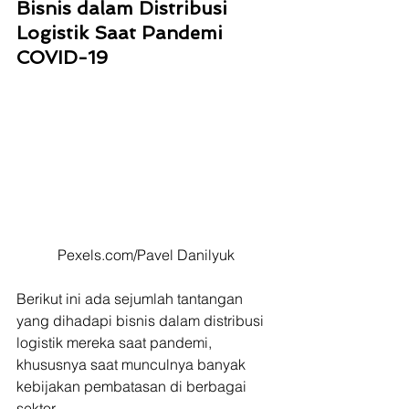
Bisnis dalam Distribusi 
Logistik Saat Pandemi 
COVID-19
Pexels.com/Pavel Danilyuk
Berikut ini ada sejumlah tantangan 
yang dihadapi bisnis dalam distribusi 
logistik mereka saat pandemi, 
khususnya saat munculnya banyak 
kebijakan pembatasan di berbagai 
sektor. 