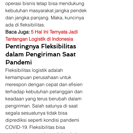
operasi bisnis tetap bisa mendukung 
kebutuhan masyarakat jangka pendek 
dan jangka panjang. Maka, kuncinya 
ada di fleksibilitas. 
Baca Juga: 
5 Hal Ini Ternyata Jadi 
Tantangan Logistik di Indonesia
Pentingnya Fleksibilitas 
dalam Pengiriman Saat 
Pandemi
Fleksibilitas logistik adalah 
kemampuan perusahaan untuk 
merespon dengan cepat dan efisien 
terhadap kebutuhan pelanggan dan 
keadaan yang terus berubah dalam 
pengiriman. Salah satunya di saat 
segala sesuatunya tidak bisa 
diprediksi seperti kondisi pandemi 
COVID-19. Fleksibilitas bisa 