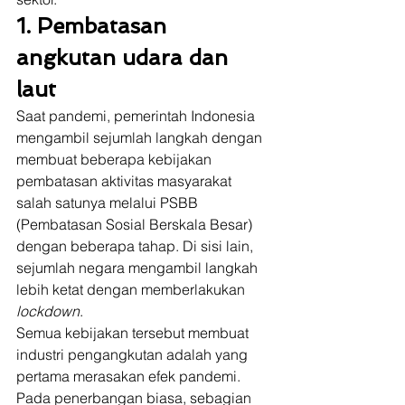
1. Pembatasan 
angkutan udara dan 
laut
Saat pandemi, pemerintah Indonesia 
mengambil sejumlah langkah dengan 
membuat beberapa kebijakan 
pembatasan aktivitas masyarakat 
salah satunya melalui PSBB 
(Pembatasan Sosial Berskala Besar) 
dengan beberapa tahap. Di sisi lain, 
sejumlah negara mengambil langkah 
lebih ketat dengan memberlakukan 
lockdown
.  
Semua kebijakan tersebut membuat 
industri pengangkutan adalah yang 
pertama merasakan efek pandemi. 
Pada penerbangan biasa, sebagian 