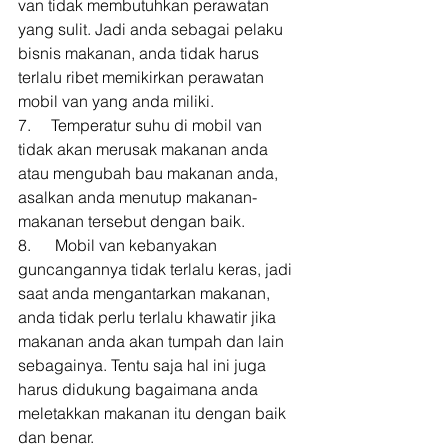
van tidak membutuhkan perawatan 
yang sulit. Jadi anda sebagai pelaku 
bisnis makanan, anda tidak harus 
terlalu ribet memikirkan perawatan 
mobil van yang anda miliki. 
7.     Temperatur suhu di mobil van 
tidak akan merusak makanan anda 
atau mengubah bau makanan anda, 
asalkan anda menutup makanan-
makanan tersebut dengan baik. 
8.      Mobil van kebanyakan 
guncangannya tidak terlalu keras, jadi 
saat anda mengantarkan makanan, 
anda tidak perlu terlalu khawatir jika 
makanan anda akan tumpah dan lain 
sebagainya. Tentu saja hal ini juga 
harus didukung bagaimana anda 
meletakkan makanan itu dengan baik 
dan benar. 