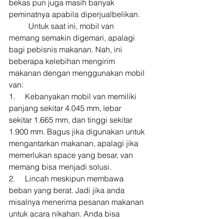
bekas pun juga masih banyak 
peminatnya apabila diperjualbelikan. 
        	Untuk saat ini, mobil van 
memang semakin digemari, apalagi 
bagi pebisnis makanan. Nah, ini 
beberapa kelebihan mengirim 
makanan dengan menggunakan mobil 
van: 
1.     Kebanyakan mobil van memiliki 
panjang sekitar 4.045 mm, lebar 
sekitar 1.665 mm, dan tinggi sekitar 
1.900 mm. Bagus jika digunakan untuk 
mengantarkan makanan, apalagi jika 
memerlukan space yang besar, van 
memang bisa menjadi solusi. 
2.     Lincah meskipun membawa 
beban yang berat. Jadi jika anda 
misalnya menerima pesanan makanan 
untuk acara nikahan. Anda bisa 