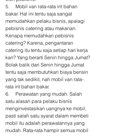
5.     Mobil van rata-rata irit bahan 
bakar. Hal ini tentu saja sangat 
memudahkan pelaku bisnis, apalagi 
pebisnis catering atau makanan. 
Kenapa memudahkan pebisnis 
catering? Karena, pengantaran 
catering itu tentu saja setiap hari kerja 
kan? Yang berarti Senin hingga Jumat? 
Bolak balik dari Senin hingga Jumat 
tentu saja membutuhkan biaya bensin 
yang tak sedikit, nah mobil van rata-
rata irit bahan bakar. 
6.     Perawatan yang mudah. Salah 
satu alasan para pelaku bisnis 
menginvestasikan uangnya ke mobil, 
pasti salah satu syarat dalam membeli 
mobil itu adalah perawatannya yang 
mudah. Rata-rata hampir semua mobil 