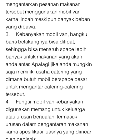
mengantarkan pesanan makanan 
tersebut menggunakan mobil van 
karna lincah meskipun banyak beban 
yang dibawa. 
3.     Kebanyakan mobil van, bangku 
baris belakangnya bisa dilipat, 
sehingga bisa menaruh space lebih 
banyak untuk makanan yang akan 
anda antar. Apalagi jika anda mungkin 
saja memiliki usaha catering yang 
dimana butuh mobil berspace besar 
untuk mengantar catering-catering 
tersebut. 
4.     Fungsi mobil van kebanyakan 
digunakan memang untuk keluarga 
atau urusan berjualan, termasuk 
urusan dalam pengantaran makanan 
karna spesifikasi luasnya yang diincar 
oleh pebisnis. 