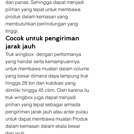
dan panas. Sehingga dapat menjadi 
pilihan yang tepat untuk membawa 
produk dalam kemasan yang 
membutuhkan perlindungan yang 
tinggi. 
Cocok untuk pengiriman 
jarak jauh
Truk wingbox  dengan performanya 
yang handal serta kemampuannya 
untuk membawa muatan dalam volume 
yang besar dimana daya tampung truk 
hingga 28 ton dan kubikasi yang 
dimiliki hingga 45 cbm. Oleh karena itu 
truk wingbox juga dapat menjadi 
pilihan yang tepat sebagai armada 
pengiriman jarak jauh atau antar pulau 
untuk dapat membawa muatan Produk 
dalam kemasan dalam skala besar 
dan jauh. 