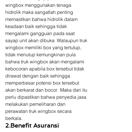
wingbox menggunakan tenaga 
hidrolik maka sangatlah penting 
memastikan bahwa hidrolik dalam 
keadaan baik sehingga tidak 
mengalami gangguan pada saat 
sayap unit akan dibuka  Walaupun truk 
wingbox memiliki box yang tertutup, 
tidak menutup kemungkinan pula 
bahwa truk wingbox akan mengalami 
kebocoran apabila box tersebut tidak 
dirawat dengan baik sehingga 
memperbesar potensi box tersebut 
akan berkarat dan bocor.  Maka dari itu 
perlu dipastikan bahwa penyedia jasa 
melakukan pemeliharan dan 
perawatan truk wingbox secara 
berkala. 
2.Benefit Asuransi