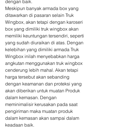
dengan baik. 
Meskipun banyak armada box yang 
ditawarkan di pasaran selain Truk 
Wingbox, akan tetapi dengan karoseri 
box yang dimiliki truk wingbox akan 
memiliki keuntungan tersendiri, seperti 
yang sudah diuraikan di atas. Dengan 
kelebihan yang dimiliki armada Truk 
Wingbox inilah menyebabkan harga 
angkutan menggunakan truk wingbox 
cenderung lebih mahal. Akan tetapi 
harga tersebut akan sebanding 
dengan keamanan dan proteksi yang 
akan diberikan untuk muatan Produk 
dalam kemasan. Dengan 
meminimalisir kerusakan pada saat 
pengiriman maka muatan produk 
dalam kemasan akan sampai dalam 
keadaan baik. 