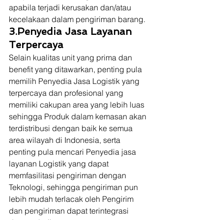
apabila terjadi kerusakan dan/atau 
kecelakaan dalam pengiriman barang. 
3.Penyedia Jasa Layanan 
Terpercaya
Selain kualitas unit yang prima dan 
benefit yang ditawarkan, penting pula 
memilih Penyedia Jasa Logistik yang 
terpercaya dan profesional yang 
memiliki cakupan area yang lebih luas 
sehingga Produk dalam kemasan akan 
terdistribusi dengan baik ke semua 
area wilayah di Indonesia, serta 
penting pula mencari Penyedia jasa 
layanan Logistik yang dapat 
memfasilitasi pengiriman dengan 
Teknologi, sehingga pengiriman pun 
lebih mudah terlacak oleh Pengirim 
dan pengiriman dapat terintegrasi 