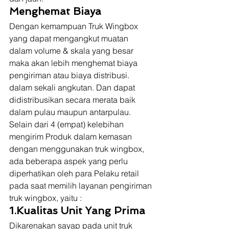
Menghemat Biaya
Dengan kemampuan Truk Wingbox 
yang dapat mengangkut muatan 
dalam volume & skala yang besar 
maka akan lebih menghemat biaya 
pengiriman atau biaya distribusi. 
dalam sekali angkutan. Dan dapat 
didistribusikan secara merata baik 
dalam pulau maupun antarpulau. 
Selain dari 4 (empat) kelebihan 
mengirim Produk dalam kemasan 
dengan menggunakan truk wingbox, 
ada beberapa aspek yang perlu 
diperhatikan oleh para Pelaku retail 
pada saat memilih layanan pengiriman 
truk wingbox, yaitu : 
1.Kualitas Unit Yang Prima
Dikarenakan sayap pada unit truk 