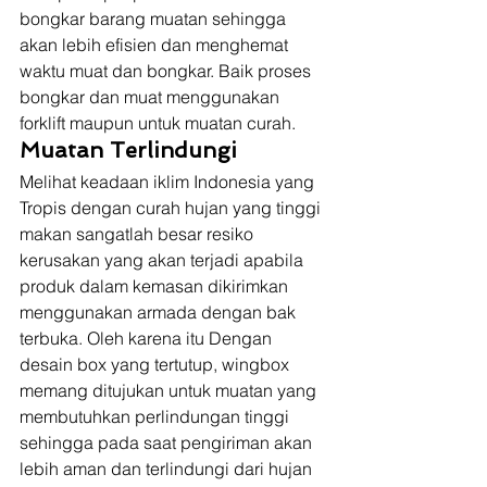
bongkar barang muatan sehingga 
akan lebih efisien dan menghemat 
waktu muat dan bongkar. Baik proses 
bongkar dan muat menggunakan 
forklift maupun untuk muatan curah. 
Muatan Terlindungi
Melihat keadaan iklim Indonesia yang 
Tropis dengan curah hujan yang tinggi 
makan sangatlah besar resiko 
kerusakan yang akan terjadi apabila 
produk dalam kemasan dikirimkan 
menggunakan armada dengan bak 
terbuka. Oleh karena itu Dengan 
desain box yang tertutup, wingbox 
memang ditujukan untuk muatan yang 
membutuhkan perlindungan tinggi 
sehingga pada saat pengiriman akan 
lebih aman dan terlindungi dari hujan 