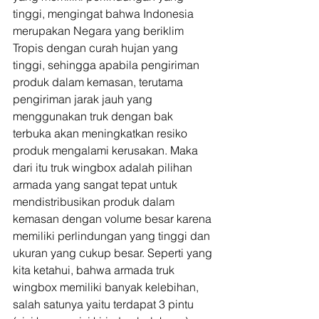
tinggi, mengingat bahwa Indonesia 
merupakan Negara yang beriklim 
Tropis dengan curah hujan yang 
tinggi, sehingga apabila pengiriman 
produk dalam kemasan, terutama 
pengiriman jarak jauh yang 
menggunakan truk dengan bak 
terbuka akan meningkatkan resiko 
produk mengalami kerusakan. Maka 
dari itu truk wingbox adalah pilihan 
armada yang sangat tepat untuk 
mendistribusikan produk dalam 
kemasan dengan volume besar karena 
memiliki perlindungan yang tinggi dan 
ukuran yang cukup besar. Seperti yang 
kita ketahui, bahwa armada truk 
wingbox memiliki banyak kelebihan, 
salah satunya yaitu terdapat 3 pintu 