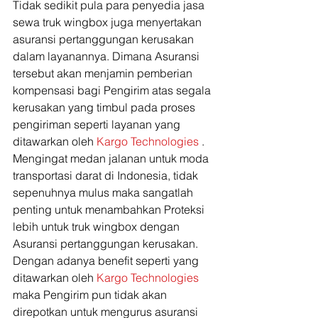
Tidak sedikit pula para penyedia jasa 
sewa truk wingbox juga menyertakan 
asuransi pertanggungan kerusakan 
dalam layanannya. Dimana Asuransi 
tersebut akan menjamin pemberian 
kompensasi bagi Pengirim atas segala 
kerusakan yang timbul pada proses 
pengiriman seperti layanan yang 
ditawarkan oleh
 Kargo Technologies
 . 
Mengingat medan jalanan untuk moda 
transportasi darat di Indonesia, tidak 
sepenuhnya mulus maka sangatlah 
penting untuk menambahkan Proteksi 
lebih untuk truk wingbox dengan 
Asuransi pertanggungan kerusakan. 
Dengan adanya benefit seperti yang 
ditawarkan oleh
 Kargo Technologies
maka Pengirim pun tidak akan 
direpotkan untuk mengurus asuransi 