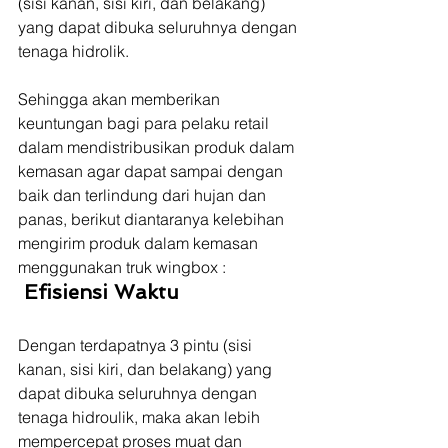
(sisi kanan, sisi kiri, dan belakang) 
yang dapat dibuka seluruhnya dengan 
tenaga hidrolik.
Sehingga akan memberikan 
keuntungan bagi para pelaku retail 
dalam mendistribusikan produk dalam 
kemasan agar dapat sampai dengan 
baik dan terlindung dari hujan dan 
panas, berikut diantaranya kelebihan 
mengirim produk dalam kemasan 
menggunakan truk wingbox : 
 Efisiensi Waktu
Dengan terdapatnya 3 pintu (sisi 
kanan, sisi kiri, dan belakang) yang 
dapat dibuka seluruhnya dengan 
tenaga hidroulik, maka akan lebih 
mempercepat proses muat dan 