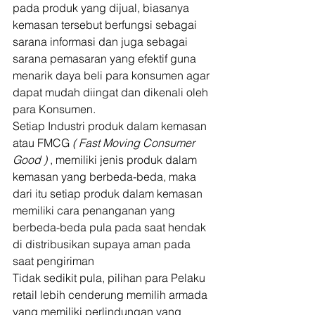
pada produk yang dijual, biasanya 
kemasan tersebut berfungsi sebagai 
sarana informasi dan juga sebagai 
sarana pemasaran yang efektif guna 
menarik daya beli para konsumen agar 
dapat mudah diingat dan dikenali oleh 
para Konsumen. 
Setiap Industri produk dalam kemasan 
atau FMCG 
( Fast Moving Consumer 
Good )
 , memiliki jenis produk dalam 
kemasan yang berbeda-beda, maka 
dari itu setiap produk dalam kemasan 
memiliki cara penanganan yang 
berbeda-beda pula pada saat hendak 
di distribusikan supaya aman pada 
saat pengiriman  
Tidak sedikit pula, pilihan para Pelaku 
retail lebih cenderung memilih armada 
yang memiliki perlindungan yang 