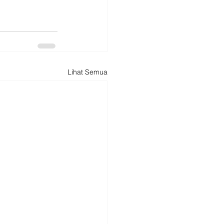
Lihat Semua