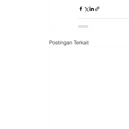
Postingan Terkait