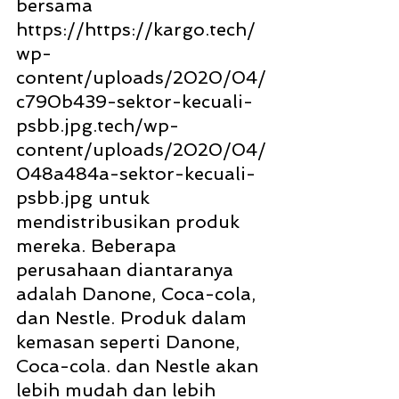
bersama 
https://https://kargo.tech/
wp-
content/uploads/2020/04/
c790b439-sektor-kecuali-
psbb.jpg.tech/wp-
content/uploads/2020/04/
048a484a-sektor-kecuali-
psbb.jpg untuk 
mendistribusikan produk 
mereka. Beberapa 
perusahaan diantaranya 
adalah Danone, Coca-cola, 
dan Nestle. Produk dalam 
kemasan seperti Danone, 
Coca-cola. dan Nestle akan 
lebih mudah dan lebih 