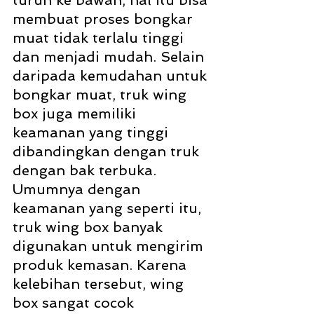
turun ke bawah, hal itu bisa 
membuat proses bongkar 
muat tidak terlalu tinggi 
dan menjadi mudah. Selain 
daripada kemudahan untuk 
bongkar muat, truk wing 
box juga memiliki 
keamanan yang tinggi 
dibandingkan dengan truk 
dengan bak terbuka. 
Umumnya dengan 
keamanan yang seperti itu, 
truk wing box banyak 
digunakan untuk mengirim 
produk kemasan. Karena 
kelebihan tersebut, wing 
box sangat cocok 