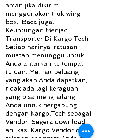
aman jika dikirim 
menggunakan truk wing 
box.  Baca juga: 
Keuntungan Menjadi 
Transporter Di Kargo.Tech 
Setiap harinya, ratusan 
muatan menunggu untuk 
Anda antarkan ke tempat 
tujuan. Melihat peluang 
yang akan Anda dapatkan, 
tidak ada lagi keraguan 
yang bisa menghalangi 
Anda untuk bergabung 
dengan Kargo.Tech sebagai 
Vendor. Segera download 
aplikasi Kargo Vendor di 