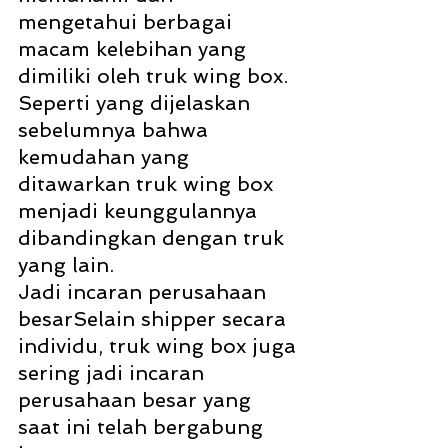
mengetahui berbagai 
macam kelebihan yang 
dimiliki oleh truk wing box. 
Seperti yang dijelaskan 
sebelumnya bahwa 
kemudahan yang 
ditawarkan truk wing box 
menjadi keunggulannya 
dibandingkan dengan truk 
yang lain. 
Jadi incaran perusahaan 
besarSelain shipper secara 
individu, truk wing box juga 
sering jadi incaran 
perusahaan besar yang 
saat ini telah bergabung 