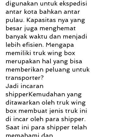
digunakan untuk ekspedisi 
antar kota bahkan antar 
pulau. Kapasitas nya yang 
besar juga menghemat 
banyak waktu dan menjadi 
lebih efisien. Mengapa 
memiliki truk wing box 
merupakan hal yang bisa 
memberikan peluang untuk 
transporter?
Jadi incaran 
shipperKemudahan yang 
ditawarkan oleh truk wing 
box membuat jenis truk ini 
di incar oleh para shipper. 
Saat ini para shipper telah 
memahami dan 