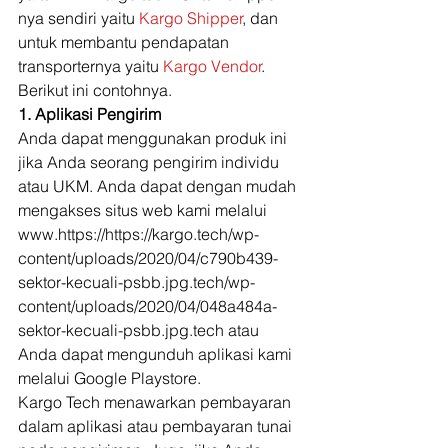
nya sendiri yaitu 
Kargo Shipper
, dan 
untuk membantu pendapatan 
transporternya yaitu 
Kargo Vendor
. 
Berikut ini contohnya. 
1. Aplikasi Pengirim
Anda dapat menggunakan produk ini 
jika Anda seorang pengirim individu 
atau UKM. Anda dapat dengan mudah 
mengakses situs web kami melalui 
www.https://https://kargo.tech/wp-
content/uploads/2020/04/c790b439-
sektor-kecuali-psbb.jpg.tech/wp-
content/uploads/2020/04/048a484a-
sektor-kecuali-psbb.jpg.tech atau 
Anda dapat mengunduh aplikasi kami 
melalui Google Playstore. 
Kargo Tech menawarkan pembayaran 
dalam aplikasi atau pembayaran tunai 