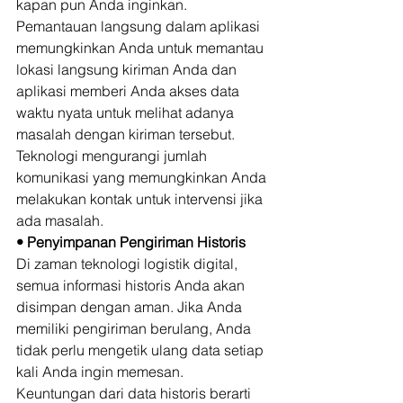
kapan pun Anda inginkan. 
Pemantauan langsung dalam aplikasi 
memungkinkan Anda untuk memantau 
lokasi langsung kiriman Anda dan 
aplikasi memberi Anda akses data 
waktu nyata untuk melihat adanya 
masalah dengan kiriman tersebut. 
Teknologi mengurangi jumlah 
komunikasi yang memungkinkan Anda 
melakukan kontak untuk intervensi jika 
ada masalah. 
• Penyimpanan Pengiriman Historis
Di zaman teknologi logistik digital, 
semua informasi historis Anda akan 
disimpan dengan aman. Jika Anda 
memiliki pengiriman berulang, Anda 
tidak perlu mengetik ulang data setiap 
kali Anda ingin memesan. 
Keuntungan dari data historis berarti 