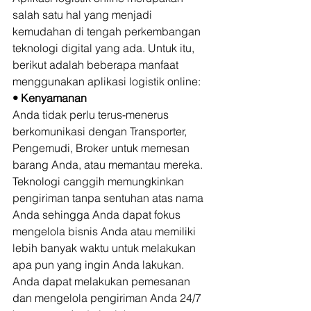
salah satu hal yang menjadi 
kemudahan di tengah perkembangan 
teknologi digital yang ada. Untuk itu, 
berikut adalah beberapa manfaat 
menggunakan aplikasi logistik online: 
• Kenyamanan
Anda tidak perlu terus-menerus 
berkomunikasi dengan Transporter, 
Pengemudi, Broker untuk memesan 
barang Anda, atau memantau mereka. 
Teknologi canggih memungkinkan 
pengiriman tanpa sentuhan atas nama 
Anda sehingga Anda dapat fokus 
mengelola bisnis Anda atau memiliki 
lebih banyak waktu untuk melakukan 
apa pun yang ingin Anda lakukan. 
Anda dapat melakukan pemesanan 
dan mengelola pengiriman Anda 24/7 