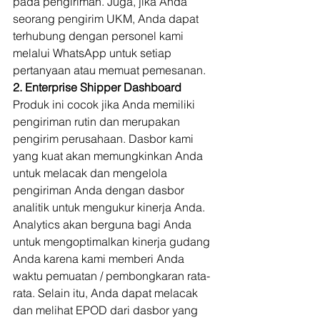
pada pengiriman. Juga, jika Anda 
seorang pengirim UKM, Anda dapat 
terhubung dengan personel kami 
melalui WhatsApp untuk setiap 
pertanyaan atau memuat pemesanan. 
2. Enterprise Shipper Dashboard
Produk ini cocok jika Anda memiliki 
pengiriman rutin dan merupakan 
pengirim perusahaan. Dasbor kami 
yang kuat akan memungkinkan Anda 
untuk melacak dan mengelola 
pengiriman Anda dengan dasbor 
analitik untuk mengukur kinerja Anda. 
Analytics akan berguna bagi Anda 
untuk mengoptimalkan kinerja gudang 
Anda karena kami memberi Anda 
waktu pemuatan / pembongkaran rata-
rata. Selain itu, Anda dapat melacak 
dan melihat EPOD dari dasbor yang 