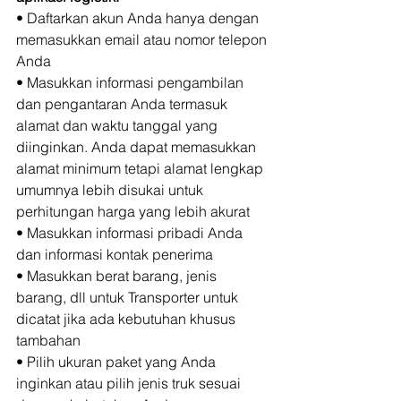
• Daftarkan akun Anda hanya dengan 
memasukkan email atau nomor telepon 
Anda 
• Masukkan informasi pengambilan 
dan pengantaran Anda termasuk 
alamat dan waktu tanggal yang 
diinginkan. Anda dapat memasukkan 
alamat minimum tetapi alamat lengkap 
umumnya lebih disukai untuk 
perhitungan harga yang lebih akurat 
• Masukkan informasi pribadi Anda 
dan informasi kontak penerima 
• Masukkan berat barang, jenis 
barang, dll untuk Transporter untuk 
dicatat jika ada kebutuhan khusus 
tambahan 
• Pilih ukuran paket yang Anda 
inginkan atau pilih jenis truk sesuai 