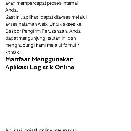
akan mempercepat proses internal 
Anda. 
Saat ini, aplikasi dapat diakses melalui 
akses halaman web. Untuk akses ke 
Dasbor Pengirim Perusahaan, Anda 
dapat mengunjungi tautan ini dan 
menghubungi kami melalui formulir 
kontak. 
Manfaat Menggunakan 
Aplikasi Logistik Online
Aplikasi logistik online merupakan 