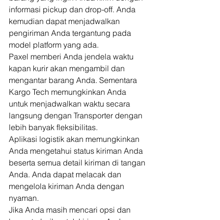
informasi pickup dan drop-off. Anda 
kemudian dapat menjadwalkan 
pengiriman Anda tergantung pada 
model platform yang ada. 
Paxel memberi Anda jendela waktu 
kapan kurir akan mengambil dan 
mengantar barang Anda. Sementara 
Kargo Tech memungkinkan Anda 
untuk menjadwalkan waktu secara 
langsung dengan Transporter dengan 
lebih banyak fleksibilitas. 
Aplikasi logistik akan memungkinkan 
Anda mengetahui status kiriman Anda 
beserta semua detail kiriman di tangan 
Anda. Anda dapat melacak dan 
mengelola kiriman Anda dengan 
nyaman. 
Jika Anda masih mencari opsi dan 