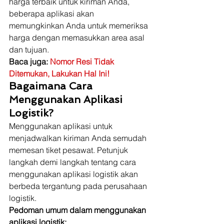
harga terbaik untuk kiriman Anda, 
beberapa aplikasi akan 
memungkinkan Anda untuk memeriksa 
harga dengan memasukkan area asal 
dan tujuan. 
Baca juga: 
Nomor Resi Tidak 
Ditemukan, Lakukan Hal Ini!
Bagaimana Cara 
Menggunakan Aplikasi 
Logistik?
Menggunakan aplikasi untuk 
menjadwalkan kiriman Anda semudah 
memesan tiket pesawat. Petunjuk 
langkah demi langkah tentang cara 
menggunakan aplikasi logistik akan 
berbeda tergantung pada perusahaan 
logistik. 
Pedoman umum dalam menggunakan 
aplikasi logistik: