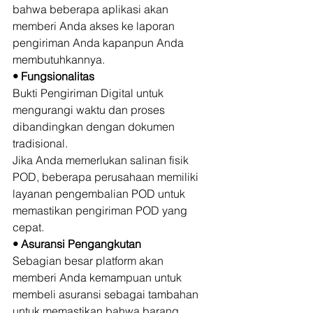
bahwa beberapa aplikasi akan 
memberi Anda akses ke laporan 
pengiriman Anda kapanpun Anda 
membutuhkannya. 
• Fungsionalitas
Bukti Pengiriman Digital untuk 
mengurangi waktu dan proses 
dibandingkan dengan dokumen 
tradisional. 
Jika Anda memerlukan salinan fisik 
POD, beberapa perusahaan memiliki 
layanan pengembalian POD untuk 
memastikan pengiriman POD yang 
cepat. 
• Asuransi Pengangkutan
Sebagian besar platform akan 
memberi Anda kemampuan untuk 
membeli asuransi sebagai tambahan 
untuk memastikan bahwa barang 