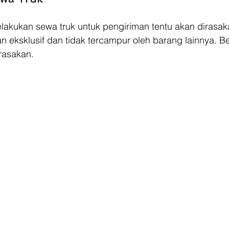
lakukan sewa truk untuk pengiriman tentu akan dirasak
 eksklusif dan tidak tercampur oleh barang lainnya. Ber
rasakan.