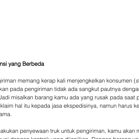
ansi yang Berbeda
iriman memang kerap kali menjengkelkan konsumen (
s
an pada pengiriman tidak ada sangkut pautnya dengan
? Jadi misalkan barang kamu ada yang rusak pada saat 
laim hal itu kepada jasa ekspedisinya, namun harus ke
sama. 
lakukan penyewaan truk untuk pengiriman, kamu akan