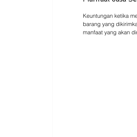
Keuntungan ketika me
barang yang dikirimkan
manfaat yang akan di