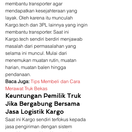
membantu transporter agar 
mendapatkan kesejahteraan yang 
layak. Oleh karena itu munculah 
Kargo.tech dan 3PL lainnya yang ingin 
membantu transporter. Saat ini 
Kargo.tech sendiri berdiri menjawab 
masalah dari permasalahan yang 
selama ini muncul. Mulai dari 
menemukan muatan rutin, muatan 
harian, muatan balen hingga 
pendanaan.  
Baca Juga:
Tips Membeli dan Cara 
Merawat Truk Bekas
Keuntungan Pemilik Truk 
Jika Bergabung Bersama 
Jasa Logistik Kargo
Saat ini Kargo sendiri terfokus kepada 
jasa pengiriman dengan sistem 