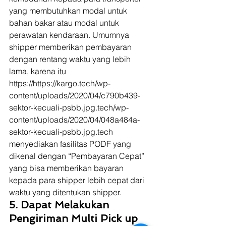
yang membutuhkan modal untuk 
bahan bakar atau modal untuk 
perawatan kendaraan. Umumnya 
shipper memberikan pembayaran 
dengan rentang waktu yang lebih 
lama, karena itu 
https://https://kargo.tech/wp-
content/uploads/2020/04/c790b439-
sektor-kecuali-psbb.jpg.tech/wp-
content/uploads/2020/04/048a484a-
sektor-kecuali-psbb.jpg.tech 
menyediakan fasilitas PODF yang 
dikenal dengan “Pembayaran Cepat” 
yang bisa memberikan bayaran 
kepada para shipper lebih cepat dari 
waktu yang ditentukan shipper. 
5. Dapat Melakukan 
Pengiriman Multi Pick up 