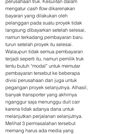
perusahaan truk. Kesulitan dalam 
mengatur 
cash flow
 dikarenakan 
bayaran yang dilakukan oleh 
pelanggan pada suatu proyek tidak 
langsung dibayarkan setelah selesai, 
namun terkadang pembayaran baru 
turun setelah proyek itu selesai. 
Walaupun tidak semua pembayaran 
terjadi seperti itu, namun pemilik truk 
tentu butuh “modal” untuk memutar 
pembayaran tersebut ke beberapa 
divisi perusahaan dan juga untuk 
pegangan proyek selanjutnya. Alhasil, 
banyak transporter yang akhirnya 
nganggur saja menunggu duit cair 
karena tidak adanya dana untuk 
melanjutkan perjalanan selanjutnya. 
Melihat 3 permasalahan tersebut 
memang harus ada media yang 