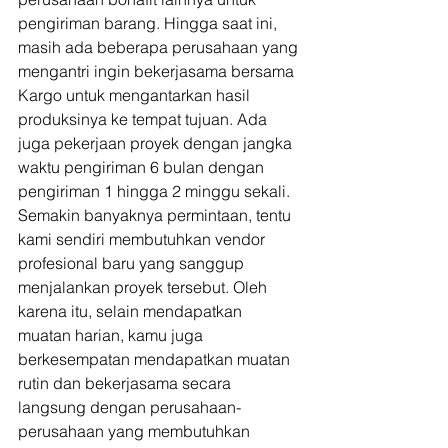
pengiriman barang. Hingga saat ini, 
masih ada beberapa perusahaan yang 
mengantri ingin bekerjasama bersama 
Kargo untuk mengantarkan hasil 
produksinya ke tempat tujuan. Ada 
juga pekerjaan proyek dengan jangka 
waktu pengiriman 6 bulan dengan 
pengiriman 1 hingga 2 minggu sekali.  
Semakin banyaknya permintaan, tentu 
kami sendiri membutuhkan vendor 
profesional baru yang sanggup 
menjalankan proyek tersebut. Oleh 
karena itu, selain mendapatkan 
muatan harian, kamu juga 
berkesempatan mendapatkan muatan 
rutin dan bekerjasama secara 
langsung dengan perusahaan-
perusahaan yang membutuhkan 