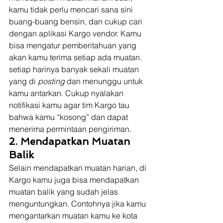
kamu tidak perlu mencari sana sini 
buang-buang bensin, dan cukup cari 
dengan aplikasi Kargo vendor. Kamu 
bisa mengatur pemberitahuan yang 
akan kamu terima setiap ada muatan. 
setiap harinya banyak sekali muatan 
yang di 
posting 
dan menunggu untuk 
kamu antarkan. Cukup nyalakan 
notifikasi kamu agar tim Kargo tau 
bahwa kamu “kosong” dan dapat 
menerima permintaan pengiriman.  
2. Mendapatkan Muatan 
Balik
Selain mendapatkan muatan harian, di 
Kargo kamu juga bisa mendapatkan 
muatan balik yang sudah jelas 
menguntungkan. Contohnya jika kamu 
mengantarkan muatan kamu ke kota 