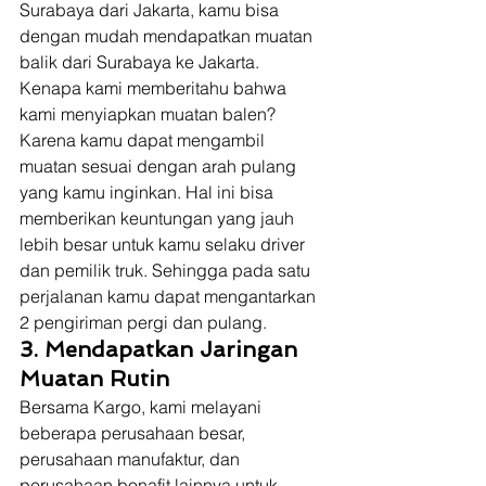
Surabaya dari Jakarta, kamu bisa 
dengan mudah mendapatkan muatan 
balik dari Surabaya ke Jakarta.  
Kenapa kami memberitahu bahwa 
kami menyiapkan muatan balen? 
Karena kamu dapat mengambil 
muatan sesuai dengan arah pulang 
yang kamu inginkan. Hal ini bisa 
memberikan keuntungan yang jauh 
lebih besar untuk kamu selaku driver 
dan pemilik truk. Sehingga pada satu 
perjalanan kamu dapat mengantarkan 
2 pengiriman pergi dan pulang. 
3. Mendapatkan Jaringan 
Muatan Rutin
Bersama Kargo, kami melayani 
beberapa perusahaan besar, 
perusahaan manufaktur, dan 
perusahaan bonafit lainnya untuk 