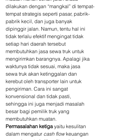
dilakukan dengan “mangkal” di tempat-
tempat strategis seperti pasar, pabrik-
pabrik kecil, dan juga banyak 
dipinggir jalan. Namun, tentu hal ini 
tidak terlalu efektif mengingat tidak 
setiap hari daerah tersebut 
membutuhkan jasa sewa truk untuk 
mengirimkan barangnya. Apalagi jika 
waktunya tidak sesuai, maka jasa 
sewa truk akan ketinggalan dan 
kerebut oleh transporter lain untuk 
pengiriman. Cara ini sangat 
konvensional dan tidak pasti, 
sehingga ini juga menjadi masalah 
besar bagi pemilik truk yang 
membutuhkan muatan. 
Permasalahan ketiga
 yaitu kesulitan 
dalam mengatur 
cash flow
 keuangan 