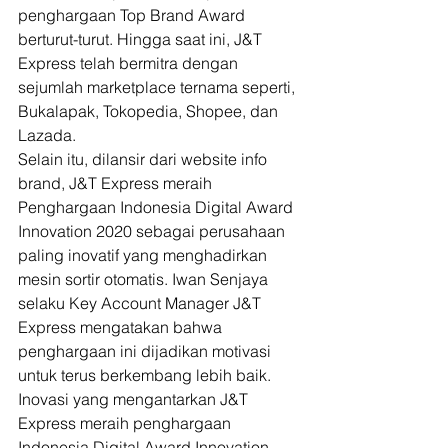
penghargaan Top Brand Award 
berturut-turut. Hingga saat ini, J&T 
Express telah bermitra dengan 
sejumlah marketplace ternama seperti, 
Bukalapak, Tokopedia, Shopee, dan 
Lazada. 
Selain itu, dilansir dari website info 
brand, J&T Express meraih 
Penghargaan Indonesia Digital Award 
Innovation 2020 sebagai perusahaan 
paling inovatif yang menghadirkan 
mesin sortir otomatis. Iwan Senjaya 
selaku Key Account Manager J&T 
Express mengatakan bahwa 
penghargaan ini dijadikan motivasi 
untuk terus berkembang lebih baik.  
Inovasi yang mengantarkan J&T 
Express meraih penghargaan 
Indonesia Digital Award Innovation 