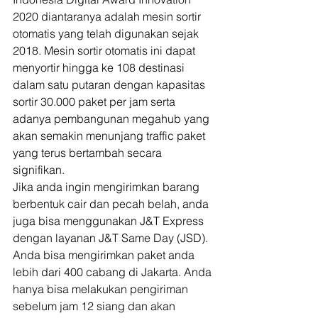
2020 diantaranya adalah mesin sortir 
otomatis yang telah digunakan sejak 
2018. Mesin sortir otomatis ini dapat 
menyortir hingga ke 108 destinasi 
dalam satu putaran dengan kapasitas 
sortir 30.000 paket per jam serta 
adanya pembangunan megahub yang 
akan semakin menunjang traffic paket 
yang terus bertambah secara 
signifikan. 
Jika anda ingin mengirimkan barang 
berbentuk cair dan pecah belah, anda 
juga bisa menggunakan J&T Express 
dengan layanan J&T Same Day (JSD). 
Anda bisa mengirimkan paket anda 
lebih dari 400 cabang di Jakarta. Anda 
hanya bisa melakukan pengiriman 
sebelum jam 12 siang dan akan 