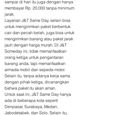
sampai di hari itu juga dengan hanya 
membayar Rp. 20.000 tanpa minimum 
jarak.   
Layanan J&T Same Day, selain bisa 
untuk mengirimkan paket berbentuk 
cair dan pecah belah, juga bisa untuk 
mengirimkan barang atau paket jarak 
jauh dengan harga murah. Di J&T 
Someday ini, tidak memanfaatkan 
orang ketiga untuk pengantaran 
barang anda, tapi memanfaatkan 
armada mobil dan sepeda motor. 
Selain itu, tanpa adanya kerja sama 
dengan pihak ketiga, dicanangkan 
bahwa paket itu akan aman.  
Untuk saat ini, J&T Same Day hanya 
ada di beberapa kota seperti 
Denpasar, Surabaya, Medan, 
Jabodetabek, dan Solo. Selain itu, 