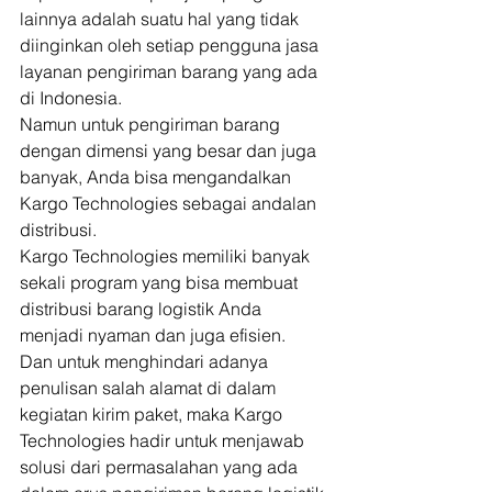
lainnya adalah suatu hal yang tidak 
diinginkan oleh setiap pengguna jasa 
layanan pengiriman barang yang ada 
di Indonesia. 
Namun untuk pengiriman barang 
dengan dimensi yang besar dan juga 
banyak, Anda bisa mengandalkan 
Kargo Technologies sebagai andalan 
distribusi. 
Kargo Technologies memiliki banyak 
sekali program yang bisa membuat 
distribusi barang logistik Anda 
menjadi nyaman dan juga efisien. 
Dan untuk menghindari adanya 
penulisan salah alamat di dalam 
kegiatan kirim paket, maka Kargo 
Technologies hadir untuk menjawab 
solusi dari permasalahan yang ada 