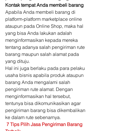
Kontak tempat Anda membeli barang
Apabila Anda membeli barang di 
platform-platform marketplace online 
ataupun pada Online Shop, maka hal 
yang bisa Anda lakukan adalah 
menginformasikan kepada mereka 
tentang adanya salah pengiriman rute 
barang maupun salah alamat pada 
yang dituju. 
Hal ini juga berlaku pada para pelaku 
usaha bisnis apabila produk ataupun 
barang Anda mengalami salah 
pengiriman rute alamat. Dengan 
menginformasikan hal tersebut, 
tentunya bisa dikomunikasikan agar 
pengiriman barang bisa dikembalikan 
ke dalam rute sebenarnya. 
7 Tips Pilih Jasa Pengiriman Barang 