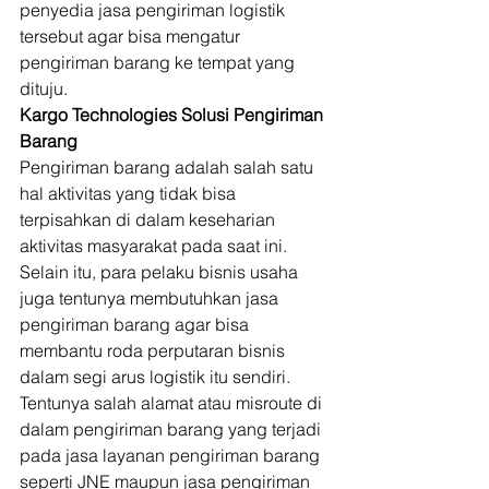
penyedia jasa pengiriman logistik 
tersebut agar bisa mengatur 
pengiriman barang ke tempat yang 
dituju. 
Kargo Technologies Solusi Pengiriman 
Barang
Pengiriman barang adalah salah satu 
hal aktivitas yang tidak bisa 
terpisahkan di dalam keseharian 
aktivitas masyarakat pada saat ini. 
Selain itu, para pelaku bisnis usaha 
juga tentunya membutuhkan jasa 
pengiriman barang agar bisa 
membantu roda perputaran bisnis 
dalam segi arus logistik itu sendiri. 
Tentunya salah alamat atau misroute di 
dalam pengiriman barang yang terjadi 
pada jasa layanan pengiriman barang 
seperti JNE maupun jasa pengiriman 