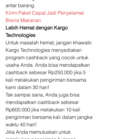
antar barang. 
Kirim Paket Cepat Jadi Penyelamat 
Bisnis Makanan
Lebih Hemat dengan Kargo 
Technologies
Untuk masalah hemat, jangan khawatir. 
Kargo Technologies menyediakan 
program cashback yang cocok untuk 
usaha Anda. Anda bisa mendapatkan 
cashback sebesar Rp250.000 jika 5 
kali melakukan pengiriman bersama 
kami dalam 30 hari! 
Tak sampai sana, Anda juga bisa 
mendapatkan cashback sebesar 
Rp600.000 jika melakukan 10 kali 
pengiriman bersama kali dalam jangka 
waktu 40 hari! 
Jika Anda memutuskan untuk 