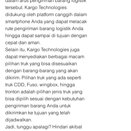
dalam arus pengiriman barang logistik 
tersebut. Kargo Technologies 
didukung oleh platform canggih dalam 
smartphone Anda yang dapat melacak 
rute pengiriman barang logistik Anda 
hingga dapat sampai di tujuan dengan 
cepat dan aman. 
Selain itu, Kargo Technologies juga 
dapat menyediakan berbagai macam 
pilihan truk yang bisa disesuaikan 
dengan barang-barang yang akan 
dikirim. Pilihan truk yang ada seperti 
truk CDD, Fuso, wingbox, hingga 
tronton adalah pilihan jenis truk yang 
bisa dipilih sesuai dengan kebutuhan 
pengiriman barang Anda untuk 
dikirimkan ke tujuan yang telah 
dijadwalkan. 
Jadi, tunggu apalagi? Hindari akibat 