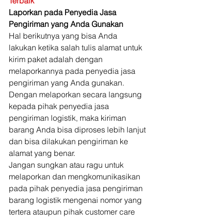
Terbaik
Laporkan pada Penyedia Jasa 
Pengiriman yang Anda Gunakan
Hal berikutnya yang bisa Anda 
lakukan ketika salah tulis alamat untuk 
kirim paket adalah dengan 
melaporkannya pada penyedia jasa 
pengiriman yang Anda gunakan. 
Dengan melaporkan secara langsung 
kepada pihak penyedia jasa 
pengiriman logistik, maka kiriman 
barang Anda bisa diproses lebih lanjut 
dan bisa dilakukan pengiriman ke 
alamat yang benar. 
Jangan sungkan atau ragu untuk 
melaporkan dan mengkomunikasikan 
pada pihak penyedia jasa pengiriman 
barang logistik mengenai nomor yang 
tertera ataupun pihak customer care 