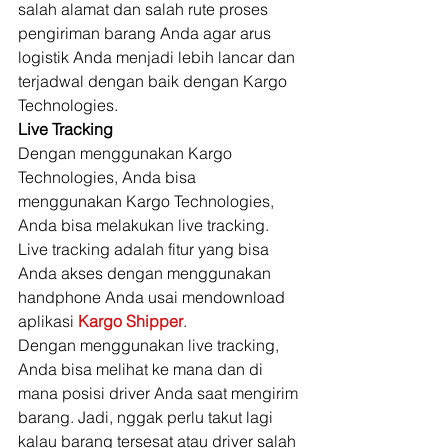
salah alamat dan salah rute proses 
pengiriman barang Anda agar arus 
logistik Anda menjadi lebih lancar dan 
terjadwal dengan baik dengan Kargo 
Technologies. 
Live Tracking
Dengan menggunakan Kargo 
Technologies, Anda bisa 
menggunakan Kargo Technologies, 
Anda bisa melakukan live tracking. 
Live tracking adalah fitur yang bisa 
Anda akses dengan menggunakan 
handphone Anda usai mendownload 
aplikasi 
Kargo Shipper
. 
Dengan menggunakan live tracking, 
Anda bisa melihat ke mana dan di 
mana posisi driver Anda saat mengirim 
barang. Jadi, nggak perlu takut lagi 
kalau barang tersesat atau driver salah 