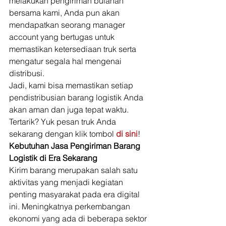
melakukan pengiriman bulanan 
bersama kami, Anda pun akan 
mendapatkan seorang manager 
account yang bertugas untuk 
memastikan ketersediaan truk serta 
mengatur segala hal mengenai 
distribusi. 
Jadi, kami bisa memastikan setiap 
pendistribusian barang logistik Anda 
akan aman dan juga tepat waktu. 
Tertarik? Yuk pesan truk Anda 
sekarang dengan klik tombol 
di sini
! 
Kebutuhan Jasa Pengiriman Barang 
Logistik di Era Sekarang
Kirim barang merupakan salah satu 
aktivitas yang menjadi kegiatan 
penting masyarakat pada era digital 
ini. Meningkatnya perkembangan 
ekonomi yang ada di beberapa sektor 