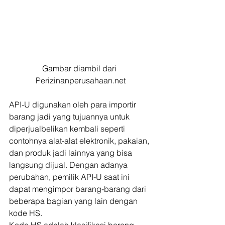
Gambar diambil dari 
Perizinanperusahaan.net
API-U digunakan oleh para importir 
barang jadi yang tujuannya untuk 
diperjualbelikan kembali seperti 
contohnya alat-alat elektronik, pakaian, 
dan produk jadi lainnya yang bisa 
langsung dijual. Dengan adanya 
perubahan, pemilik API-U saat ini 
dapat mengimpor barang-barang dari 
beberapa bagian yang lain dengan 
kode HS.  
Kode HS adalah klasifikasi barang 