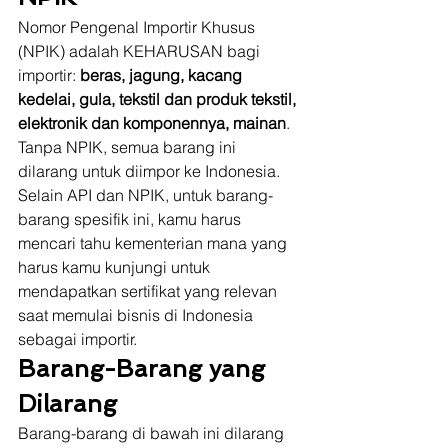
Nomor Pengenal Importir Khusus 
(NPIK) adalah KEHARUSAN bagi 
importir: 
beras, jagung, kacang 
kedelai, gula, tekstil dan produk tekstil, 
elektronik dan komponennya, mainan
. 
Tanpa NPIK, semua barang ini 
dilarang untuk diimpor ke Indonesia. 
Selain API dan NPIK, untuk barang-
barang spesifik ini, kamu harus 
mencari tahu kementerian mana yang 
harus kamu kunjungi untuk 
mendapatkan sertifikat yang relevan 
saat memulai bisnis di Indonesia 
sebagai importir. 
Barang-Barang yang 
Dilarang
Barang-barang di bawah ini dilarang 