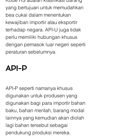
yang bertujuan untuk memudahkan 
bea cukai dalam menentukan 
kewajiban importir atau eksportir 
terhadap negara. API-U juga tidak 
perlu memiliki hubungan khusus 
dengan pemasok luar negeri seperti 
peraturan sebelumnya.
API-P
API-P seperti namanya khusus 
digunakan untuk produsen yang 
digunakan bagi para importir bahan 
baku, bahan mentah, barang modal 
lainnya yang kemudian akan diolah 
lagi bahan tersebut sebagai 
pendukung produksi mereka.