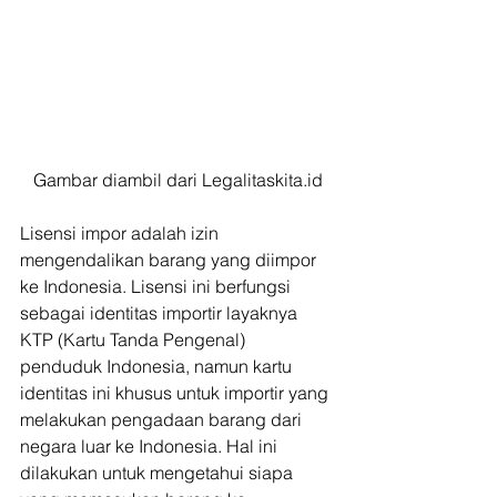
Gambar diambil dari Legalitaskita.id
Lisensi impor adalah izin 
mengendalikan barang yang diimpor 
ke Indonesia. Lisensi ini berfungsi 
sebagai identitas importir layaknya 
KTP (Kartu Tanda Pengenal) 
penduduk Indonesia, namun kartu 
identitas ini khusus untuk importir yang 
melakukan pengadaan barang dari 
negara luar ke Indonesia. Hal ini 
dilakukan untuk mengetahui siapa 