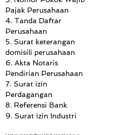
Pajak Perusahaan 
4. Tanda Daftar 
Perusahaan 
5. Surat keterangan 
domisili perusahaan 
6. Akta Notaris 
Pendirian Perusahaan 
7. Surat izin 
Perdagangan 
8. Referensi Bank 
9. Surat izin Industri