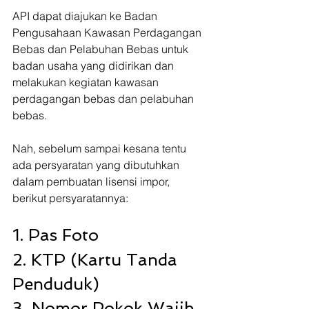
API dapat diajukan ke Badan 
Pengusahaan Kawasan Perdagangan 
Bebas dan Pelabuhan Bebas untuk 
badan usaha yang didirikan dan 
melakukan kegiatan kawasan 
perdagangan bebas dan pelabuhan 
bebas.
Nah, sebelum sampai kesana tentu 
ada persyaratan yang dibutuhkan 
dalam pembuatan lisensi impor, 
berikut persyaratannya:
1. Pas Foto 
2. KTP (Kartu Tanda 
Penduduk) 
3. Nomor Pokok Wajib 