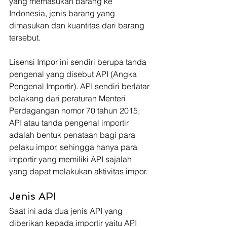
yang memasukan barang ke 
Indonesia, jenis barang yang 
dimasukan dan kuantitas dari barang 
tersebut. 
Lisensi Impor ini sendiri berupa tanda 
pengenal yang disebut API (Angka 
Pengenal Importir). API sendiri berlatar 
belakang dari peraturan Menteri 
Perdagangan nomor 70 tahun 2015, 
API atau tanda pengenal importir 
adalah bentuk penataan bagi para 
pelaku impor, sehingga hanya para 
importir yang memiliki API sajalah 
yang dapat melakukan aktivitas impor.
Jenis API 
Saat ini ada dua jenis API yang 
diberikan kepada importir yaitu API 