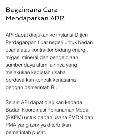
Bagaimana Cara 
Mendapatkan API?
API dapat diajukan ke instansi Ditjen 
Perdagangan Luar negeri untuk badan 
usaha atau kontraktor bidang energi, 
migas, mineral dan pengelolaan 
sumber daya alam lainnya yang 
melakukan kegiatan usaha 
berdasarkan kontrak kerjasama 
dengan pemerintah RI. 
Selain API dapat diajukan kepada 
Badan Koordinasi Penanaman Modal 
(BKPM) untuk badan usaha PMDN dan 
PMA yang izinnya diterbitkan 
pemerintah pusat.