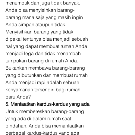
menumpuk dan juga tidak banyak, 
Anda bisa menyisihkan barang-
barang mana saja yang masih ingin 
Anda simpan ataupun tidak. 
Menyisihkan barang yang tidak 
dipakai tentunya bisa menjadi sebuah 
hal yang dapat membuat rumah Anda 
menjadi lega dan tidak menambah 
tumpukan barang di rumah Anda. 
Bukankah membawa barang-barang 
yang dibutuhkan dan membuat rumah 
Anda menjadi rapi adalah sebuah 
kenyamanan tersendiri bagi rumah 
baru Anda? 
5. Manfaatkan kardus-kardus yang ada
Untuk membereskan barang-barang 
yang ada di dalam rumah saat 
pindahan, Anda bisa memanfaatkan 
berbagai kardus-kardus yang ada 