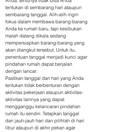
Anda, tentunya tidak bisa Anda 
tentukan di sembarang hari ataupun 
sembarang tanggal. Alih-alih ingin 
fokus dalam membawa barang-barang 
Anda ke rumah baru, tapi kesibukan 
malah datang dikala sedang 
mempersiapkan barang-barang yang 
akan diangkut tersebut. Untuk itu, 
penentuan tanggal menjadi kunci agar 
pindahan rumah dapat berjalan 
dengan lancar. 
Pastikan tanggal dan hari yang Anda 
tentukan tidak berbenturan dengan 
aktivitas pekerjaan ataupun aktivitas-
aktivitas lainnya yang dapat 
mengganggu kelancaran pindahan 
rumah itu sendiri. Tetapkan tanggal 
dari jauh-jauh hari dan pilihlah di hari 
libur ataupun di akhir pekan agar 