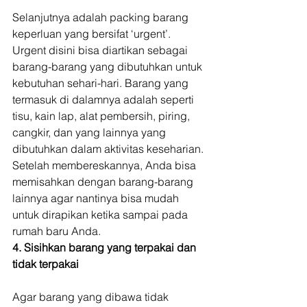
Selanjutnya adalah packing barang 
keperluan yang bersifat ‘urgent’. 
Urgent disini bisa diartikan sebagai 
barang-barang yang dibutuhkan untuk 
kebutuhan sehari-hari. Barang yang 
termasuk di dalamnya adalah seperti 
tisu, kain lap, alat pembersih, piring, 
cangkir, dan yang lainnya yang 
dibutuhkan dalam aktivitas keseharian. 
Setelah membereskannya, Anda bisa 
memisahkan dengan barang-barang 
lainnya agar nantinya bisa mudah 
untuk dirapikan ketika sampai pada 
rumah baru Anda. 
4. Sisihkan barang yang terpakai dan 
tidak terpakai
Agar barang yang dibawa tidak 