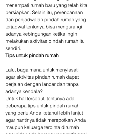
menempati rumah baru yang telah kita 
persiapkan. Selain itu, perencanaan 
dan penjadwalan pindah rumah yang 
terjadwal tentunya bisa mengurangi 
adanya kebingungan ketika ingin 
melakukan aktivitas pindah rumah itu 
sendiri. 
Tips untuk pindah rumah
Lalu, bagaimana untuk menyiasati 
agar aktivitas pindah rumah dapat 
berjalan dengan lancar dan tanpa 
adanya kendala? 
Untuk hal tersebut, tentunya ada 
beberapa tips untuk pindah rumah 
yang perlu Anda ketahui lebih lanjut 
agar nantinya tidak merepotkan Anda 
maupun keluarga tercinta dirumah 