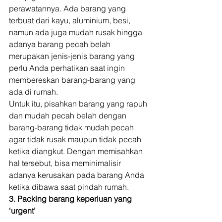
perawatannya. Ada barang yang 
terbuat dari kayu, aluminium, besi, 
namun ada juga mudah rusak hingga 
adanya barang pecah belah 
merupakan jenis-jenis barang yang 
perlu Anda perhatikan saat ingin 
membereskan barang-barang yang 
ada di rumah. 
Untuk itu, pisahkan barang yang rapuh 
dan mudah pecah belah dengan 
barang-barang tidak mudah pecah 
agar tidak rusak maupun tidak pecah 
ketika diangkut. Dengan memisahkan 
hal tersebut, bisa meminimalisir 
adanya kerusakan pada barang Anda 
ketika dibawa saat pindah rumah. 
3. Packing barang keperluan yang 
‘urgent’