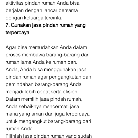
aktivitas pindah rumah Anda bisa 
berjalan dengan lancar bersama 
dengan keluarga tercinta. 
7. Gunakan jasa pindah rumah yang 
terpercaya
Agar bisa memudahkan Anda dalam 
proses membawa barang-barang dari 
rumah lama Anda ke rumah baru 
Anda, Anda bisa menggunakan jasa 
pindah rumah agar pengangkutan dan 
pemindahan barang-barang Anda 
menjadi lebih cepat serta efisien. 
Dalam memilih jasa pindah rumah, 
Anda sebaiknya mencermati jasa 
mana yang aman dan juga terpercaya 
untuk mengangkut barang-barang dari 
rumah Anda. 
Pilihlah jasa pindah rumah yang sudah 