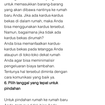
untuk memasukkan barang-barang 
yang akan dibawa nantinya ke rumah 
baru Anda. Jika ada kardus-kardus 
bekas di dalam rumah, maka Anda 
bisa menggunakan kardus tersebut. 
Namun, bagaimana jika tidak ada 
kardus bekas dirumah? 
Anda bisa memanfaatkan kardus-
kardus bekas pada tetangga Anda 
ataupun di toko-toko dekat rumah 
Anda agar bisa meminimalisir 
pengeluaran biaya tambahan. 
Tentunya hal tersebut diminta dengan 
cara komunikasi yang baik ya. 
6. Pilih tanggal yang tepat untuk 
pindahan
Untuk pindahan rumah ke rumah baru 