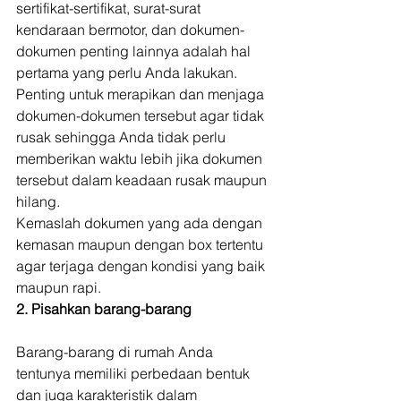
sertifikat-sertifikat, surat-surat 
kendaraan bermotor, dan dokumen-
dokumen penting lainnya adalah hal 
pertama yang perlu Anda lakukan. 
Penting untuk merapikan dan menjaga 
dokumen-dokumen tersebut agar tidak 
rusak sehingga Anda tidak perlu 
memberikan waktu lebih jika dokumen 
tersebut dalam keadaan rusak maupun 
hilang. 
Kemaslah dokumen yang ada dengan 
kemasan maupun dengan box tertentu 
agar terjaga dengan kondisi yang baik 
maupun rapi. 
2. Pisahkan barang-barang
Barang-barang di rumah Anda 
tentunya memiliki perbedaan bentuk 
dan juga karakteristik dalam 