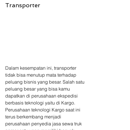
Transporter 
Dalam kesempatan ini, transporter 
tidak bisa menutup mata terhadap 
peluang bisnis yang besar. Salah satu 
peluang besar yang bisa kamu 
dapatkan di perusahaan ekspedisi 
berbasis teknologi yaitu di Kargo.  
Perusahaan teknologi Kargo saat ini 
terus berkembang menjadi 
perusahaan penyedia jasa sewa truk 