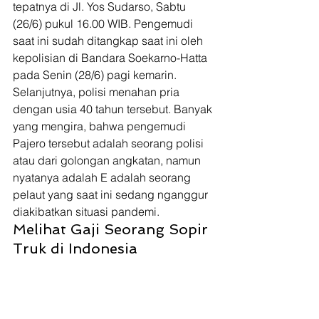
tepatnya di Jl. Yos Sudarso, Sabtu 
(26/6) pukul 16.00 WIB. Pengemudi 
saat ini sudah ditangkap saat ini oleh 
kepolisian di Bandara Soekarno-Hatta 
pada Senin (28/6) pagi kemarin. 
Selanjutnya, polisi menahan pria 
dengan usia 40 tahun tersebut. Banyak 
yang mengira, bahwa pengemudi 
Pajero tersebut adalah seorang polisi 
atau dari golongan angkatan, namun 
nyatanya adalah E adalah seorang 
pelaut yang saat ini sedang nganggur 
diakibatkan situasi pandemi. 
Melihat Gaji Seorang Sopir 
Truk di Indonesia 