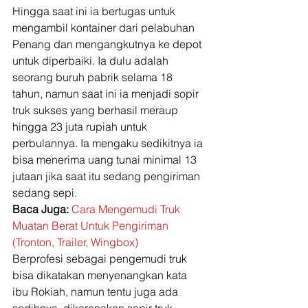
Hingga saat ini ia bertugas untuk 
mengambil kontainer dari pelabuhan 
Penang dan mengangkutnya ke depot 
untuk diperbaiki. Ia dulu adalah 
seorang buruh pabrik selama 18 
tahun, namun saat ini ia menjadi sopir 
truk sukses yang berhasil meraup 
hingga 23 juta rupiah untuk 
perbulannya. Ia mengaku sedikitnya ia 
bisa menerima uang tunai minimal 13 
jutaan jika saat itu sedang pengiriman 
sedang sepi. 
Baca Juga:
Cara Mengemudi Truk 
Muatan Berat Untuk Pengiriman 
(Tronton, Trailer, Wingbox)
Berprofesi sebagai pengemudi truk 
bisa dikatakan menyenangkan kata 
ibu Rokiah, namun tentu juga ada 