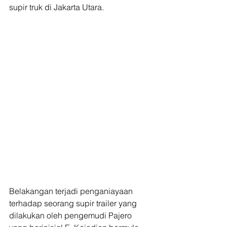
supir truk di Jakarta Utara. 
Belakangan terjadi penganiayaan 
terhadap seorang supir trailer yang 
dilakukan oleh pengemudi Pajero 