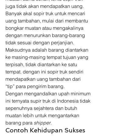
juga tidak akan mendapatkan uang. 
Banyak akal sopir truk untuk mencari 
uang tambahan, mulai dari membantu 
bongkar muatan atau mengakalinya 
dengan menurunkan barang-barang 
tidak sesuai dengan perjanjian.  
Maksudnya adalah barang diantarkan 
ke masing-masing tempat tujuan yang 
terpisah, tidak diantarkan ke satu 
tempat. dengan ini sopir truk sendiri 
mendapatkan uang tambahan dari 
“tip” para pengirim barang. 
Dengan mengandalkan upah minimum 
ini ternyata supir truk di Indonesia tidak 
sepenuhnya sejahtera dan butuh 
muatan lebih untuk mengantarkan 
barang para 
shipper
. 
Contoh Kehidupan Sukses 