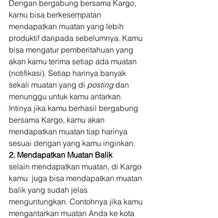
Dengan bergabung bersama Kargo, 
kamu bisa berkesempatan 
mendapatkan muatan yang lebih 
produktif daripada sebelumnya. Kamu 
bisa mengatur pemberitahuan yang 
akan kamu terima setiap ada muatan 
(notifikasi). Setiap harinya banyak 
sekali muatan yang di 
posting
 dan 
menunggu untuk kamu antarkan. 
Intinya jika kamu berhasil bergabung 
bersama Kargo, kamu akan 
mendapatkan muatan tiap harinya 
sesuai dengan yang kamu inginkan. 
2. Mendapatkan Muatan Balik
selain mendapatkan muatan, di Kargo 
kamu  juga bisa mendapatkan muatan 
balik yang sudah jelas 
menguntungkan. Contohnya jika kamu 
mengantarkan muatan Anda ke kota 