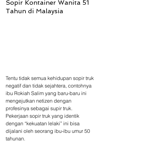
Sopir Kontainer Wanita 51 
Tahun di Malaysia
Tentu tidak semua kehidupan sopir truk 
negatif dan tidak sejahtera, contohnya 
ibu Rokiah Salim yang baru-baru ini 
mengejutkan netizen dengan 
profesinya sebagai supir truk. 
Pekerjaan sopir truk yang identik 
dengan “kekuatan lelaki” ini bisa 
dijalani oleh seorang ibu-ibu umur 50 
tahunan.  