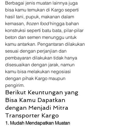
Berbagai jenis muatan lainnya juga 
bisa kamu temukan di Kargo seperti 
hasil tani, pupuk, makanan dalam 
kemasan, 
frozen food
 hingga bahan 
konstruksi seperti batu bata, pilar-pilar 
beton dan semen menunggu untuk 
kamu antarkan. Pengantaran dilakukan 
sesuai dengan perjanjian dan 
pembayaran dilakukan tidak hanya 
disesuaikan dengan jarak, namun 
kamu bisa melakukan negosiasi 
dengan pihak Kargo maupun 
pengirim. 
Berikut Keuntungan yang 
Bisa Kamu Dapatkan 
dengan Menjadi Mitra 
Transporter Kargo 
1. Mudah Mendapatkan Muatan