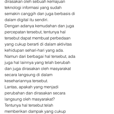
dirasakan oleh sebuah kemajuan 
teknologi informasi yang sudah 
semakin canggih dan juga berbasis di 
dalam digital itu sendiri. 
Dengan adanya kemudahan dan juga 
percepatan tersebut, tentunya hal 
tersebut dapat membuat perbedaan 
yang cukup berarti di dalam aktivitas 
kehidupan sehari-hari yang ada. 
Namun dari berbagai hal tersebut, ada 
juga hal lainnya yang telah berubah 
dan juga dirasakan oleh masyarakat 
secara langsung di dalam 
kesehariannya tersebut. 
Lantas, apakah yang menjadi 
perubahan dan dirasakan secara 
langsung oleh masyarakat? 
Tentunya hal tersebut telah 
memberikan dampak yang cukup 