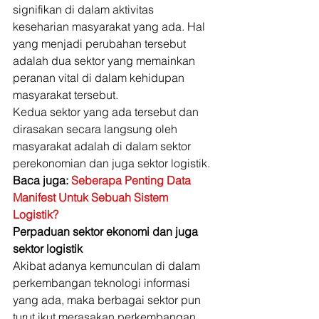
signifikan di dalam aktivitas 
keseharian masyarakat yang ada. Hal 
yang menjadi perubahan tersebut 
adalah dua sektor yang memainkan 
peranan vital di dalam kehidupan 
masyarakat tersebut. 
Kedua sektor yang ada tersebut dan 
dirasakan secara langsung oleh 
masyarakat adalah di dalam sektor 
perekonomian dan juga sektor logistik. 
Baca juga: 
Seberapa Penting Data 
Manifest Untuk Sebuah Sistem 
Logistik?
Perpaduan sektor ekonomi dan juga 
sektor logistik
Akibat adanya kemunculan di dalam 
perkembangan teknologi informasi 
yang ada, maka berbagai sektor pun 
turut ikut merasakan perkembangan 