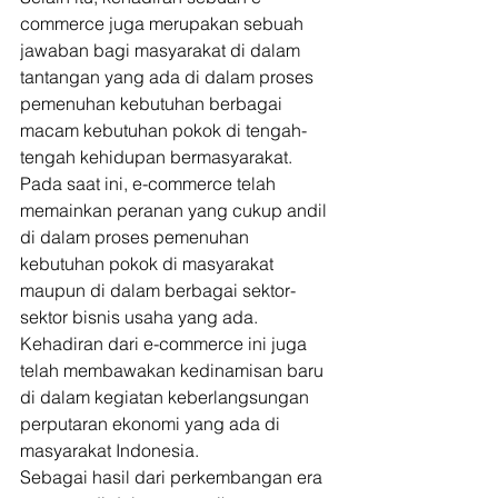
commerce juga merupakan sebuah 
jawaban bagi masyarakat di dalam 
tantangan yang ada di dalam proses 
pemenuhan kebutuhan berbagai 
macam kebutuhan pokok di tengah-
tengah kehidupan bermasyarakat. 
Pada saat ini, e-commerce telah 
memainkan peranan yang cukup andil 
di dalam proses pemenuhan 
kebutuhan pokok di masyarakat 
maupun di dalam berbagai sektor-
sektor bisnis usaha yang ada. 
Kehadiran dari e-commerce ini juga 
telah membawakan kedinamisan baru 
di dalam kegiatan keberlangsungan 
perputaran ekonomi yang ada di 
masyarakat Indonesia. 
Sebagai hasil dari perkembangan era 