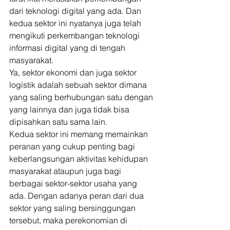
dari teknologi digital yang ada. Dan 
kedua sektor ini nyatanya juga telah 
mengikuti perkembangan teknologi 
informasi digital yang di tengah 
masyarakat. 
Ya, sektor ekonomi dan juga sektor 
logistik adalah sebuah sektor dimana 
yang saling berhubungan satu dengan 
yang lainnya dan juga tidak bisa 
dipisahkan satu sama lain. 
Kedua sektor ini memang memainkan 
peranan yang cukup penting bagi 
keberlangsungan aktivitas kehidupan 
masyarakat ataupun juga bagi 
berbagai sektor-sektor usaha yang 
ada. Dengan adanya peran dari dua 
sektor yang saling bersinggungan 
tersebut, maka perekonomian di 