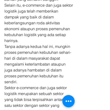
Selain itu, e-commerce dan juga sektor 
logistik juga telah memberikan 
dampak yang baik di dalam 
keberlangsungan roda aktivitas 
ekonomi ataupun proses pemenuhan 
kebutuhan logistik yang ada setiap 
harinya. 
Tanpa adanya kedua hal ini, mungkin 
proses pemenuhan kebutuhan sehari-
hari di dalam masyarakat dapat 
mengalami keterlambatan ataupun 
juga adanya hambatan di dalam 
proses pemenuhan kebutuhan itu 
sendiri. 
Sektor e-commerce dan juga sektor 
logistik merupakan sebuah sektor 
yang tidak bisa terpisahkan antara 
satu sektor dengan sektor yang 