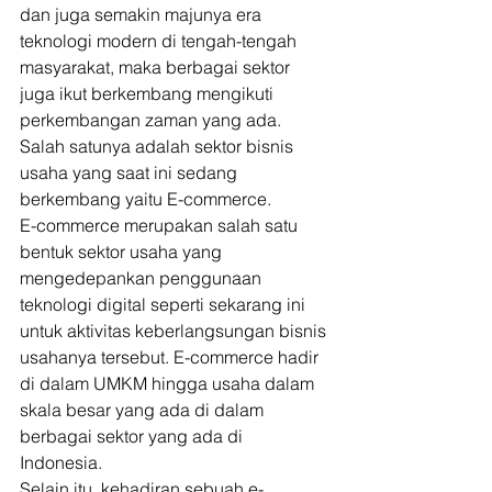
dan juga semakin majunya era 
teknologi modern di tengah-tengah 
masyarakat, maka berbagai sektor 
juga ikut berkembang mengikuti 
perkembangan zaman yang ada. 
Salah satunya adalah sektor bisnis 
usaha yang saat ini sedang 
berkembang yaitu E-commerce. 
E-commerce merupakan salah satu 
bentuk sektor usaha yang 
mengedepankan penggunaan 
teknologi digital seperti sekarang ini 
untuk aktivitas keberlangsungan bisnis 
usahanya tersebut. E-commerce hadir 
di dalam UMKM hingga usaha dalam 
skala besar yang ada di dalam 
berbagai sektor yang ada di 
Indonesia. 
Selain itu, kehadiran sebuah e-