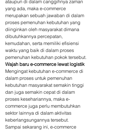
ataupun di dalam canggihnya zaman 
yang ada, maka e-commerce 
merupakan sebuah jawaban di dalam 
proses pemenuhan kebutuhan yang 
diinginkan oleh masyarakat dimana 
dibutuhkannya percepatan, 
kemudahan, serta memiliki efisiensi 
waktu yang baik di dalam proses 
pemenuhan kebutuhan pokok tersebut. 
Wajah baru e-commerce lewat logistik
Mengingat kebutuhan e-commerce di 
dalam proses untuk pemenuhan 
kebutuhan masyarakat semakin tinggi 
dan juga semakin cepat di dalam 
proses kesehariannya, maka e-
commerce juga perlu membutuhkan 
sektor lainnya di dalam aktivitas 
keberlangsungannya tersebut. 
Sampai sekarang ini, e-commerce 