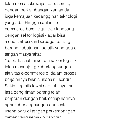
telah memasuki wajah baru seiring 
dengan perkembangan zaman dan 
juga kemajuan kecanggihan teknologi 
yang ada. Hingga saat ini, e-
commerce bersinggungan langsung 
dengan sektor logistik agar bisa 
mendistribusikan berbagai barang-
barang kebutuhan logistik yang ada di 
tengah masyarakat. 
Ya, pada saat ini sendiri sektor logistik 
telah menunjang keberlangsungan 
aktivitas e-commerce di dalam proses 
berjalannya bisnis usaha itu sendiri. 
Sektor logistik lewat sebuah layanan 
jasa pengiriman barang telah 
berperan dengan baik setiap harinya 
agar keberlangsungan dari jenis 
usaha baru di tengah perkembangan 
zaman yang semakin canggih. 