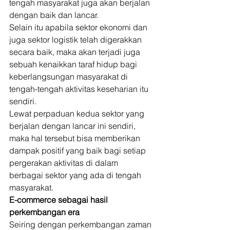
tengah masyarakat juga akan berjalan 
dengan baik dan lancar. 
Selain itu apabila sektor ekonomi dan 
juga sektor logistik telah digerakkan 
secara baik, maka akan terjadi juga 
sebuah kenaikkan taraf hidup bagi 
keberlangsungan masyarakat di 
tengah-tengah aktivitas keseharian itu 
sendiri. 
Lewat perpaduan kedua sektor yang 
berjalan dengan lancar ini sendiri, 
maka hal tersebut bisa memberikan 
dampak positif yang baik bagi setiap 
pergerakan aktivitas di dalam 
berbagai sektor yang ada di tengah 
masyarakat. 
E-commerce sebagai hasil 
perkembangan era
Seiring dengan perkembangan zaman 