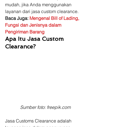
mudah, jika Anda menggunakan 
layanan dari jasa custom clearance.  
Baca Juga: 
Mengenal Bill of Lading, 
Fungsi dan Jenisnya dalam 
Pengiriman Barang
Apa Itu Jasa Custom 
Clearance?
Sumber foto: freepik.com
Jasa Customs Clearance adalah 