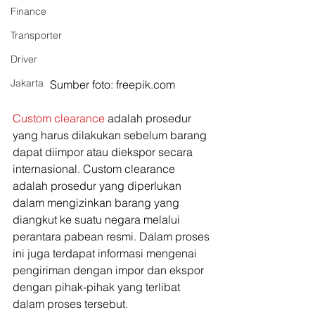
Finance
Transporter
Driver
Jakarta
Sumber foto: freepik.com
Custom clearance
 adalah prosedur 
yang harus dilakukan sebelum barang 
dapat diimpor atau diekspor secara 
internasional. Custom clearance 
adalah prosedur yang diperlukan 
dalam mengizinkan barang yang 
diangkut ke suatu negara melalui 
perantara pabean resmi. Dalam proses 
ini juga terdapat informasi mengenai 
pengiriman dengan impor dan ekspor 
dengan pihak-pihak yang terlibat 
dalam proses tersebut. 