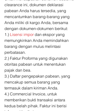
clearance ini, dokumen deklarasi 
pabean Anda harus tersedia, yang 
mencantumkan barang-barang yang 
Anda miliki di kargo Anda, bersama 
dengan dokumen-dokumen berikut: 
1.) 
Lisensi impor
 dan ekspor yang 
memungkinkan Anda memindahkan 
barang dengan mulus melintasi 
perbatasan. 
2.) Faktur Proforma yang digunakan 
otoritas pabean untuk menentukan 
pajak dan bea. 
3.) Daftar pengepakan pabean, yang 
mencakup semua barang yang 
termasuk dalam kiriman Anda.  
4.) Commercial Invoice, untuk 
memberikan bukti transaksi antara 
kedua belah pihak. Faktur ini berisi 