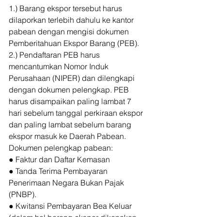
1.) Barang ekspor tersebut harus 
dilaporkan terlebih dahulu ke kantor 
pabean dengan mengisi dokumen 
Pemberitahuan Ekspor Barang (PEB). 
2.) Pendaftaran PEB harus 
mencantumkan Nomor Induk 
Perusahaan (NIPER) dan dilengkapi 
dengan dokumen pelengkap. PEB 
harus disampaikan paling lambat 7 
hari sebelum tanggal perkiraan ekspor 
dan paling lambat sebelum barang 
ekspor masuk ke Daerah Pabean. 
Dokumen pelengkap pabean: 
● Faktur dan Daftar Kemasan
● Tanda Terima Pembayaran 
Penerimaan Negara Bukan Pajak 
(PNBP).
● Kwitansi Pembayaran Bea Keluar 