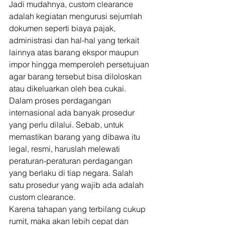
Jadi mudahnya, custom clearance 
adalah kegiatan mengurusi sejumlah 
dokumen seperti biaya pajak, 
administrasi dan hal-hal yang terkait 
lainnya atas barang ekspor maupun 
impor hingga memperoleh persetujuan 
agar barang tersebut bisa diloloskan 
atau dikeluarkan oleh bea cukai. 
Dalam proses perdagangan 
internasional ada banyak prosedur 
yang perlu dilalui. Sebab, untuk 
memastikan barang yang dibawa itu 
legal, resmi, haruslah melewati 
peraturan-peraturan perdagangan 
yang berlaku di tiap negara. Salah 
satu prosedur yang wajib ada adalah 
custom clearance.  
Karena tahapan yang terbilang cukup 
rumit, maka akan lebih cepat dan 