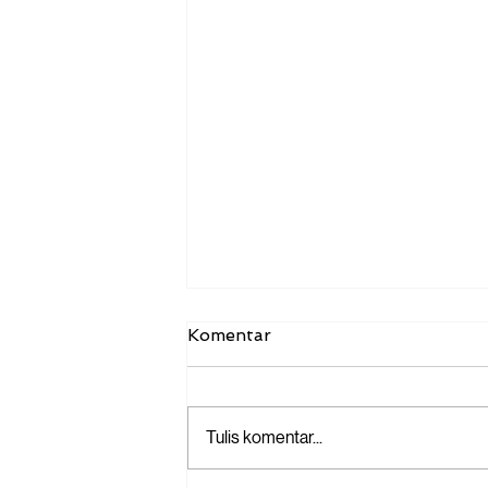
Komentar
Tulis komentar...