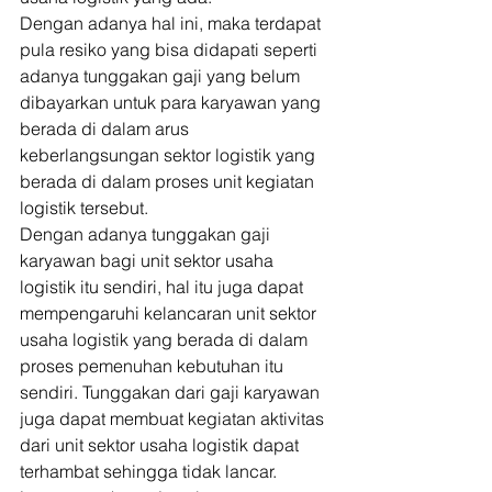
Dengan adanya hal ini, maka terdapat 
pula resiko yang bisa didapati seperti 
adanya tunggakan gaji yang belum 
dibayarkan untuk para karyawan yang 
berada di dalam arus 
keberlangsungan sektor logistik yang 
berada di dalam proses unit kegiatan 
logistik tersebut. 
Dengan adanya tunggakan gaji 
karyawan bagi unit sektor usaha 
logistik itu sendiri, hal itu juga dapat 
mempengaruhi kelancaran unit sektor 
usaha logistik yang berada di dalam 
proses pemenuhan kebutuhan itu 
sendiri. Tunggakan dari gaji karyawan 
juga dapat membuat kegiatan aktivitas 
dari unit sektor usaha logistik dapat 
terhambat sehingga tidak lancar. 