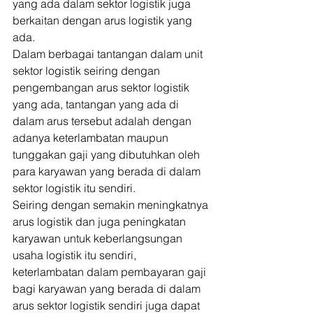
yang ada dalam sektor logistik juga 
berkaitan dengan arus logistik yang 
ada. 
Dalam berbagai tantangan dalam unit 
sektor logistik seiring dengan 
pengembangan arus sektor logistik 
yang ada, tantangan yang ada di 
dalam arus tersebut adalah dengan 
adanya keterlambatan maupun 
tunggakan gaji yang dibutuhkan oleh 
para karyawan yang berada di dalam 
sektor logistik itu sendiri. 
Seiring dengan semakin meningkatnya 
arus logistik dan juga peningkatan 
karyawan untuk keberlangsungan 
usaha logistik itu sendiri, 
keterlambatan dalam pembayaran gaji 
bagi karyawan yang berada di dalam 
arus sektor logistik sendiri juga dapat 