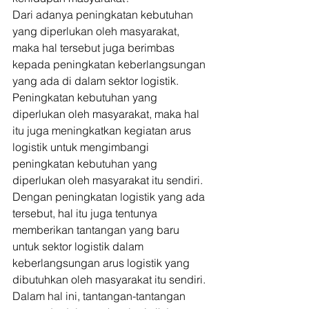
Dari adanya peningkatan kebutuhan 
yang diperlukan oleh masyarakat, 
maka hal tersebut juga berimbas 
kepada peningkatan keberlangsungan 
yang ada di dalam sektor logistik. 
Peningkatan kebutuhan yang 
diperlukan oleh masyarakat, maka hal 
itu juga meningkatkan kegiatan arus 
logistik untuk mengimbangi 
peningkatan kebutuhan yang 
diperlukan oleh masyarakat itu sendiri. 
Dengan peningkatan logistik yang ada 
tersebut, hal itu juga tentunya 
memberikan tantangan yang baru 
untuk sektor logistik dalam 
keberlangsungan arus logistik yang 
dibutuhkan oleh masyarakat itu sendiri. 
Dalam hal ini, tantangan-tantangan 