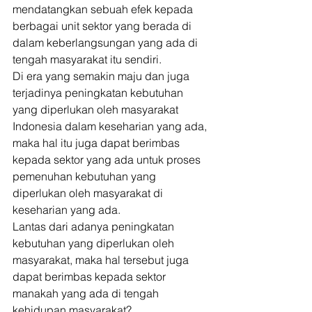
mendatangkan sebuah efek kepada 
berbagai unit sektor yang berada di 
dalam keberlangsungan yang ada di 
tengah masyarakat itu sendiri. 
Di era yang semakin maju dan juga 
terjadinya peningkatan kebutuhan 
yang diperlukan oleh masyarakat 
Indonesia dalam keseharian yang ada, 
maka hal itu juga dapat berimbas 
kepada sektor yang ada untuk proses 
pemenuhan kebutuhan yang 
diperlukan oleh masyarakat di 
keseharian yang ada. 
Lantas dari adanya peningkatan 
kebutuhan yang diperlukan oleh 
masyarakat, maka hal tersebut juga 
dapat berimbas kepada sektor 
manakah yang ada di tengah 
kehidupan masyarakat? 