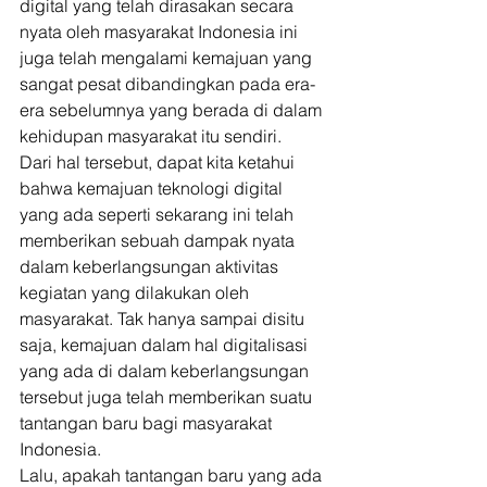
digital yang telah dirasakan secara 
nyata oleh masyarakat Indonesia ini 
juga telah mengalami kemajuan yang 
sangat pesat dibandingkan pada era-
era sebelumnya yang berada di dalam 
kehidupan masyarakat itu sendiri. 
Dari hal tersebut, dapat kita ketahui 
bahwa kemajuan teknologi digital 
yang ada seperti sekarang ini telah 
memberikan sebuah dampak nyata 
dalam keberlangsungan aktivitas 
kegiatan yang dilakukan oleh 
masyarakat. Tak hanya sampai disitu 
saja, kemajuan dalam hal digitalisasi 
yang ada di dalam keberlangsungan 
tersebut juga telah memberikan suatu 
tantangan baru bagi masyarakat 
Indonesia. 
Lalu, apakah tantangan baru yang ada 