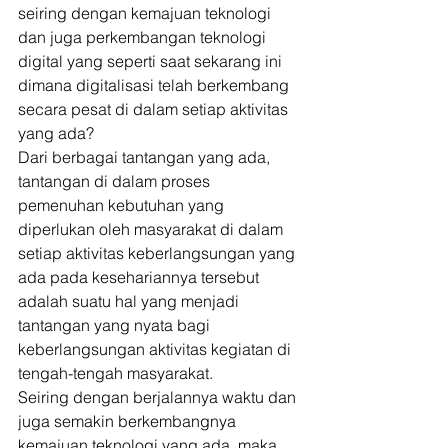
seiring dengan kemajuan teknologi 
dan juga perkembangan teknologi 
digital yang seperti saat sekarang ini 
dimana digitalisasi telah berkembang 
secara pesat di dalam setiap aktivitas 
yang ada? 
Dari berbagai tantangan yang ada, 
tantangan di dalam proses 
pemenuhan kebutuhan yang 
diperlukan oleh masyarakat di dalam 
setiap aktivitas keberlangsungan yang 
ada pada kesehariannya tersebut 
adalah suatu hal yang menjadi 
tantangan yang nyata bagi 
keberlangsungan aktivitas kegiatan di 
tengah-tengah masyarakat. 
Seiring dengan berjalannya waktu dan 
juga semakin berkembangnya 
kemajuan teknologi yang ada, maka 