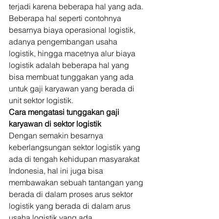
terjadi karena beberapa hal yang ada. 
Beberapa hal seperti contohnya 
besarnya biaya operasional logistik, 
adanya pengembangan usaha 
logistik, hingga macetnya alur biaya 
logistik adalah beberapa hal yang 
bisa membuat tunggakan yang ada 
untuk gaji karyawan yang berada di 
unit sektor logistik. 
Cara mengatasi tunggakan gaji 
karyawan di sektor logistik
Dengan semakin besarnya 
keberlangsungan sektor logistik yang 
ada di tengah kehidupan masyarakat 
Indonesia, hal ini juga bisa 
membawakan sebuah tantangan yang 
berada di dalam proses arus sektor 
logistik yang berada di dalam arus 
usaha logistik yang ada. 