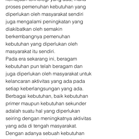
proses pemenuhan kebutuhan yang 
diperlukan oleh masyarakat sendiri 
juga mengalami peningkatan yang 
diakibatkan oleh semakin 
berkembangnya pemenuhan 
kebutuhan yang diperlukan oleh 
masyarakat itu sendiri. 
Pada era sekarang ini, beragam 
kebutuhan pun telah beragam dan 
juga diperlukan oleh masyarakat untuk 
kelancaran aktivitas yang ada pada 
setiap keberlangsungan yang ada. 
Berbagai kebutuhan, baik kebutuhan 
primer maupun kebutuhan sekunder 
adalah suatu hal yang diperlukan 
seiring dengan meningkatnya aktivitas 
yang ada di tengah masyarakat. 
Dengan adanya sebuah kebutuhan 