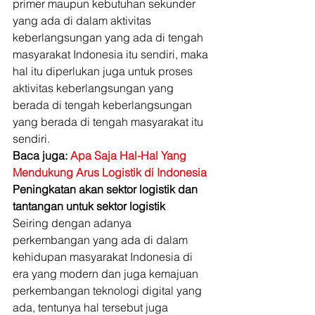
primer maupun kebutuhan sekunder 
yang ada di dalam aktivitas 
keberlangsungan yang ada di tengah 
masyarakat Indonesia itu sendiri, maka 
hal itu diperlukan juga untuk proses 
aktivitas keberlangsungan yang 
berada di tengah keberlangsungan 
yang berada di tengah masyarakat itu 
sendiri. 
Baca juga: 
Apa Saja Hal-Hal Yang 
Mendukung Arus Logistik di Indonesia
Peningkatan akan sektor logistik dan 
tantangan untuk sektor logistik
Seiring dengan adanya 
perkembangan yang ada di dalam 
kehidupan masyarakat Indonesia di 
era yang modern dan juga kemajuan 
perkembangan teknologi digital yang 
ada, tentunya hal tersebut juga 