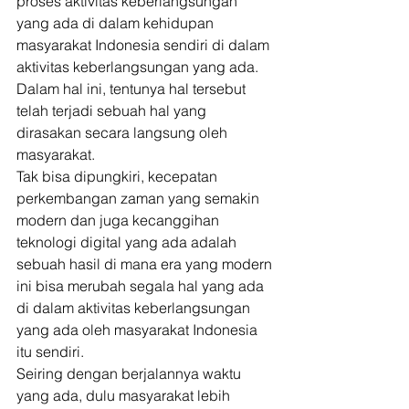
proses aktivitas keberlangsungan 
yang ada di dalam kehidupan 
masyarakat Indonesia sendiri di dalam 
aktivitas keberlangsungan yang ada. 
Dalam hal ini, tentunya hal tersebut 
telah terjadi sebuah hal yang 
dirasakan secara langsung oleh 
masyarakat. 
Tak bisa dipungkiri, kecepatan 
perkembangan zaman yang semakin 
modern dan juga kecanggihan 
teknologi digital yang ada adalah 
sebuah hasil di mana era yang modern 
ini bisa merubah segala hal yang ada 
di dalam aktivitas keberlangsungan 
yang ada oleh masyarakat Indonesia 
itu sendiri. 
Seiring dengan berjalannya waktu 
yang ada, dulu masyarakat lebih 