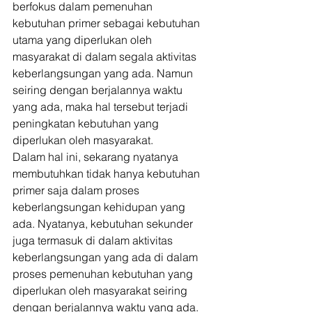
berfokus dalam pemenuhan 
kebutuhan primer sebagai kebutuhan 
utama yang diperlukan oleh 
masyarakat di dalam segala aktivitas 
keberlangsungan yang ada. Namun 
seiring dengan berjalannya waktu 
yang ada, maka hal tersebut terjadi 
peningkatan kebutuhan yang 
diperlukan oleh masyarakat. 
Dalam hal ini, sekarang nyatanya 
membutuhkan tidak hanya kebutuhan 
primer saja dalam proses 
keberlangsungan kehidupan yang 
ada. Nyatanya, kebutuhan sekunder 
juga termasuk di dalam aktivitas 
keberlangsungan yang ada di dalam 
proses pemenuhan kebutuhan yang 
diperlukan oleh masyarakat seiring 
dengan berjalannya waktu yang ada. 