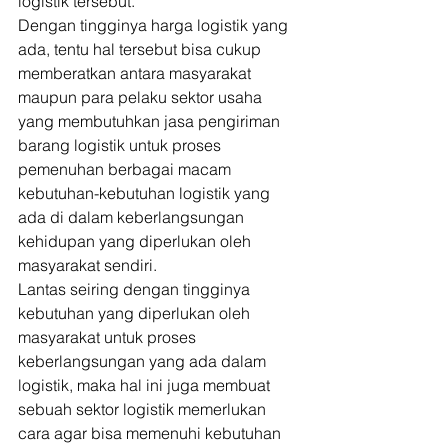
logistik tersebut. 
Dengan tingginya harga logistik yang 
ada, tentu hal tersebut bisa cukup 
memberatkan antara masyarakat 
maupun para pelaku sektor usaha 
yang membutuhkan jasa pengiriman 
barang logistik untuk proses 
pemenuhan berbagai macam 
kebutuhan-kebutuhan logistik yang 
ada di dalam keberlangsungan 
kehidupan yang diperlukan oleh 
masyarakat sendiri. 
Lantas seiring dengan tingginya 
kebutuhan yang diperlukan oleh 
masyarakat untuk proses 
keberlangsungan yang ada dalam 
logistik, maka hal ini juga membuat 
sebuah sektor logistik memerlukan 
cara agar bisa memenuhi kebutuhan 