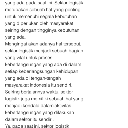
yang ada pada saat ini. Sektor logistik 
merupakan sebuah hal yang penting 
untuk memenuhi segala kebutuhan 
yang diperlukan oleh masyarakat 
seiring dengan tingginya kebutuhan 
yang ada. 
Mengingat akan adanya hal tersebut, 
sektor logistik menjadi sebuah bagian 
yang vital untuk proses 
keberlangsungan yang ada di dalam 
setiap keberlangsungan kehidupan 
yang ada di tengah-tengah 
masyarakat Indonesia itu sendiri. 
Seiring berjalannya waktu, sektor 
logistik juga memiliki sebuah hal yang 
menjadi kendala dalam aktivitas 
keberlangsungan yang dilakukan 
dalam sektor itu sendiri. 
Ya, pada saat ini, sektor logistik 