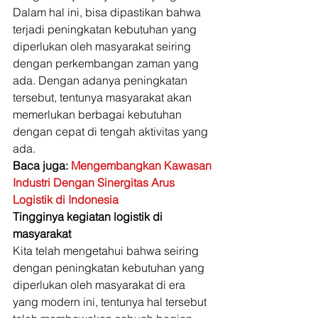
Dalam hal ini, bisa dipastikan bahwa 
terjadi peningkatan kebutuhan yang 
diperlukan oleh masyarakat seiring 
dengan perkembangan zaman yang 
ada. Dengan adanya peningkatan 
tersebut, tentunya masyarakat akan 
memerlukan berbagai kebutuhan 
dengan cepat di tengah aktivitas yang 
ada. 
Baca juga: 
Mengembangkan Kawasan 
Industri Dengan Sinergitas Arus 
Logistik di Indonesia
Tingginya kegiatan logistik di 
masyarakat
Kita telah mengetahui bahwa seiring 
dengan peningkatan kebutuhan yang 
diperlukan oleh masyarakat di era 
yang modern ini, tentunya hal tersebut 