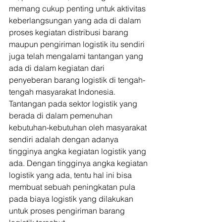
memang cukup penting untuk aktivitas 
keberlangsungan yang ada di dalam 
proses kegiatan distribusi barang 
maupun pengiriman logistik itu sendiri 
juga telah mengalami tantangan yang 
ada di dalam kegiatan dari 
penyeberan barang logistik di tengah-
tengah masyarakat Indonesia. 
Tantangan pada sektor logistik yang 
berada di dalam pemenuhan 
kebutuhan-kebutuhan oleh masyarakat 
sendiri adalah dengan adanya 
tingginya angka kegiatan logistik yang 
ada. Dengan tingginya angka kegiatan 
logistik yang ada, tentu hal ini bisa 
membuat sebuah peningkatan pula 
pada biaya logistik yang dilakukan 
untuk proses pengiriman barang 