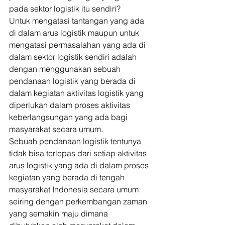
pada sektor logistik itu sendiri? 
Untuk mengatasi tantangan yang ada 
di dalam arus logistik maupun untuk 
mengatasi permasalahan yang ada di 
dalam sektor logistik sendiri adalah 
dengan menggunakan sebuah 
pendanaan logistik yang berada di 
dalam kegiatan aktivitas logistik yang 
diperlukan dalam proses aktivitas 
keberlangsungan yang ada bagi 
masyarakat secara umum. 
Sebuah pendanaan logistik tentunya 
tidak bisa terlepas dari setiap aktivitas 
arus logistik yang ada di dalam proses 
kegiatan yang berada di tengah 
masyarakat Indonesia secara umum 
seiring dengan perkembangan zaman 
yang semakin maju dimana 