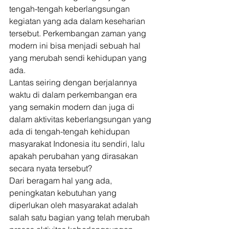
tengah-tengah keberlangsungan 
kegiatan yang ada dalam keseharian 
tersebut. Perkembangan zaman yang 
modern ini bisa menjadi sebuah hal 
yang merubah sendi kehidupan yang 
ada. 
Lantas seiring dengan berjalannya 
waktu di dalam perkembangan era 
yang semakin modern dan juga di 
dalam aktivitas keberlangsungan yang 
ada di tengah-tengah kehidupan 
masyarakat Indonesia itu sendiri, lalu 
apakah perubahan yang dirasakan 
secara nyata tersebut? 
Dari beragam hal yang ada, 
peningkatan kebutuhan yang 
diperlukan oleh masyarakat adalah 
salah satu bagian yang telah merubah 