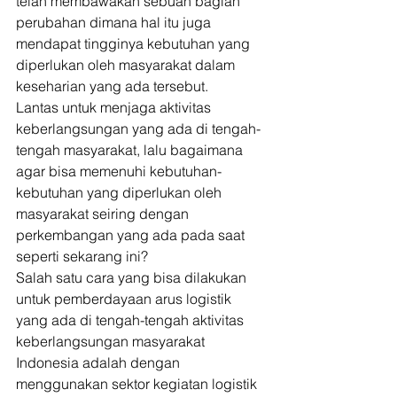
telah membawakan sebuah bagian 
perubahan dimana hal itu juga 
mendapat tingginya kebutuhan yang 
diperlukan oleh masyarakat dalam 
keseharian yang ada tersebut. 
Lantas untuk menjaga aktivitas 
keberlangsungan yang ada di tengah-
tengah masyarakat, lalu bagaimana 
agar bisa memenuhi kebutuhan-
kebutuhan yang diperlukan oleh 
masyarakat seiring dengan 
perkembangan yang ada pada saat 
seperti sekarang ini? 
Salah satu cara yang bisa dilakukan 
untuk pemberdayaan arus logistik 
yang ada di tengah-tengah aktivitas 
keberlangsungan masyarakat 
Indonesia adalah dengan 
menggunakan sektor kegiatan logistik 