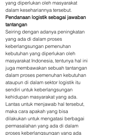
yang diperlukan oleh masyarakat 
dalam kesehariannya tersebut. 
Pendanaan logistik sebagai jawaban 
tantangan
Seiring dengan adanya peningkatan 
yang ada di dalam proses 
keberlangsungan pemenuhan 
kebutuhan yang diperlukan oleh 
masyarakat Indonesia, tentunya hal ini 
juga membawakan sebuah tantangan 
dalam proses pemenuhan kebutuhan 
ataupun di dalam sektor logistik itu 
sendiri untuk keberlangsungan 
kehidupan masyarakat yang ada. 
Lantas untuk menjawab hal tersebut, 
maka cara apakah yang bisa 
dilakukan untuk mengatasi berbagai 
permasalahan yang ada di dalam 
proses keberlangsungan yang ada 