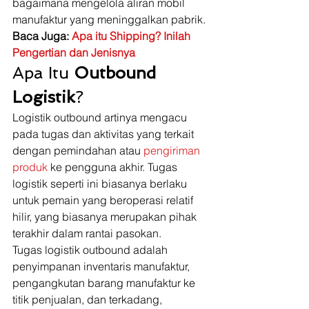
bagaimana mengelola aliran mobil 
manufaktur yang meninggalkan pabrik. 
Baca Juga: 
Apa itu Shipping? Inilah 
Pengertian dan Jenisnya
Apa Itu 
Outbound 
Logistik
? 
Logistik outbound artinya mengacu 
pada tugas dan aktivitas yang terkait 
dengan pemindahan atau 
pengiriman 
produk
 ke pengguna akhir. Tugas 
logistik seperti ini biasanya berlaku 
untuk pemain yang beroperasi relatif 
hilir, yang biasanya merupakan pihak 
terakhir dalam rantai pasokan.  
Tugas logistik outbound adalah 
penyimpanan inventaris manufaktur, 
pengangkutan barang manufaktur ke 
titik penjualan, dan terkadang, 