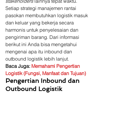
stakeholders
 lainnya tepat waktu. 
Setiap strategi manajemen rantai 
pasokan membutuhkan logistik masuk 
dan keluar yang bekerja secara 
harmonis untuk penyelesaian dan 
pengiriman barang. Dari informasi 
berikut ini Anda bisa mengetahui 
mengenai apa itu inbound dan 
outbound logistik lebih lanjut. 
Baca Juga: 
Memahami Pengertian 
Logistik (Fungsi, Manfaat dan Tujuan)
Pengertian Inbound dan 
Outbound Logistik