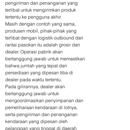
pengiriman dan penanganan yang 
terlibat untuk mengirimkan produk 
tertentu ke pengguna akhir. 
Masih dengan contoh yang sama, 
produsen mobil, pihak-pihak yang 
terlibat dengan logistik outbound dari 
rantai pasokan itu adalah grosir dan 
dealer. Operasi pabrik akan 
bertanggung jawab untuk memastikan 
bahwa jumlah yang tepat dari 
persediaan yang dipesan tiba di 
dealer pada waktu tertentu. 
Pada gilirannya, dealer akan 
bertanggung jawab untuk 
mengoordinasikan penyimpanan dan 
pemeliharaan kendaraan di lotnya, 
serta pengiriman dan penanganan 
kendaraan yang dipesan oleh 
pelanggan yang tinggal di daerah 