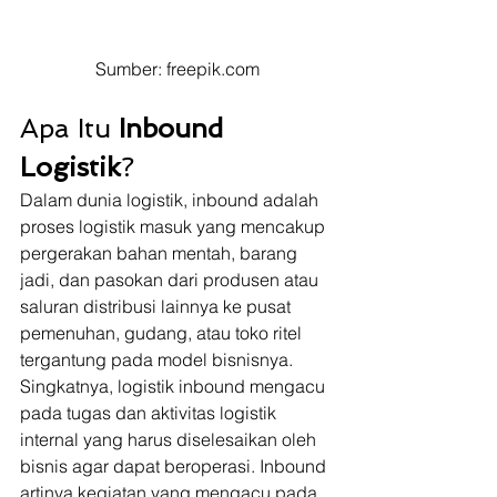
Sumber: freepik.com
Apa Itu 
Inbound 
Logistik
? 
Dalam dunia logistik, inbound adalah 
proses logistik masuk yang mencakup 
pergerakan bahan mentah, barang 
jadi, dan pasokan dari produsen atau 
saluran distribusi lainnya ke pusat 
pemenuhan, gudang, atau toko ritel 
tergantung pada model bisnisnya. 
Singkatnya, logistik inbound mengacu 
pada tugas dan aktivitas logistik 
internal yang harus diselesaikan oleh 
bisnis agar dapat beroperasi. Inbound 
artinya kegiatan yang mengacu pada 