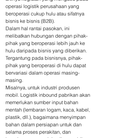
operasi logistik perusahaan yang 
beroperasi cukup hulu atau sifatnya 
bisnis ke bisnis (B2B). 
Dalam hal rantai pasokan, ini 
melibatkan hubungan dengan pihak-
pihak yang beroperasi lebih jauh ke 
hulu daripada bisnis yang diberikan. 
Tergantung pada bisnisnya, pihak-
pihak yang beroperasi di hulu dapat 
bervariasi dalam operasi masing-
masing. 
Misalnya, untuk industri produsen 
mobil. Logistik inbound pabrikan akan 
memerlukan sumber input bahan 
mentah (lembaran logam, kaca, kabel, 
plastik, dll.), bagaimana menyimpan 
bahan dalam persiapan untuk dan 
selama proses perakitan, dan 