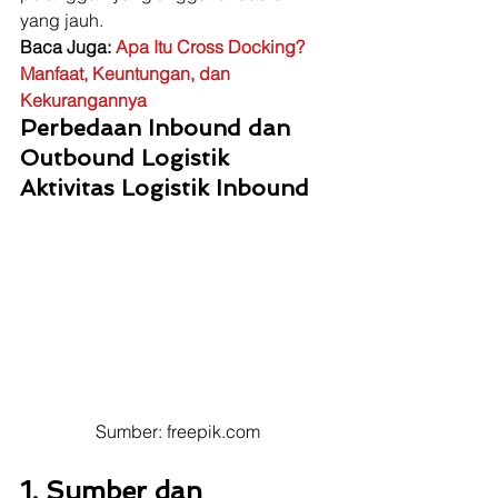
yang jauh. 
Baca Juga: 
Apa Itu Cross Docking? 
Manfaat, Keuntungan, dan 
Kekurangannya
Perbedaan Inbound dan 
Outbound Logistik
Aktivitas Logistik Inbound
Sumber: freepik.com
1. Sumber dan 