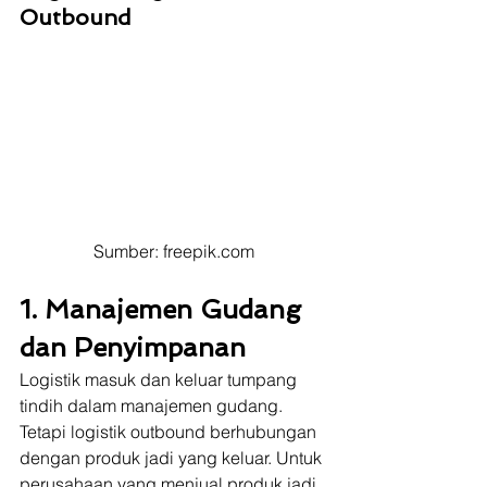
Outbound
Sumber: freepik.com
1. Manajemen Gudang 
dan Penyimpanan
Logistik masuk dan keluar tumpang 
tindih dalam manajemen gudang. 
Tetapi logistik outbound berhubungan 
dengan produk jadi yang keluar. Untuk 
perusahaan yang menjual produk jadi 