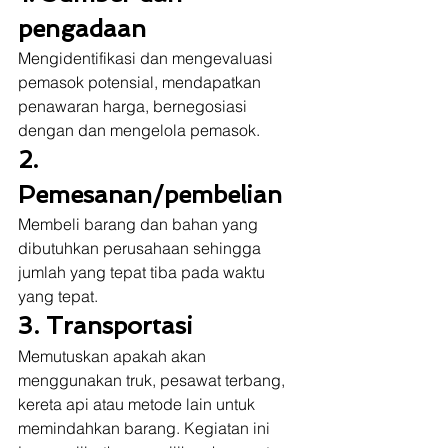
pengadaan
Mengidentifikasi dan mengevaluasi 
pemasok potensial, mendapatkan 
penawaran harga, bernegosiasi 
dengan dan mengelola pemasok. 
2. 
Pemesanan/pembelian
Membeli barang dan bahan yang 
dibutuhkan perusahaan sehingga 
jumlah yang tepat tiba pada waktu 
yang tepat. 
3. Transportasi
Memutuskan apakah akan 
menggunakan truk, pesawat terbang, 
kereta api atau metode lain untuk 
memindahkan barang. Kegiatan ini 