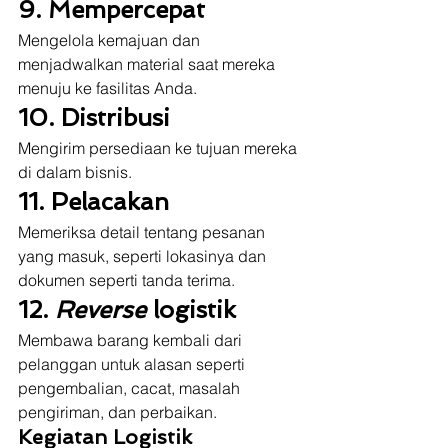
9. Mempercepat
Mengelola kemajuan dan 
menjadwalkan material saat mereka 
menuju ke fasilitas Anda. 
10. Distribusi
Mengirim persediaan ke tujuan mereka 
di dalam bisnis. 
11. Pelacakan
Memeriksa detail tentang pesanan 
yang masuk, seperti lokasinya dan 
dokumen seperti tanda terima. 
12. 
Reverse 
logistik
Membawa barang kembali dari 
pelanggan untuk alasan seperti 
pengembalian, cacat, masalah 
pengiriman, dan perbaikan.  
Kegiatan Logistik 