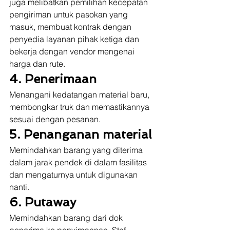
juga melibatkan pemilihan kecepatan 
pengiriman untuk pasokan yang 
masuk, membuat kontrak dengan 
penyedia layanan pihak ketiga dan 
bekerja dengan vendor mengenai 
harga dan rute. 
4. Penerimaan
Menangani kedatangan material baru, 
membongkar truk dan memastikannya 
sesuai dengan pesanan. 
5. Penanganan material
Memindahkan barang yang diterima 
dalam jarak pendek di dalam fasilitas 
dan mengaturnya untuk digunakan 
nanti. 
6. Putaway
Memindahkan barang dari dok 
penerima ke penyimpanan. Staf 