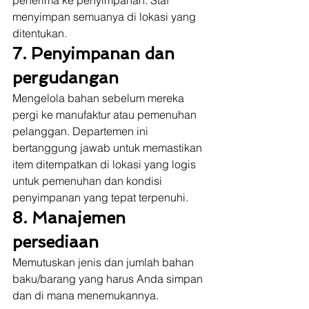
menyimpan semuanya di lokasi yang 
ditentukan. 
7. Penyimpanan dan 
pergudangan
Mengelola bahan sebelum mereka 
pergi ke manufaktur atau pemenuhan 
pelanggan. Departemen ini 
bertanggung jawab untuk memastikan 
item ditempatkan di lokasi yang logis 
untuk pemenuhan dan kondisi 
penyimpanan yang tepat terpenuhi. 
8. Manajemen 
persediaan
Memutuskan jenis dan jumlah bahan 
baku/barang yang harus Anda simpan 
dan di mana menemukannya.  