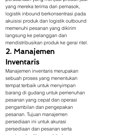
yang mereka terima dari pemasok, 
logistik inbound berkonsentrasi pada 
akuisisi produk dan logistik outbound 
memenuhi pesanan yang dikirim 
langsung ke pelanggan dan 
mendistribusikan produk ke gerai ritel. 
2. Manajemen 
Inventaris
Manajemen inventaris merupakan 
sebuah proses yang menentukan 
tempat terbaik untuk menyimpan 
barang di gudang untuk pemenuhan 
pesanan yang cepat dan operasi 
pengambilan dan pengepakan 
pesanan. Tujuan manajemen 
persediaan ini untuk akurasi 
persediaan dan pesanan serta 