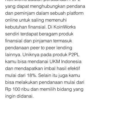
yang dapat menghubungkan pendana 
dan peminjam dalam sebuah platform 
online untuk saling memenuhi 
kebutuhan finansial. Di KoinWorks 
sendiri terdapat beragam produk 
finansial dan pinjaman termasuk 
pendanaan peer to peer lending 
lainnya. Uniknya pada produk P2PL 
kamu bisa mendanai UKM Indonesia 
dan mendapatkan imbal hasil efektif 
mulai dari 18%. Selain itu juga kamu 
bisa melakukan pendanaan mulai dari 
Rp 100 ribu dan memilih bidang yang 
ingin didanai. 