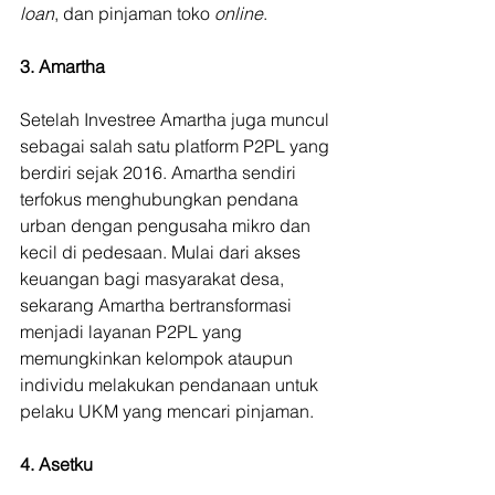
loan
, dan pinjaman toko 
online
.
3. Amartha
Setelah Investree Amartha juga muncul 
sebagai salah satu platform P2PL yang 
berdiri sejak 2016. Amartha sendiri 
terfokus menghubungkan pendana 
urban dengan pengusaha mikro dan 
kecil di pedesaan. Mulai dari akses 
keuangan bagi masyarakat desa, 
sekarang Amartha bertransformasi 
menjadi layanan P2PL yang 
memungkinkan kelompok ataupun 
individu melakukan pendanaan untuk 
pelaku UKM yang mencari pinjaman.
4. Asetku