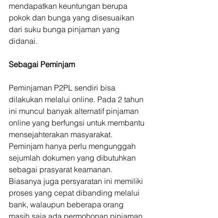
mendapatkan keuntungan berupa 
pokok dan bunga yang disesuaikan 
dari suku bunga pinjaman yang 
didanai.
Sebagai Peminjam
Peminjaman P2PL sendiri bisa 
dilakukan melalui online. Pada 2 tahun 
ini muncul banyak alternatif pinjaman 
online yang berfungsi untuk membantu 
mensejahterakan masyarakat. 
Peminjam hanya perlu mengunggah 
sejumlah dokumen yang dibutuhkan 
sebagai prasyarat keamanan.  
Biasanya juga persyaratan ini memiliki 
proses yang cepat dibanding melalui 
bank, walaupun beberapa orang 
masih saja ada permohonan pinjaman 