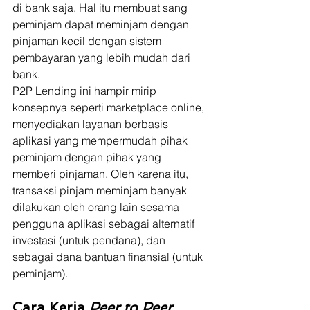
di bank saja. Hal itu membuat sang 
peminjam dapat meminjam dengan 
pinjaman kecil dengan sistem 
pembayaran yang lebih mudah dari 
bank.  
P2P Lending ini hampir mirip 
konsepnya seperti marketplace online, 
menyediakan layanan berbasis 
aplikasi yang mempermudah pihak 
peminjam dengan pihak yang 
memberi pinjaman. Oleh karena itu, 
transaksi pinjam meminjam banyak 
dilakukan oleh orang lain sesama 
pengguna aplikasi sebagai alternatif 
investasi (untuk pendana), dan 
sebagai dana bantuan finansial (untuk 
peminjam).
Cara Kerja 
Peer to Peer 