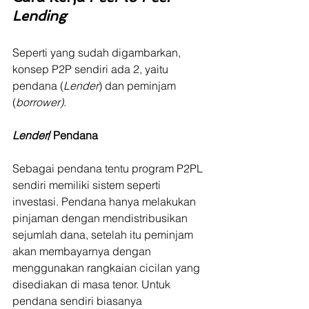
Lending
Seperti yang sudah digambarkan, 
konsep P2P sendiri ada 2, yaitu 
pendana (
Lender
) dan peminjam 
(
borrower)
.
Lender
/ Pendana
Sebagai pendana tentu program P2PL 
sendiri memiliki sistem seperti 
investasi. Pendana hanya melakukan 
pinjaman dengan mendistribusikan 
sejumlah dana, setelah itu peminjam 
akan membayarnya dengan 
menggunakan rangkaian cicilan yang 
disediakan di masa tenor. Untuk 
pendana sendiri biasanya 