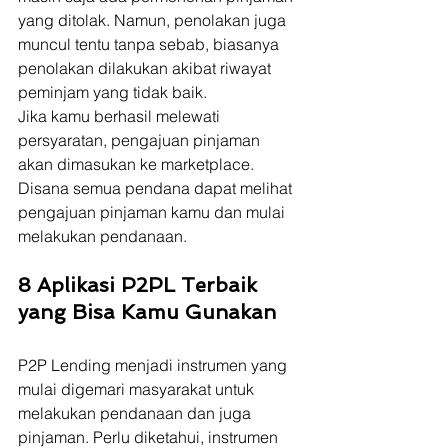
yang ditolak. Namun, penolakan juga 
muncul tentu tanpa sebab, biasanya 
penolakan dilakukan akibat riwayat 
peminjam yang tidak baik.  
Jika kamu berhasil melewati 
persyaratan, pengajuan pinjaman 
akan dimasukan ke marketplace. 
Disana semua pendana dapat melihat 
pengajuan pinjaman kamu dan mulai 
melakukan pendanaan.
8 Aplikasi P2PL Terbaik 
yang Bisa Kamu Gunakan
P2P Lending menjadi instrumen yang 
mulai digemari masyarakat untuk 
melakukan pendanaan dan juga 
pinjaman. Perlu diketahui, instrumen 