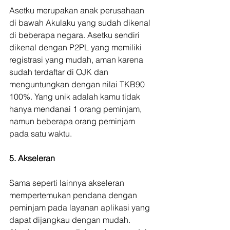
Asetku merupakan anak perusahaan 
di bawah Akulaku yang sudah dikenal 
di beberapa negara. Asetku sendiri 
dikenal dengan P2PL yang memiliki 
registrasi yang mudah, aman karena 
sudah terdaftar di OJK dan 
menguntungkan dengan nilai TKB90 
100%. Yang unik adalah kamu tidak 
hanya mendanai 1 orang peminjam, 
namun beberapa orang peminjam 
pada satu waktu.
5. Akseleran
Sama seperti lainnya akseleran 
mempertemukan pendana dengan 
peminjam pada layanan aplikasi yang 
dapat dijangkau dengan mudah. 