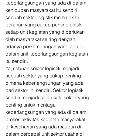
keberlangsungan yang ada di dalam 
kehidupan masyarakat itu sendiri, 
sebuah sektor logistik memainkan 
peranan yang cukup penting untuk 
setiap unit kegiatan yang diperlukan 
oleh masyarakat seiring dengan 
adanya perkembangan yang ada di 
dalam unit keberlangsungan kegiatan 
itu sendiri. 
Ya, sebuah sektor logistik menjadi 
sebuah sektor yang cukup penting 
dimana keberlangsungan yang ada 
dari sektor ini sendiri. Sektor logistik 
sendiri menjadi salah satu sektor yang 
penting untuk menjaga 
keberlangsungan yang ada di dalam 
proses aktivitas kegiatan masyarakat 
di keseharian yang ada maupun di 
dalam berbagai unit sektor usaha di 