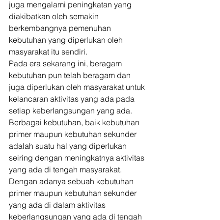
juga mengalami peningkatan yang 
diakibatkan oleh semakin 
berkembangnya pemenuhan 
kebutuhan yang diperlukan oleh 
masyarakat itu sendiri. 
Pada era sekarang ini, beragam 
kebutuhan pun telah beragam dan 
juga diperlukan oleh masyarakat untuk 
kelancaran aktivitas yang ada pada 
setiap keberlangsungan yang ada. 
Berbagai kebutuhan, baik kebutuhan 
primer maupun kebutuhan sekunder 
adalah suatu hal yang diperlukan 
seiring dengan meningkatnya aktivitas 
yang ada di tengah masyarakat. 
Dengan adanya sebuah kebutuhan 
primer maupun kebutuhan sekunder 
yang ada di dalam aktivitas 
keberlangsungan yang ada di tengah 