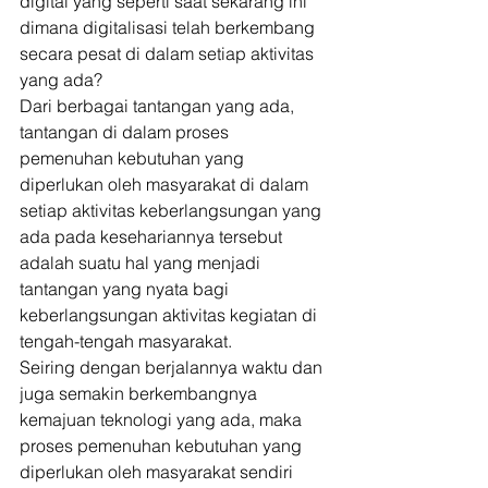
digital yang seperti saat sekarang ini 
dimana digitalisasi telah berkembang 
secara pesat di dalam setiap aktivitas 
yang ada? 
Dari berbagai tantangan yang ada, 
tantangan di dalam proses 
pemenuhan kebutuhan yang 
diperlukan oleh masyarakat di dalam 
setiap aktivitas keberlangsungan yang 
ada pada kesehariannya tersebut 
adalah suatu hal yang menjadi 
tantangan yang nyata bagi 
keberlangsungan aktivitas kegiatan di 
tengah-tengah masyarakat. 
Seiring dengan berjalannya waktu dan 
juga semakin berkembangnya 
kemajuan teknologi yang ada, maka 
proses pemenuhan kebutuhan yang 
diperlukan oleh masyarakat sendiri 