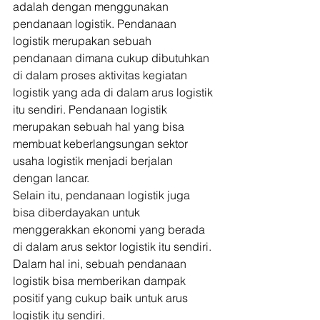
adalah dengan menggunakan 
pendanaan logistik. Pendanaan 
logistik merupakan sebuah 
pendanaan dimana cukup dibutuhkan 
di dalam proses aktivitas kegiatan 
logistik yang ada di dalam arus logistik 
itu sendiri. Pendanaan logistik 
merupakan sebuah hal yang bisa 
membuat keberlangsungan sektor 
usaha logistik menjadi berjalan 
dengan lancar. 
Selain itu, pendanaan logistik juga 
bisa diberdayakan untuk 
menggerakkan ekonomi yang berada 
di dalam arus sektor logistik itu sendiri. 
Dalam hal ini, sebuah pendanaan 
logistik bisa memberikan dampak 
positif yang cukup baik untuk arus 
logistik itu sendiri. 