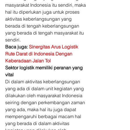
masyarakat Indonesia itu sendiri, maka 
hal itu diperlukan juga untuk proses 
aktivitas keberlangsungan yang 
berada di tengah keberlangsungan 
yang berada di tengah masyarakat itu 
sendiri. 
Baca juga: 
Sinergitas Arus Logistik 
Rute Darat di Indonesia Dengan 
Keberadaan Jalan Tol
Sektor logistik memiliki peranan yang 
vital
Di dalam aktivitas keberlangsungan 
yang ada di dalam unit kegiatan yang 
dilakukan oleh masyarakat Indonesia 
seiring dengan perkembangan zaman 
yang ada, maka hal itu juga dapat 
mempengaruhi berbagai macam hal 
yang berada di dalam aktivitas 