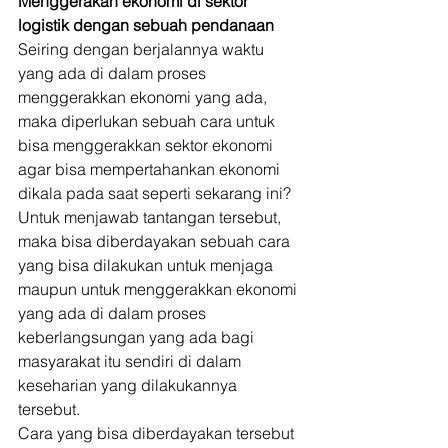
Menggerakan ekonomi di sektor 
logistik dengan sebuah pendanaan
Seiring dengan berjalannya waktu 
yang ada di dalam proses 
menggerakkan ekonomi yang ada, 
maka diperlukan sebuah cara untuk 
bisa menggerakkan sektor ekonomi 
agar bisa mempertahankan ekonomi 
dikala pada saat seperti sekarang ini? 
Untuk menjawab tantangan tersebut, 
maka bisa diberdayakan sebuah cara 
yang bisa dilakukan untuk menjaga 
maupun untuk menggerakkan ekonomi 
yang ada di dalam proses 
keberlangsungan yang ada bagi 
masyarakat itu sendiri di dalam 
keseharian yang dilakukannya 
tersebut. 
Cara yang bisa diberdayakan tersebut 