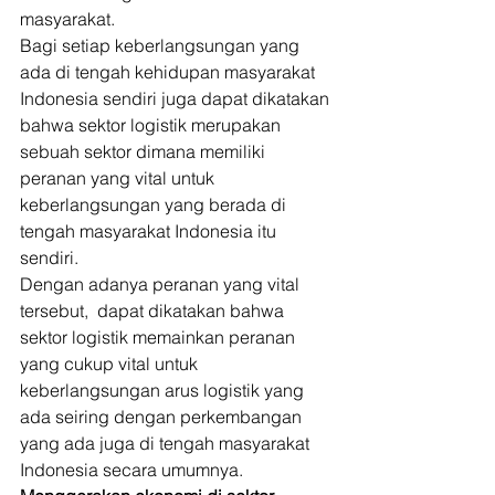
masyarakat. 
Bagi setiap keberlangsungan yang 
ada di tengah kehidupan masyarakat 
Indonesia sendiri juga dapat dikatakan 
bahwa sektor logistik merupakan 
sebuah sektor dimana memiliki 
peranan yang vital untuk 
keberlangsungan yang berada di 
tengah masyarakat Indonesia itu 
sendiri. 
Dengan adanya peranan yang vital 
tersebut,  dapat dikatakan bahwa 
sektor logistik memainkan peranan 
yang cukup vital untuk 
keberlangsungan arus logistik yang 
ada seiring dengan perkembangan 
yang ada juga di tengah masyarakat 
Indonesia secara umumnya. 