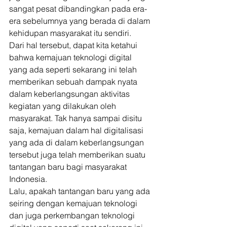
sangat pesat dibandingkan pada era-
era sebelumnya yang berada di dalam 
kehidupan masyarakat itu sendiri. 
Dari hal tersebut, dapat kita ketahui 
bahwa kemajuan teknologi digital 
yang ada seperti sekarang ini telah 
memberikan sebuah dampak nyata 
dalam keberlangsungan aktivitas 
kegiatan yang dilakukan oleh 
masyarakat. Tak hanya sampai disitu 
saja, kemajuan dalam hal digitalisasi 
yang ada di dalam keberlangsungan 
tersebut juga telah memberikan suatu 
tantangan baru bagi masyarakat 
Indonesia. 
Lalu, apakah tantangan baru yang ada 
seiring dengan kemajuan teknologi 
dan juga perkembangan teknologi 