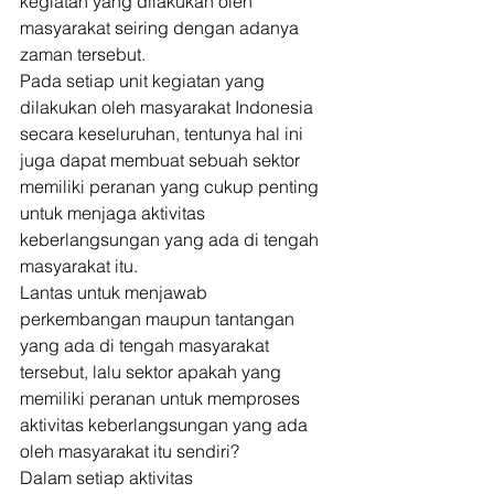
kegiatan yang dilakukan oleh 
masyarakat seiring dengan adanya 
zaman tersebut. 
Pada setiap unit kegiatan yang 
dilakukan oleh masyarakat Indonesia 
secara keseluruhan, tentunya hal ini 
juga dapat membuat sebuah sektor 
memiliki peranan yang cukup penting 
untuk menjaga aktivitas 
keberlangsungan yang ada di tengah 
masyarakat itu. 
Lantas untuk menjawab 
perkembangan maupun tantangan 
yang ada di tengah masyarakat 
tersebut, lalu sektor apakah yang 
memiliki peranan untuk memproses 
aktivitas keberlangsungan yang ada 
oleh masyarakat itu sendiri? 
Dalam setiap aktivitas 