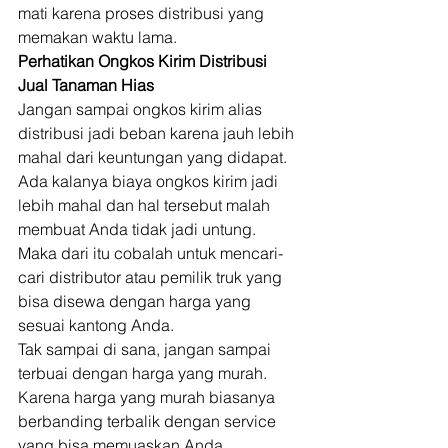
mati karena proses distribusi yang 
memakan waktu lama. 
Perhatikan Ongkos Kirim Distribusi 
Jual Tanaman Hias
Jangan sampai ongkos kirim alias 
distribusi jadi beban karena jauh lebih 
mahal dari keuntungan yang didapat. 
Ada kalanya biaya ongkos kirim jadi 
lebih mahal dan hal tersebut malah 
membuat Anda tidak jadi untung. 
Maka dari itu cobalah untuk mencari-
cari distributor atau pemilik truk yang 
bisa disewa dengan harga yang 
sesuai kantong Anda. 
Tak sampai di sana, jangan sampai 
terbuai dengan harga yang murah. 
Karena harga yang murah biasanya 
berbanding terbalik dengan service 
yang bisa memuaskan Anda. 