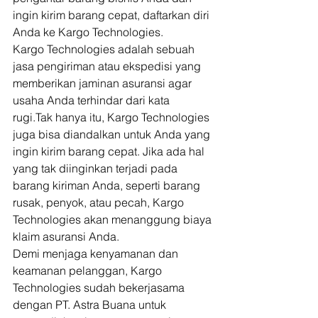
ingin kirim barang cepat, daftarkan diri 
Anda ke Kargo Technologies. 
Kargo Technologies adalah sebuah 
jasa pengiriman atau ekspedisi yang 
memberikan jaminan asuransi agar 
usaha Anda terhindar dari kata 
rugi.Tak hanya itu, Kargo Technologies 
juga bisa diandalkan untuk Anda yang 
ingin kirim barang cepat. Jika ada hal 
yang tak diinginkan terjadi pada 
barang kiriman Anda, seperti barang 
rusak, penyok, atau pecah, Kargo 
Technologies akan menanggung biaya 
klaim asuransi Anda. 
Demi menjaga kenyamanan dan 
keamanan pelanggan, Kargo 
Technologies sudah bekerjasama 
dengan PT. Astra Buana untuk 