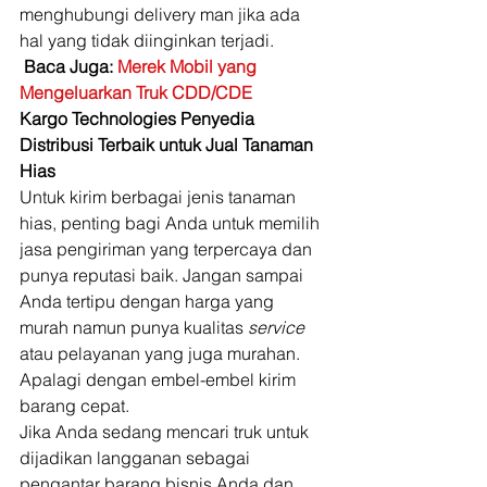
menghubungi delivery man jika ada 
hal yang tidak diinginkan terjadi. 
Baca Juga: 
Merek Mobil yang 
Mengeluarkan Truk CDD/CDE
Kargo Technologies Penyedia 
Distribusi Terbaik untuk Jual Tanaman 
Hias
Untuk kirim berbagai jenis tanaman 
hias, penting bagi Anda untuk memilih 
jasa pengiriman yang terpercaya dan 
punya reputasi baik. Jangan sampai 
Anda tertipu dengan harga yang 
murah namun punya kualitas 
service
atau pelayanan yang juga murahan. 
Apalagi dengan embel-embel kirim 
barang cepat. 
Jika Anda sedang mencari truk untuk 
dijadikan langganan sebagai 
pengantar barang bisnis Anda dan 