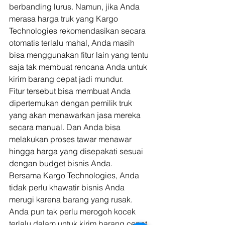
berbanding lurus. Namun, jika Anda 
merasa harga truk yang Kargo 
Technologies rekomendasikan secara 
otomatis terlalu mahal, Anda masih 
bisa menggunakan fitur lain yang tentu 
saja tak membuat rencana Anda untuk 
kirim barang cepat jadi mundur. 
Fitur tersebut bisa membuat Anda 
dipertemukan dengan pemilik truk 
yang akan menawarkan jasa mereka 
secara manual. Dan Anda bisa 
melakukan proses tawar menawar 
hingga harga yang disepakati sesuai 
dengan budget bisnis Anda. 
Bersama Kargo Technologies, Anda 
tidak perlu khawatir bisnis Anda 
merugi karena barang yang rusak. 
Anda pun tak perlu merogoh kocek 
terlalu dalam untuk kirim barang cepat. 