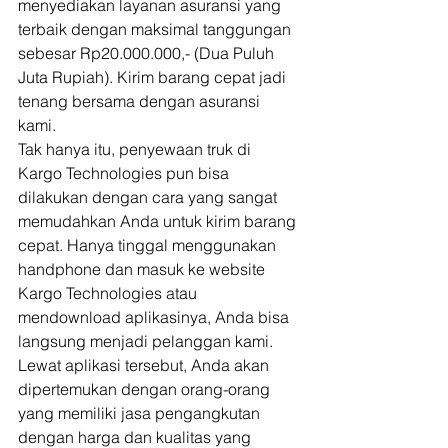
menyediakan layanan asuransi yang 
terbaik dengan maksimal tanggungan 
sebesar Rp20.000.000,- (Dua Puluh 
Juta Rupiah). Kirim barang cepat jadi 
tenang bersama dengan asuransi 
kami. 
Tak hanya itu, penyewaan truk di 
Kargo Technologies pun bisa 
dilakukan dengan cara yang sangat 
memudahkan Anda untuk kirim barang 
cepat. Hanya tinggal menggunakan 
handphone dan masuk ke website 
Kargo Technologies atau 
mendownload aplikasinya, Anda bisa 
langsung menjadi pelanggan kami. 
Lewat aplikasi tersebut, Anda akan 
dipertemukan dengan orang-orang 
yang memiliki jasa pengangkutan 
dengan harga dan kualitas yang 