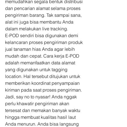
memudahkan segala bentuk distribusi 
dan pencarian alamat selama proses 
pengiriman barang. Tak sampai sana, 
alat ini juga bisa membantu Anda 
dalam melakukan live tracking. 
E-POD sendiri bisa digunakan demi 
kelancaran proses pengiriman produk 
jual tanaman hias Anda agar lebih 
mudah dan cepat. Cara kerja E-POD 
adalah memanfaatkan data alamat 
yang digunakan untuk tagging 
location. Hal tersebut ditujukan untuk 
memberikan koordinat penyampaian 
kiriman pada saat proses pengiriman. 
Jadi, say no to nyasar! Anda nggak 
perlu khawatir pengiriman akan 
tersesat dan memakan banyak waktu 
hingga membuat kualitas hasil laut 
Anda menurun. Anda bisa langsung 