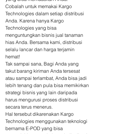
Cobalah untuk memakai Kargo 
Technologies dalam setiap distribusi 
Anda. Karena hanya Kargo 
Technologies yang bisa 
menguntungkan bisnis jual tanaman 
hias Anda. Bersama kami, distribusi 
selalu lancar dan harga terjamin 
hemat! 
Tak sampai sana, Bagi Anda yang 
takut barang kiriman Anda tersesat 
atau sampai terlambat, Anda bisa jadi 
lebih tenang dan pula bisa memikirkan 
strategi bisnis yang lain daripada 
harus mengurusi proses distribusi 
secara terus menerus. 
Hal tersebut dikarenakan Kargo 
Technologies menggunakan teknologi 
bernama E-POD yang bisa 