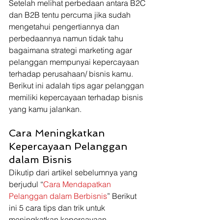
Setelah melihat perbedaan antara B2C 
dan B2B tentu percuma jika sudah 
mengetahui pengertiannya dan 
perbedaannya namun tidak tahu 
bagaimana strategi marketing agar 
pelanggan mempunyai kepercayaan 
terhadap perusahaan/ bisnis kamu. 
Berikut ini adalah tips agar pelanggan 
memiliki kepercayaan terhadap bisnis 
yang kamu jalankan.
Cara Meningkatkan 
Kepercayaan Pelanggan 
dalam Bisnis 
Dikutip dari artikel sebelumnya yang 
berjudul “
Cara Mendapatkan 
Pelanggan dalam Berbisnis
” Berikut 
ini 5 cara tips dan trik untuk 
meningkatkan kepercayaan 