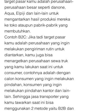
target pasar kamu adalah perusahaan-
perusahaan besar seperti danone, 
Aqua, Elpiji dan lain-lain untuk 
mengantarkan hasil produksi mereka 
ke toko ataupun pabrik-pabrik yang 
membutuhkan.  
Contoh B2C: Jika tadi target pasar 
kamu adalah perusahaan yang ingin 
melakukan pengiriman rutin untuk 
diantarkan, kamu juga bisa 
menargetkan perusahaan sewa truk 
yang kamu lakukan saat ini untuk 
consumer, contohnya adalah dengan 
calon konsumen yang ingin melakukan 
pindahan, konsumen yang ingin 
melakukan pindahan kantor dan lain-
lain. Sehingga jasa transporter yang 
kamu tawarkan saat ini bisa 
menggunakan 2 metode yaitu B2B dan 