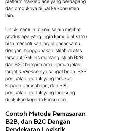
platform marketplace yang berdagang 
dan produknya dijual ke konsumen 
lain.
Untuk memulai bisnis selain melihat 
produk apa yang ingin kamu jual kamu 
bisa menentukan target pasar kamu 
dengan menggunakan istilah di atas 
tersebut. Sekilas memang istilah B2B 
dan B2C hampir sama, namun jelas 
target 
audience
-nya sangat beda. B2B 
penjualan produk yang terfokus 
kepada perusahaan, dan B2C 
penjualan produk yang langsung 
dilakukan kepada konsumen. 
Contoh Metode Pemasaran 
B2B, dan B2C Dengan 
Pendekatan Logistik