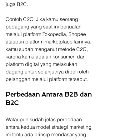
juga B2C.
Contoh C2C: Jika kamu seorang 
pedagang yang saat ini berjualan 
melalui platform Tokopedia, Shopee 
ataupun platform marketplace lainnya, 
kamu sudah menganut metode C2C, 
karena kamu adalah konsumen dari 
platform digital yang melakukan 
dagang untuk selanjutnya dibeli oleh 
pelanggan melalui platform tersebut.
Perbedaan Antara B2B dan 
B2C
Walaupun sudah jelas perbedaan 
antara kedua model strategi marketing 
ini tentu ada prinsip mendasar yang 