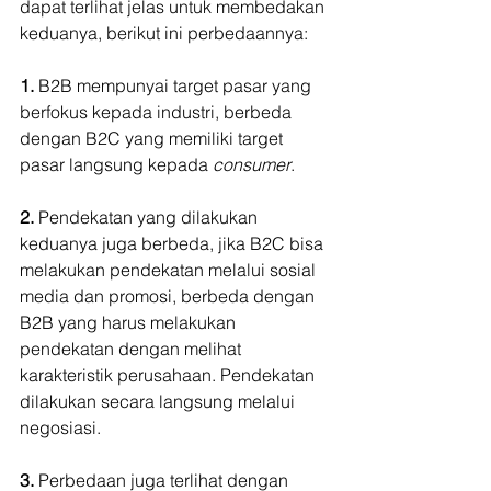
dapat terlihat jelas untuk membedakan 
keduanya, berikut ini perbedaannya:
1. 
B2B mempunyai target pasar yang 
berfokus kepada industri, berbeda 
dengan B2C yang memiliki target 
pasar langsung kepada 
consumer
.
2.
 Pendekatan yang dilakukan 
keduanya juga berbeda, jika B2C bisa 
melakukan pendekatan melalui sosial 
media dan promosi, berbeda dengan 
B2B yang harus melakukan 
pendekatan dengan melihat 
karakteristik perusahaan. Pendekatan 
dilakukan secara langsung melalui 
negosiasi.
3.
 Perbedaan juga terlihat dengan 