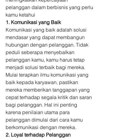
pelanggan dalam berbisnis yang perlu 
kamu ketahui 
1. Komunikasi yang Baik
Komunikasi yang baik adalah solusi 
mendasar yang dapat membangun 
hubungan dengan pelanggan. Tidak 
peduli seberapa menyebalkan 
pelanggan kamu, kamu harus tetap 
menjadi solusi terbaik bagi mereka. 
Mulai terapkan ilmu komunikasi yang 
baik kepada karyawan, pastikan 
mereka memberikan tanggapan yang 
cepat terhadap segala kritik dan saran 
bagi pelanggan. Hal ini penting 
karena penilaian utama para 
pelanggan dimulai dari cara kamu 
berkomunikasi dengan mereka. 
2. Loyal terhadap Pelanggan