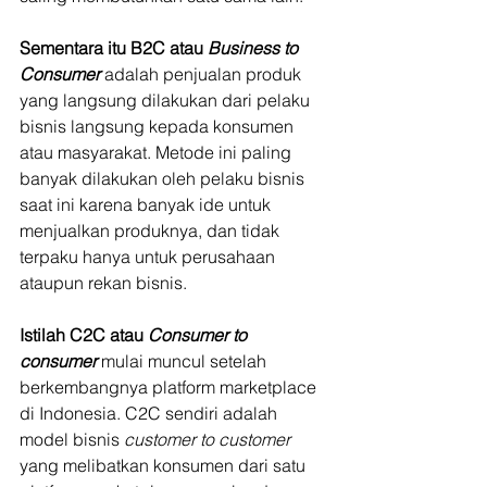
Sementara itu B2C atau 
Business to 
Consumer
 adalah penjualan produk 
yang langsung dilakukan dari pelaku 
bisnis langsung kepada konsumen 
atau masyarakat. Metode ini paling 
banyak dilakukan oleh pelaku bisnis 
saat ini karena banyak ide untuk 
menjualkan produknya, dan tidak 
terpaku hanya untuk perusahaan 
ataupun rekan bisnis.
Istilah C2C atau 
Consumer to 
consumer
mulai muncul setelah 
berkembangnya platform marketplace 
di Indonesia. C2C sendiri adalah 
model bisnis 
customer to customer
yang melibatkan konsumen dari satu 