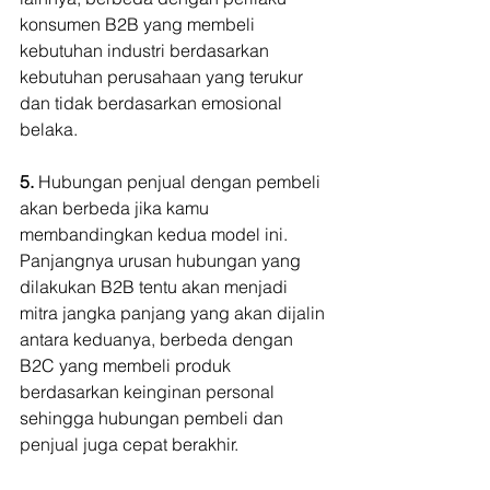
konsumen B2B yang membeli 
kebutuhan industri berdasarkan 
kebutuhan perusahaan yang terukur 
dan tidak berdasarkan emosional 
belaka.
5. 
Hubungan penjual dengan pembeli 
akan berbeda jika kamu 
membandingkan kedua model ini. 
Panjangnya urusan hubungan yang 
dilakukan B2B tentu akan menjadi 
mitra jangka panjang yang akan dijalin 
antara keduanya, berbeda dengan 
B2C yang membeli produk 
berdasarkan keinginan personal 
sehingga hubungan pembeli dan 
penjual juga cepat berakhir. 