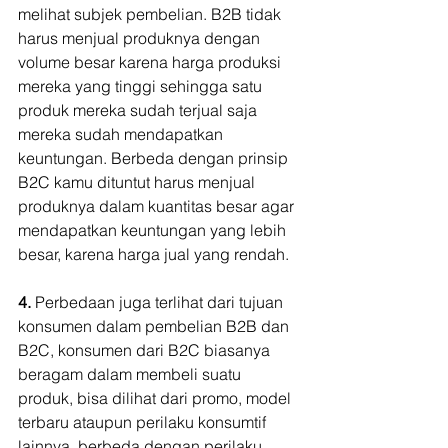
melihat subjek pembelian. B2B tidak 
harus menjual produknya dengan 
volume besar karena harga produksi 
mereka yang tinggi sehingga satu 
produk mereka sudah terjual saja 
mereka sudah mendapatkan 
keuntungan. Berbeda dengan prinsip 
B2C kamu dituntut harus menjual 
produknya dalam kuantitas besar agar 
mendapatkan keuntungan yang lebih 
besar, karena harga jual yang rendah.
4.
 Perbedaan juga terlihat dari tujuan 
konsumen dalam pembelian B2B dan 
B2C, konsumen dari B2C biasanya 
beragam dalam membeli suatu 
produk, bisa dilihat dari promo, model 
terbaru ataupun perilaku konsumtif 
lainnya, berbeda dengan perilaku 