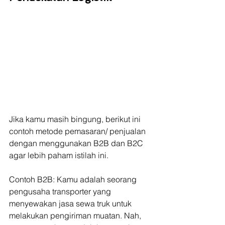
Jika kamu masih bingung, berikut ini 
contoh metode pemasaran/ penjualan 
dengan menggunakan B2B dan B2C 
agar lebih paham istilah ini.
Contoh B2B: Kamu adalah seorang 
pengusaha transporter yang 
menyewakan jasa sewa truk untuk 
melakukan pengiriman muatan. Nah, 