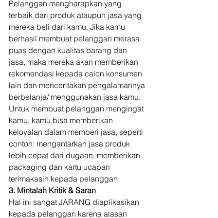
Pelanggan mengharapkan yang 
terbaik dari produk ataupun jasa yang 
mereka beli dari kamu. Jika kamu 
berhasil membuat pelanggan merasa 
puas dengan kualitas barang dan 
jasa, maka mereka akan memberikan 
rekomendasi kepada calon konsumen 
lain dan menceritakan pengalamannya 
berbelanja/ menggunakan jasa kamu. 
Untuk membuat pelanggan mengingat 
kamu, kamu bisa memberikan 
keloyalan dalam memberi jasa, seperti 
contoh: mengantarkan jasa produk 
lebih cepat dari dugaan, memberikan 
packaging dan kartu ucapan 
terimakasih kepada pelanggan. 
3. Mintalah Kritik & Saran
Hal ini sangat JARANG diaplikasikan 
kepada pelanggan karena alasan 