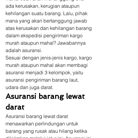
ada kerusakan, kerugian ataupun 
kehilangan suatu barang. Lalu, pihak 
mana yang akan bertanggung jawab 
atas kerusakan dan kehilangan barang 
dalam ekspedisi pengiriman kargo 
murah ataupun mahal? Jawabannya 
adalah asuransi. 
Sesuai dengan jenis-jenis kargo, kargo 
murah ataupun mahal akan membagi 
asuransi menjadi 3 kelompok, yaitu 
asuransi pengiriman barang laut, 
udara dan juga darat. 
Asuransi barang lewat 
darat
Asuransi barang lewat darat 
menawarkan perlindungan untuk 
barang yang rusak atau hilang ketika 