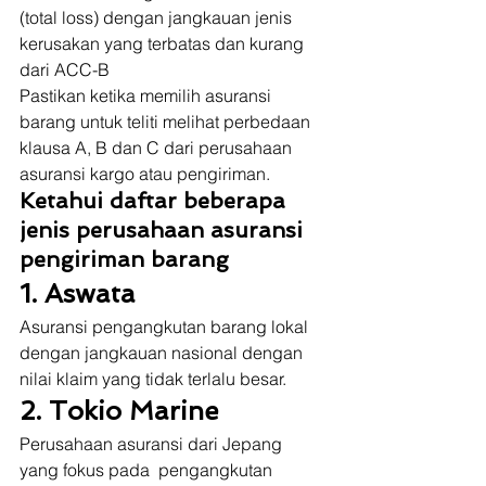
(total loss) dengan jangkauan jenis 
kerusakan yang terbatas dan kurang 
dari ACC-B 
Pastikan ketika memilih asuransi 
barang untuk teliti melihat perbedaan 
klausa A, B dan C dari perusahaan 
asuransi kargo atau pengiriman. 
Ketahui daftar beberapa 
jenis perusahaan asuransi 
pengiriman barang
1. Aswata
Asuransi pengangkutan barang lokal 
dengan jangkauan nasional dengan 
nilai klaim yang tidak terlalu besar. 
2. Tokio Marine
Perusahaan asuransi dari Jepang 
yang fokus pada  pengangkutan 