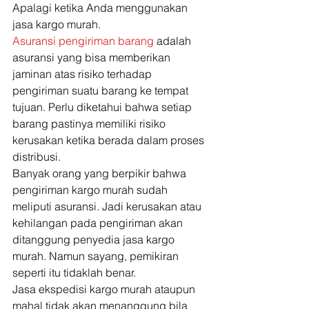
Apalagi ketika Anda menggunakan 
jasa kargo murah. 
Asuransi pengiriman barang
 adalah 
asuransi yang bisa memberikan 
jaminan atas risiko terhadap 
pengiriman suatu barang ke tempat 
tujuan. Perlu diketahui bahwa setiap 
barang pastinya memiliki risiko 
kerusakan ketika berada dalam proses 
distribusi. 
Banyak orang yang berpikir bahwa 
pengiriman kargo murah sudah 
meliputi asuransi. Jadi kerusakan atau 
kehilangan pada pengiriman akan 
ditanggung penyedia jasa kargo 
murah. Namun sayang, pemikiran 
seperti itu tidaklah benar. 
Jasa ekspedisi kargo murah ataupun 
mahal tidak akan menanggung bila 