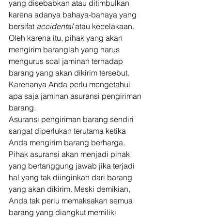
yang disebabkan atau ditimbulkan 
karena adanya bahaya-bahaya yang 
bersifat 
accidental
 atau kecelakaan. 
Oleh karena itu, pihak yang akan 
mengirim baranglah yang harus 
mengurus soal jaminan terhadap 
barang yang akan dikirim tersebut. 
Karenanya Anda perlu mengetahui 
apa saja jaminan asuransi pengiriman 
barang. 
Asuransi pengiriman barang sendiri 
sangat diperlukan terutama ketika 
Anda mengirim barang berharga. 
Pihak asuransi akan menjadi pihak 
yang bertanggung jawab jika terjadi 
hal yang tak diinginkan dari barang 
yang akan dikirim. Meski demikian, 
Anda tak perlu memaksakan semua 
barang yang diangkut memiliki 