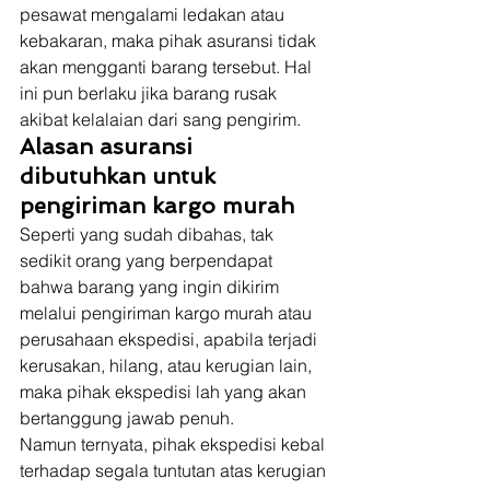
pesawat mengalami ledakan atau 
kebakaran, maka pihak asuransi tidak 
akan mengganti barang tersebut. Hal 
ini pun berlaku jika barang rusak 
akibat kelalaian dari sang pengirim. 
Alasan asuransi 
dibutuhkan untuk 
pengiriman kargo murah
Seperti yang sudah dibahas, tak 
sedikit orang yang berpendapat 
bahwa barang yang ingin dikirim 
melalui pengiriman kargo murah atau 
perusahaan ekspedisi, apabila terjadi 
kerusakan, hilang, atau kerugian lain, 
maka pihak ekspedisi lah yang akan 
bertanggung jawab penuh. 
Namun ternyata, pihak ekspedisi kebal 
terhadap segala tuntutan atas kerugian 