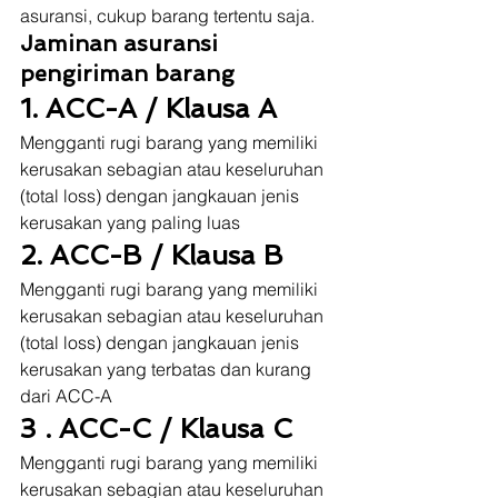
asuransi, cukup barang tertentu saja. 
Jaminan asuransi 
pengiriman barang
1. ACC-A / Klausa A
Mengganti rugi barang yang memiliki 
kerusakan sebagian atau keseluruhan 
(total loss) dengan jangkauan jenis 
kerusakan yang paling luas 
2. ACC-B / Klausa B
Mengganti rugi barang yang memiliki 
kerusakan sebagian atau keseluruhan 
(total loss) dengan jangkauan jenis 
kerusakan yang terbatas dan kurang 
dari ACC-A 
3 . ACC-C / Klausa C
Mengganti rugi barang yang memiliki 
kerusakan sebagian atau keseluruhan 