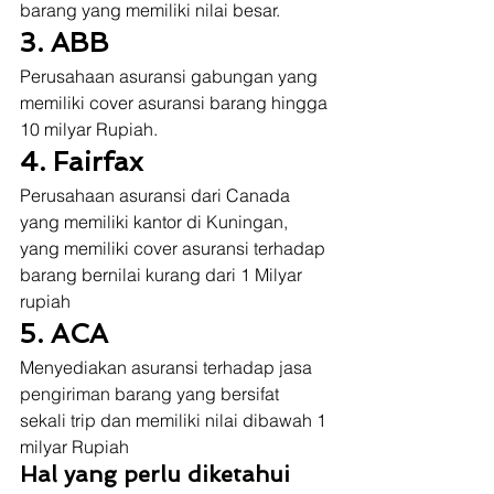
barang yang memiliki nilai besar. 
3. ABB
Perusahaan asuransi gabungan yang 
memiliki cover asuransi barang hingga 
10 milyar Rupiah. 
4. Fairfax
Perusahaan asuransi dari Canada 
yang memiliki kantor di Kuningan, 
yang memiliki cover asuransi terhadap 
barang bernilai kurang dari 1 Milyar 
rupiah 
5. ACA
Menyediakan asuransi terhadap jasa 
pengiriman barang yang bersifat 
sekali trip dan memiliki nilai dibawah 1 
milyar Rupiah 
Hal yang perlu diketahui 