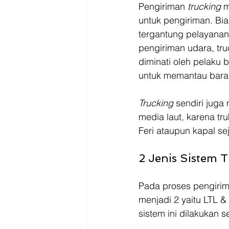
Pengiriman 
trucking
 
untuk pengiriman. Bia
tergantung pelayanan
pengiriman udara, truc
diminati oleh pelaku 
untuk memantau bara
Trucking
 sendiri juga
media laut, karena t
Feri ataupun kapal sej
2 Jenis Sistem 
Pada proses pengirim
menjadi 2 yaitu LTL &
sistem ini dilakukan 