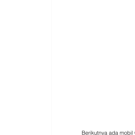
Berikutnya ada mobil