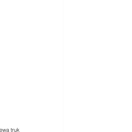
ewa truk 