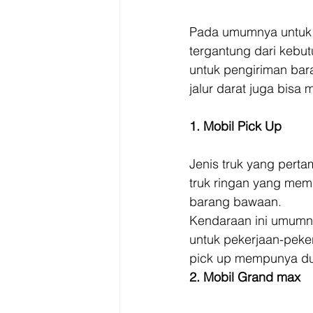
Pada umumnya untuk 
tergantung dari kebut
untuk pengiriman bar
jalur darat juga bisa
1. Mobil Pick Up
Jenis truk yang perta
truk ringan yang mem
barang bawaan. 
Kendaraan ini umumny
untuk pekerjaan-peke
pick up mempunya dua
2. Mobil Grand max