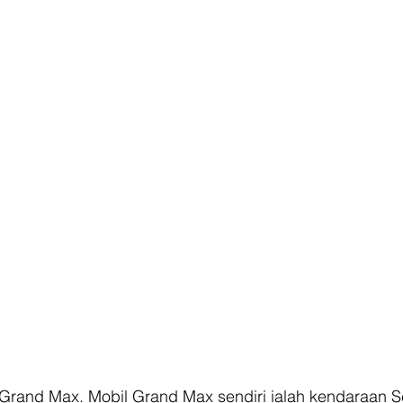
 Grand Max. Mobil Grand Max sendiri ialah kendaraan S