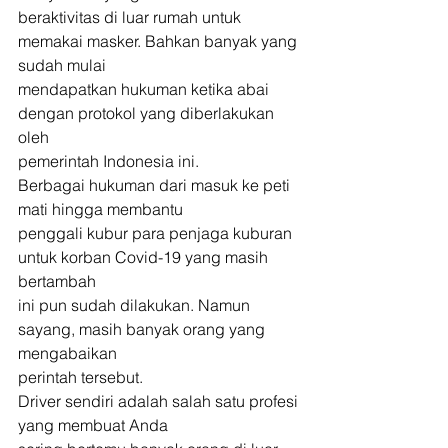
beraktivitas di luar rumah untuk 
memakai masker. Bahkan banyak yang 
sudah mulai
mendapatkan hukuman ketika abai 
dengan protokol yang diberlakukan 
oleh
pemerintah Indonesia ini. 
Berbagai hukuman dari masuk ke peti 
mati hingga membantu
penggali kubur para penjaga kuburan 
untuk korban Covid-19 yang masih 
bertambah
ini pun sudah dilakukan. Namun 
sayang, masih banyak orang yang 
mengabaikan
perintah tersebut. 
Driver sendiri adalah salah satu profesi 
yang membuat Anda