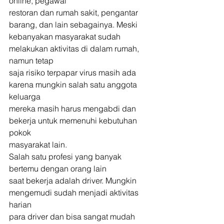
online, pegawai
restoran dan rumah sakit, pengantar 
barang, dan lain sebagainya. Meski
kebanyakan masyarakat sudah 
melakukan aktivitas di dalam rumah, 
namun tetap
saja risiko terpapar virus masih ada 
karena mungkin salah satu anggota 
keluarga
mereka masih harus mengabdi dan 
bekerja untuk memenuhi kebutuhan 
pokok
masyarakat lain. 
Salah satu profesi yang banyak 
bertemu dengan orang lain
saat bekerja adalah driver. Mungkin 
mengemudi sudah menjadi aktivitas 
harian
para driver dan bisa sangat mudah 