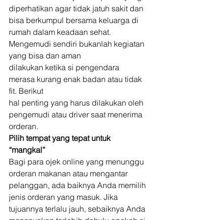
diperhatikan agar tidak jatuh sakit dan 
bisa berkumpul bersama keluarga di
rumah dalam keadaan sehat. 
Mengemudi sendiri bukanlah kegiatan 
yang bisa dan aman
dilakukan ketika si pengendara 
merasa kurang enak badan atau tidak 
fit. Berikut
hal penting yang harus dilakukan oleh 
pengemudi atau driver saat menerima
orderan. 
Pilih tempat yang tepat untuk 
“mangkal”
Bagi para ojek online yang menunggu 
orderan makanan atau mengantar 
pelanggan, ada baiknya Anda memilih 
jenis orderan yang masuk. Jika 
tujuannya terlalu jauh, sebaiknya Anda 