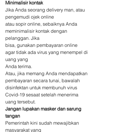
Minimalisir kontak
Jika Anda seorang delivery man, atau 
pengemudi ojek online
atau sopir online, sebaiknya Anda 
meminimalisir kontak dengan 
pelanggan. Jika
bisa, gunakan pembayaran online 
agar tidak ada virus yang menempel di 
uang yang
Anda terima. 
Atau, jika memang Anda mendapatkan 
pembayaran secara tunai, bawalah 
disinfektan untuk membunuh virus 
Covid-19 sesaat setelah menerima 
uang tersebut. 
Jangan lupakan masker dan sarung 
tangan
Pemerintah kini sudah mewajibkan 
masyarakat yang