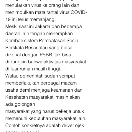
menularkan virus ke orang lain dan 
menimbulkan mata rantai virus COVID-
19 ini terus memanjang. 
Meski saat ini Jakarta dan beberapa 
daerah lain tengah menerapkan 
Kembali sistem Pembatasan Sosial 
Berskala Besar atau yang biasa 
dikenal dengan PSBB, tak bisa 
dipungkiri bahwa aktivitas masyarakat 
di luar rumah masih tinggi. 
Walau pemerintah sudah sempat 
memberlakukan berbagai macam
usaha demi menjaga keamanan dan 
Kesehatan masyarakat, masih akan 
ada golongan
masyarakat yang harus bekerja untuk 
memenuhi kebutuhan masyarakat lain. 
Contoh konkretnya adalah driver ojek 