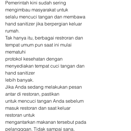
Pemerintah kini sudah sering 
mengimbau masyarakat untuk
selalu mencuci tangan dan membawa 
hand sanitizer jika berpergian keluar 
rumah.
Tak hanya itu, berbagai restroran dan 
tempat umum pun saat ini mulai 
mematuhi
protokol kesehatan dengan 
menyediakan tempat cuci tangan dan 
hand sanitizer
lebih banyak. 
Jika Anda sedang melakukan pesan 
antar di restoran, pastikan
untuk mencuci tangan Anda sebelum 
masuk restoran dan saat keluar 
restoran untuk
mengantarkan makanan tersebut pada 
pelangggan. Tidak sampai sana, 