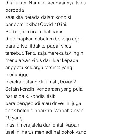
dilakukan. Namunl, keadaannya tentu 
berbeda
saat kita berada dalam kondisi 
pandemi akibat Covid-19 ini. 
Berbagai macam hal harus 
dipersiapkan sebelum bekerja agar
para driver tidak terpapar virus 
tersebut. Tentu saja mereka tak ingin
menularkan virus dari luar kepada 
anggota keluarga tercinta yang 
menunggu
mereka pulang di rumah, bukan? 
Selain kondisi kendaraan yang pula 
harus baik, kondisi fisik
para pengebudi atau driver ini juga 
tidak boleh diabaikan. Wabah Covid-
19 yang
masih merajalela dan entah kapan 
usai ini harus menjadi hal pokok yang