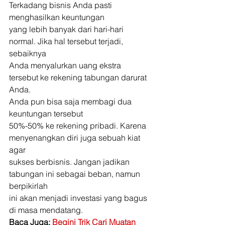
Terkadang bisnis Anda pasti 
menghasilkan keuntungan
yang lebih banyak dari hari-hari 
normal. Jika hal tersebut terjadi, 
sebaiknya
Anda menyalurkan uang ekstra 
tersebut ke rekening tabungan darurat 
Anda. 
Anda pun bisa saja membagi dua 
keuntungan tersebut
50%-50% ke rekening pribadi. Karena 
menyenangkan diri juga sebuah kiat 
agar
sukses berbisnis. Jangan jadikan 
tabungan ini sebagai beban, namun 
berpikirlah
ini akan menjadi investasi yang bagus 
di masa mendatang. 
Baca Juga: 
Begini Trik Cari Muatan 