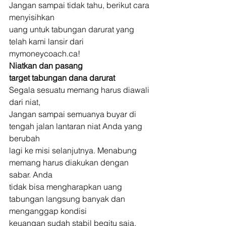
Jangan sampai tidak tahu, berikut cara 
menyisihkan
uang untuk tabungan darurat yang 
telah kami lansir dari 
mymoneycoach.ca! 
Niatkan dan pasang
target tabungan dana darurat
Segala sesuatu memang harus diawali 
dari niat,
Jangan sampai semuanya buyar di 
tengah jalan lantaran niat Anda yang 
berubah
lagi ke misi selanjutnya. Menabung 
memang harus diakukan dengan 
sabar. Anda
tidak bisa mengharapkan uang 
tabungan langsung banyak dan 
menganggap kondisi
keuangan sudah stabil begitu saja. 