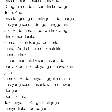
bisa menjadi solusi bisnis Anda. 
Dengan mendaftarkan diri ke Kargo 
Tech, Anda
bisa langsung memilih jenis dan harga 
truk yang sesuai dengan anggaran. 
Jika Anda merasa bahwa truk yang 
direkomendasikan
otomatis oleh Kargo Tech terlalu 
mahal, Anda bisa menikmati fitus 
mencari truk
secara manual. Di sana akan ada 
banyak pemilik truk yang menawarkan 
jasa
mereka. Anda hanya tinggal memilih 
truk yang sesuai usai tawar menawar 
dengan
pemilik truk. 
Tak hanya itu, Kargo Tech juga 
menyediakan berbagai