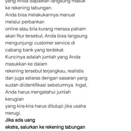
yang Anda dapatkan langsung masuk 
ke rekening tabungan. 
Anda bisa melakukannya manual 
melalui perbankan
online atau bila kurang merasa paham 
akan fitur tersebut, Anda bisa langsung
mengunjungi customer service di 
cabang bank yang terdekat. 
Kuncinya adalah jumlah yang Anda 
masukkan ke dalam
rekening tersebut terjangkau, realistis 
dan juga selaras dengan sasaran yang
sudah diidentifikasi sebelumnya. Ingat, 
Anda harus mengetahui jumlah 
kerugian
yang kira-kira harus ditutupi jika usaha 
merugi. 
Jika ada uang
ekstra, salurkan ke rekening tabungan