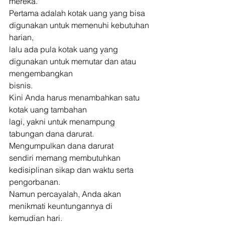
mereka.
Pertama adalah kotak uang yang bisa 
digunakan untuk memenuhi kebutuhan 
harian,
lalu ada pula kotak uang yang 
digunakan untuk memutar dan atau 
mengembangkan
bisnis. 
Kini Anda harus menambahkan satu 
kotak uang tambahan
lagi, yakni untuk menampung 
tabungan dana darurat. 
Mengumpulkan dana darurat
sendiri memang membutuhkan 
kedisiplinan sikap dan waktu serta 
pengorbanan.
Namun percayalah, Anda akan 
menikmati keuntungannya di 
kemudian hari. 