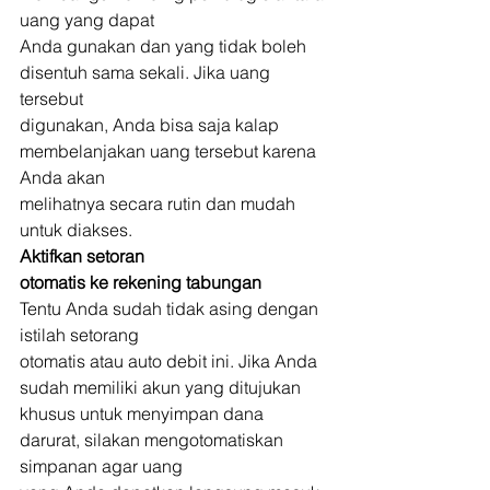
uang yang dapat
Anda gunakan dan yang tidak boleh 
disentuh sama sekali. Jika uang 
tersebut
digunakan, Anda bisa saja kalap 
membelanjakan uang tersebut karena 
Anda akan
melihatnya secara rutin dan mudah 
untuk diakses. 
Aktifkan setoran
otomatis ke rekening tabungan
Tentu Anda sudah tidak asing dengan 
istilah setorang
otomatis atau auto debit ini. Jika Anda 
sudah memiliki akun yang ditujukan
khusus untuk menyimpan dana 
darurat, silakan mengotomatiskan 
simpanan agar uang