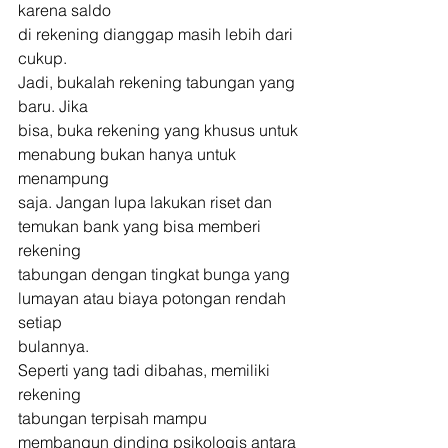
karena saldo
di rekening dianggap masih lebih dari 
cukup. 
Jadi, bukalah rekening tabungan yang 
baru. Jika
bisa, buka rekening yang khusus untuk 
menabung bukan hanya untuk 
menampung
saja. Jangan lupa lakukan riset dan 
temukan bank yang bisa memberi 
rekening
tabungan dengan tingkat bunga yang 
lumayan atau biaya potongan rendah 
setiap
bulannya. 
Seperti yang tadi dibahas, memiliki 
rekening
tabungan terpisah mampu 
membangun dinding psikologis antara 