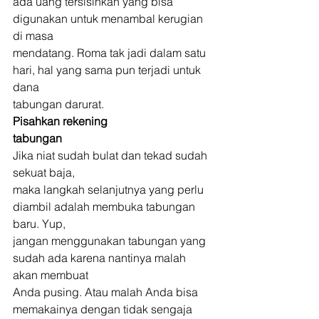
ada uang tersisihkan yang bisa 
digunakan untuk menambal kerugian 
di masa
mendatang. Roma tak jadi dalam satu 
hari, hal yang sama pun terjadi untuk 
dana
tabungan darurat. 
Pisahkan rekening
tabungan
Jika niat sudah bulat dan tekad sudah 
sekuat baja,
maka langkah selanjutnya yang perlu 
diambil adalah membuka tabungan 
baru. Yup,
jangan menggunakan tabungan yang 
sudah ada karena nantinya malah 
akan membuat
Anda pusing. Atau malah Anda bisa 
memakainya dengan tidak sengaja 