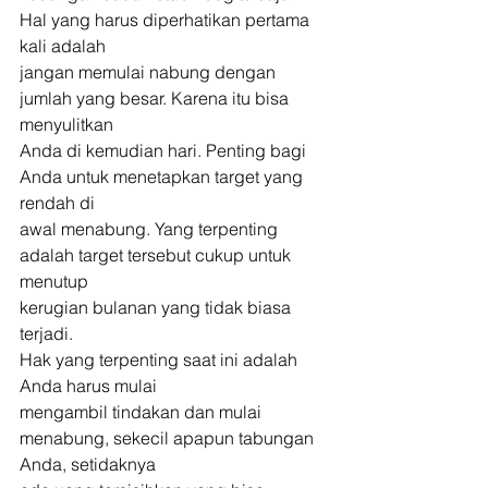
Hal yang harus diperhatikan pertama 
kali adalah
jangan memulai nabung dengan 
jumlah yang besar. Karena itu bisa 
menyulitkan
Anda di kemudian hari. Penting bagi 
Anda untuk menetapkan target yang 
rendah di
awal menabung. Yang terpenting 
adalah target tersebut cukup untuk 
menutup
kerugian bulanan yang tidak biasa 
terjadi. 
Hak yang terpenting saat ini adalah 
Anda harus mulai
mengambil tindakan dan mulai 
menabung, sekecil apapun tabungan 
Anda, setidaknya