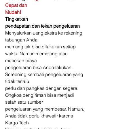
Cepat dan
Mudah!
Tingkatkan
pendapatan dan tekan pengeluaran
Menyalurkan uang ekstra ke rekening 
tabungan Anda
memang tak bisa dilakukan setiap 
waktu. Namun memotong atau 
menekan biaya
pengeluaran bisa Anda lakukan. 
Screening kembali pengeluaran yang 
tidak terlalu
perlu dan pangkas dengan segera. 
Ongkos pengiriman bisa menjadi 
salah satu sumber
pengeluaran yang membesar. Namun, 
Anda tidak perlu khawatir karena 
Kargo Tech