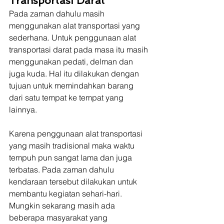
Transportasi Darat
Pada zaman dahulu masih 
menggunakan alat transportasi yang 
sederhana. Untuk penggunaan alat 
transportasi darat pada masa itu masih 
menggunakan pedati, delman dan 
juga kuda. Hal itu dilakukan dengan 
tujuan untuk memindahkan barang 
dari satu tempat ke tempat yang 
lainnya.
Karena penggunaan alat transportasi 
yang masih tradisional maka waktu 
tempuh pun sangat lama dan juga 
terbatas. Pada zaman dahulu 
kendaraan tersebut dilakukan untuk 
membantu kegiatan sehari-hari. 
Mungkin sekarang masih ada 
beberapa masyarakat yang 