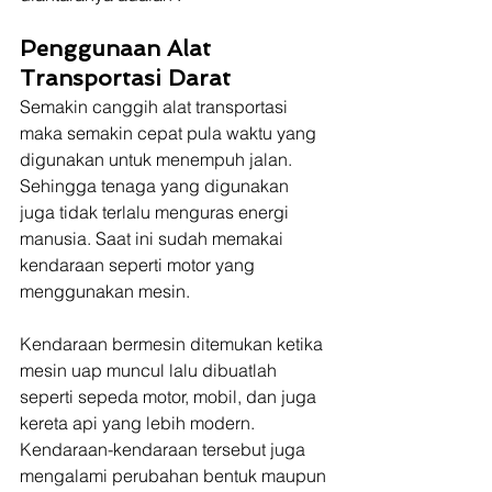
Penggunaan Alat 
Transportasi Darat
Semakin canggih alat transportasi 
maka semakin cepat pula waktu yang 
digunakan untuk menempuh jalan. 
Sehingga tenaga yang digunakan 
juga tidak terlalu menguras energi 
manusia. Saat ini sudah memakai 
kendaraan seperti motor yang 
menggunakan mesin.
Kendaraan bermesin ditemukan ketika 
mesin uap muncul lalu dibuatlah 
seperti sepeda motor, mobil, dan juga 
kereta api yang lebih modern. 
Kendaraan-kendaraan tersebut juga 
mengalami perubahan bentuk maupun 