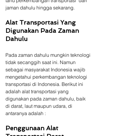
tahu perkembangan transportasi  dari 
jaman dahulu hingga sekarang.
Alat Transportasi Yang 
Digunakan Pada Zaman 
Dahulu 
Pada zaman dahulu mungkin teknologi 
tidak secanggih saat ini. Namun 
sebagai masyarakat Indonesia wajib 
mengetahui perkembangan teknologi 
transportasi di Indonesia. Berikut ini 
adalah alat transportasi yang 
digunakan pada zaman dahulu, baik 
di darat, laut maupun udara, di 
antaranya adalah :
Penggunaan Alat 