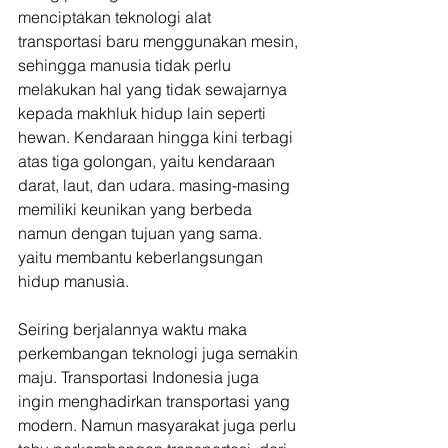
menciptakan teknologi alat 
transportasi baru menggunakan mesin, 
sehingga manusia tidak perlu 
melakukan hal yang tidak sewajarnya 
kepada makhluk hidup lain seperti 
hewan. Kendaraan hingga kini terbagi 
atas tiga golongan, yaitu kendaraan 
darat, laut, dan udara. masing-masing 
memiliki keunikan yang berbeda 
namun dengan tujuan yang sama. 
yaitu membantu keberlangsungan 
hidup manusia.
Seiring berjalannya waktu maka 
perkembangan teknologi juga semakin 
maju. Transportasi Indonesia juga 
ingin menghadirkan transportasi yang 
modern. Namun masyarakat juga perlu 