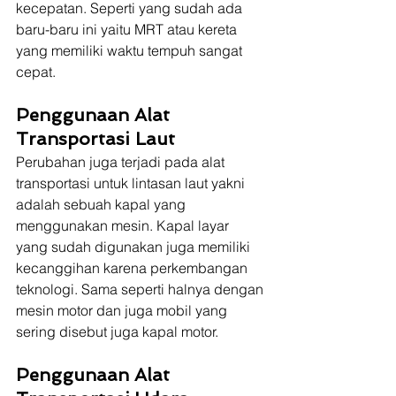
kecepatan. Seperti yang sudah ada 
baru-baru ini yaitu MRT atau kereta 
yang memiliki waktu tempuh sangat 
cepat.
Penggunaan Alat 
Transportasi Laut
Perubahan juga terjadi pada alat 
transportasi untuk lintasan laut yakni 
adalah sebuah kapal yang 
menggunakan mesin. Kapal layar 
yang sudah digunakan juga memiliki 
kecanggihan karena perkembangan 
teknologi. Sama seperti halnya dengan 
mesin motor dan juga mobil yang 
sering disebut juga kapal motor.
Penggunaan Alat 