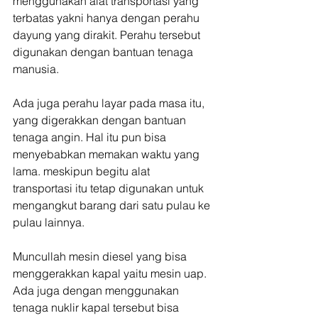
menggunakan alat transportasi yang 
terbatas yakni hanya dengan perahu 
dayung yang dirakit. Perahu tersebut 
digunakan dengan bantuan tenaga 
manusia.
Ada juga perahu layar pada masa itu, 
yang digerakkan dengan bantuan 
tenaga angin. Hal itu pun bisa 
menyebabkan memakan waktu yang 
lama. meskipun begitu alat 
transportasi itu tetap digunakan untuk 
mengangkut barang dari satu pulau ke 
pulau lainnya.
Muncullah mesin diesel yang bisa 
menggerakkan kapal yaitu mesin uap. 
Ada juga dengan menggunakan 
tenaga nuklir kapal tersebut bisa 