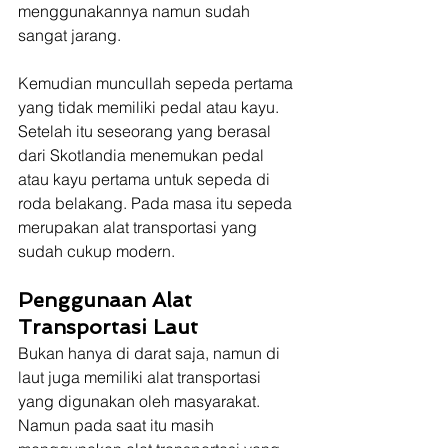
menggunakannya namun sudah 
sangat jarang.
Kemudian muncullah sepeda pertama 
yang tidak memiliki pedal atau kayu. 
Setelah itu seseorang yang berasal 
dari Skotlandia menemukan pedal 
atau kayu pertama untuk sepeda di 
roda belakang. Pada masa itu sepeda 
merupakan alat transportasi yang 
sudah cukup modern.
Penggunaan Alat 
Transportasi Laut
Bukan hanya di darat saja, namun di 
laut juga memiliki alat transportasi 
yang digunakan oleh masyarakat. 
Namun pada saat itu masih 