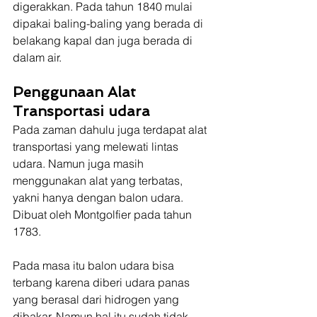
digerakkan. Pada tahun 1840 mulai 
dipakai baling-baling yang berada di 
belakang kapal dan juga berada di 
dalam air.
Penggunaan Alat 
Transportasi udara
Pada zaman dahulu juga terdapat alat 
transportasi yang melewati lintas 
udara. Namun juga masih 
menggunakan alat yang terbatas, 
yakni hanya dengan balon udara. 
Dibuat oleh Montgolfier pada tahun 
1783.
Pada masa itu balon udara bisa 
terbang karena diberi udara panas 
yang berasal dari hidrogen yang 
dibakar. Namun hal itu sudah tidak 