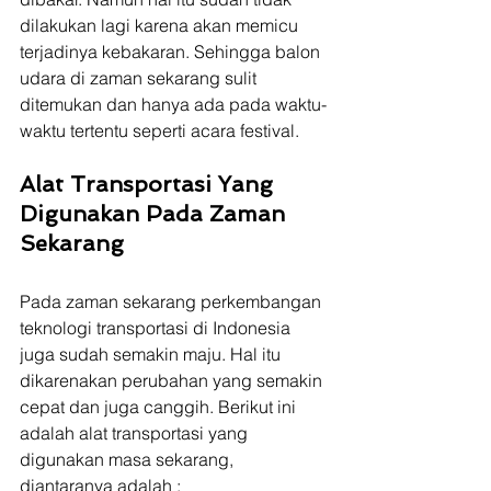
dilakukan lagi karena akan memicu 
terjadinya kebakaran. Sehingga balon 
udara di zaman sekarang sulit 
ditemukan dan hanya ada pada waktu-
waktu tertentu seperti acara festival.
Alat Transportasi Yang 
Digunakan Pada Zaman 
Sekarang
Pada zaman sekarang perkembangan 
teknologi transportasi di Indonesia 
juga sudah semakin maju. Hal itu 
dikarenakan perubahan yang semakin 
cepat dan juga canggih. Berikut ini 
adalah alat transportasi yang 
digunakan masa sekarang, 
diantaranya adalah :