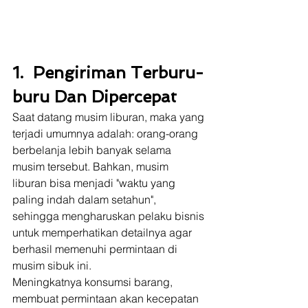
1.  Pengiriman Terburu-
buru Dan Dipercepat
Saat datang musim liburan, maka yang 
terjadi umumnya adalah: orang-orang 
berbelanja lebih banyak selama 
musim tersebut. Bahkan, musim 
liburan bisa menjadi "waktu yang 
paling indah dalam setahun", 
sehingga mengharuskan pelaku bisnis 
untuk memperhatikan detailnya agar 
berhasil memenuhi permintaan di 
musim sibuk ini.  
Meningkatnya konsumsi barang, 
membuat permintaan akan kecepatan 