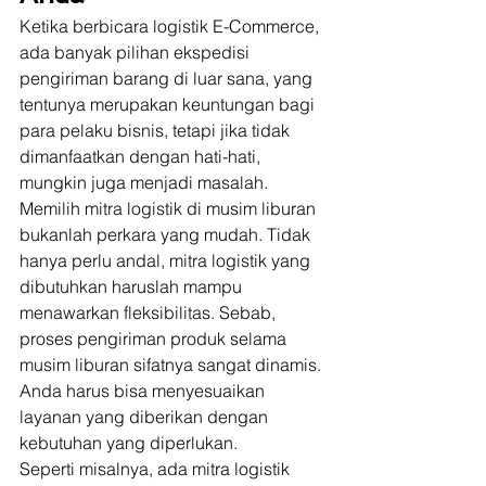
Ketika berbicara logistik E-Commerce, 
ada banyak pilihan ekspedisi 
pengiriman barang di luar sana, yang 
tentunya merupakan keuntungan bagi 
para pelaku bisnis, tetapi jika tidak 
dimanfaatkan dengan hati-hati, 
mungkin juga menjadi masalah. 
Memilih mitra logistik di musim liburan 
bukanlah perkara yang mudah. Tidak 
hanya perlu andal, mitra logistik yang 
dibutuhkan haruslah mampu 
menawarkan fleksibilitas. Sebab, 
proses pengiriman produk selama 
musim liburan sifatnya sangat dinamis. 
Anda harus bisa menyesuaikan 
layanan yang diberikan dengan 
kebutuhan yang diperlukan.  
Seperti misalnya, ada mitra logistik 