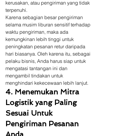
kerusakan, atau pengiriman yang tidak 
terpenuhi.  
Karena sebagian besar pengiriman 
selama musim liburan sensitif terhadap 
waktu pengiriman, maka ada 
kemungkinan lebih tinggi untuk 
peningkatan pesanan retur daripada 
hari biasanya. Oleh karena itu, sebagai 
pelaku bisnis, Anda harus siap untuk 
mengatasi tantangan ini dan 
mengambil tindakan untuk 
menghindari kekecewaan lebih lanjut. 
4. Menemukan Mitra 
Logistik yang Paling 
Sesuai Untuk 
Pengiriman Pesanan 
Anda