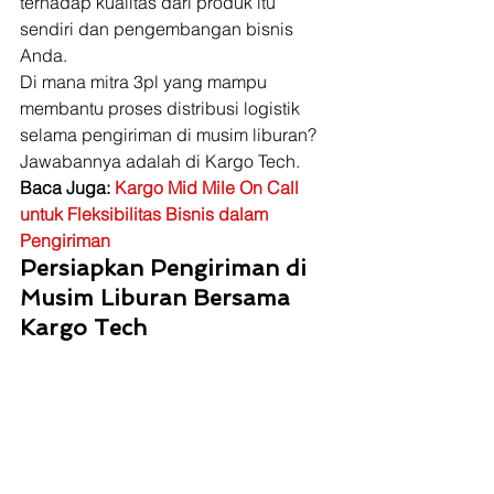
terhadap kualitas dari produk itu 
sendiri dan pengembangan bisnis 
Anda.  
Di mana mitra 3pl yang mampu 
membantu proses distribusi logistik 
selama pengiriman di musim liburan? 
Jawabannya adalah di Kargo Tech. 
Baca Juga: 
Kargo Mid Mile On Call 
untuk Fleksibilitas Bisnis dalam 
Pengiriman
Persiapkan Pengiriman di 
Musim Liburan Bersama 
Kargo Tech