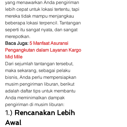
yang menawarkan Anda pengiriman 
lebih cepat untuk lokasi tertentu, tapi 
mereka tidak mampu menjangkau 
beberapa lokasi terpencil. Tantangan 
seperti itu sangat nyata, dan sangat 
merepotkan. 
Baca Juga: 
5 Manfaat Asuransi 
Pengangkutan dalam Layanan Kargo 
Mid Mile
Dari sejumlah tantangan tersebut, 
maka sekarang, sebagai pelaku 
bisnis, Anda perlu mempersiapkan 
musim pengiriman liburan, berikut 
adalah daftar tips untuk membantu 
Anda meminimalkan dampak 
pengiriman di musim liburan: 
1.) 
Rencanakan Lebih 
Awal