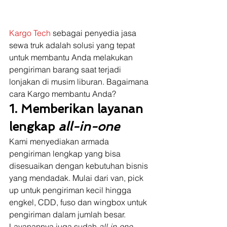
Kargo Tech
 sebagai penyedia jasa 
sewa truk adalah solusi yang tepat 
untuk membantu Anda melakukan 
pengiriman barang saat terjadi 
lonjakan di musim liburan. Bagaimana 
cara Kargo membantu Anda? 
1. Memberikan layanan 
lengkap 
all-in-one
Kami menyediakan armada 
pengiriman lengkap yang bisa 
disesuaikan dengan kebutuhan bisnis 
yang mendadak. Mulai dari van, pick 
up untuk pengiriman kecil hingga 
engkel, CDD, fuso dan wingbox untuk 
pengiriman dalam jumlah besar.  
Layanannya juga sudah 
all-in-one 