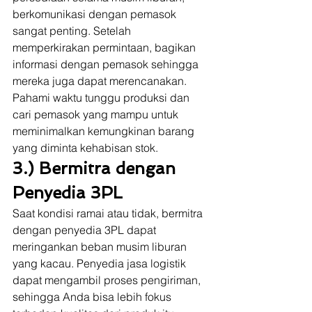
berkomunikasi dengan pemasok 
sangat penting. Setelah 
memperkirakan permintaan, bagikan 
informasi dengan pemasok sehingga 
mereka juga dapat merencanakan. 
Pahami waktu tunggu produksi dan 
cari pemasok yang mampu untuk 
meminimalkan kemungkinan barang 
yang diminta kehabisan stok.  
3.) Bermitra dengan 
Penyedia 3PL
Saat kondisi ramai atau tidak, bermitra 
dengan penyedia 3PL dapat 
meringankan beban musim liburan 
yang kacau. Penyedia jasa logistik 
dapat mengambil proses pengiriman, 
sehingga Anda bisa lebih fokus 