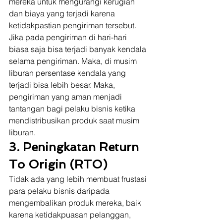
mereka untuk mengurangi kerugian 
dan biaya yang terjadi karena 
ketidakpastian pengiriman tersebut. 
Jika pada pengiriman di hari-hari 
biasa saja bisa terjadi banyak kendala 
selama pengiriman. Maka, di musim 
liburan persentase kendala yang 
terjadi bisa lebih besar. Maka, 
pengiriman yang aman menjadi 
tantangan bagi pelaku bisnis ketika 
mendistribusikan produk saat musim 
liburan.  
3. Peningkatan Return 
To Origin (RTO)
Tidak ada yang lebih membuat frustasi 
para pelaku bisnis daripada 
mengembalikan produk mereka, baik 
karena ketidakpuasan pelanggan, 