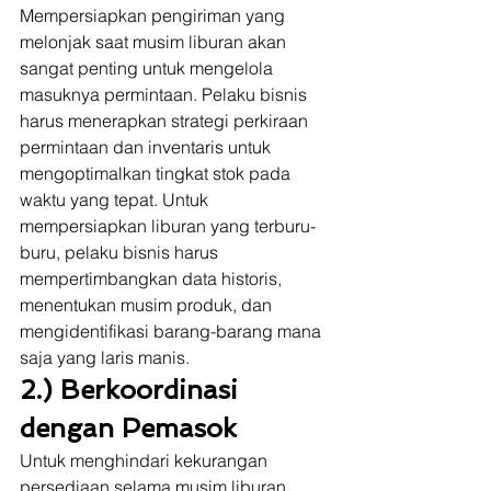
Mempersiapkan pengiriman yang 
melonjak saat musim liburan akan 
sangat penting untuk mengelola 
masuknya permintaan. Pelaku bisnis 
harus menerapkan strategi perkiraan 
permintaan dan inventaris untuk 
mengoptimalkan tingkat stok pada 
waktu yang tepat. Untuk 
mempersiapkan liburan yang terburu-
buru, pelaku bisnis harus 
mempertimbangkan data historis, 
menentukan musim produk, dan 
mengidentifikasi barang-barang mana 
saja yang laris manis. 
2.) Berkoordinasi 
dengan Pemasok
Untuk menghindari kekurangan 
persediaan selama musim liburan, 