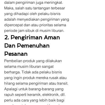
dalam pengiriman juga meningkat. 
Maka, salah satu tantangan terbesar 
yang dihadapi oleh pelaku bisnis 
adalah menyediakan pengiriman yang 
dipercepat dan atau prioritas selama 
periode jam sibuk di musim liburan. 
2. Pengiriman Aman 
Dan Pemenuhan 
Pesanan
Pembelian produk yang dilakukan 
selama musim liburan sangat 
berharga. Tidak ada pelaku bisnis 
yang ingin produk mereka rusak atau 
hilang selama pengiriman atau transit. 
Apalagi untuk barang-barang yang 
rapuh seperti keramik, elektronik, dll. 
perlu ada cara yang lebih baik bagi 