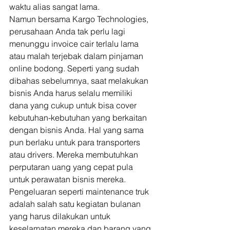
waktu alias sangat lama. 
Namun bersama Kargo Technologies, 
perusahaan Anda tak perlu lagi 
menunggu invoice cair terlalu lama 
atau malah terjebak dalam pinjaman 
online bodong. Seperti yang sudah 
dibahas sebelumnya, saat melakukan 
bisnis Anda harus selalu memiliki 
dana yang cukup untuk bisa cover 
kebutuhan-kebutuhan yang berkaitan 
dengan bisnis Anda. Hal yang sama 
pun berlaku untuk para transporters 
atau drivers. Mereka membutuhkan 
perputaran uang yang cepat pula 
untuk perawatan bisnis mereka. 
Pengeluaran seperti maintenance truk 
adalah salah satu kegiatan bulanan 
yang harus dilakukan untuk 
keselamatan mereka dan barang yang 