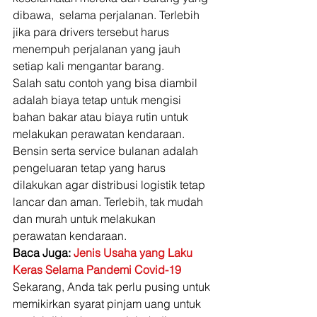
dibawa,  selama perjalanan. Terlebih 
jika para drivers tersebut harus 
menempuh perjalanan yang jauh 
setiap kali mengantar barang. 
Salah satu contoh yang bisa diambil 
adalah biaya tetap untuk mengisi 
bahan bakar atau biaya rutin untuk 
melakukan perawatan kendaraan. 
Bensin serta service bulanan adalah 
pengeluaran tetap yang harus 
dilakukan agar distribusi logistik tetap 
lancar dan aman. Terlebih, tak mudah 
dan murah untuk melakukan 
perawatan kendaraan. 
Baca Juga: 
Jenis Usaha yang Laku 
Keras Selama Pandemi Covid-19
Sekarang, Anda tak perlu pusing untuk 
memikirkan syarat pinjam uang untuk 