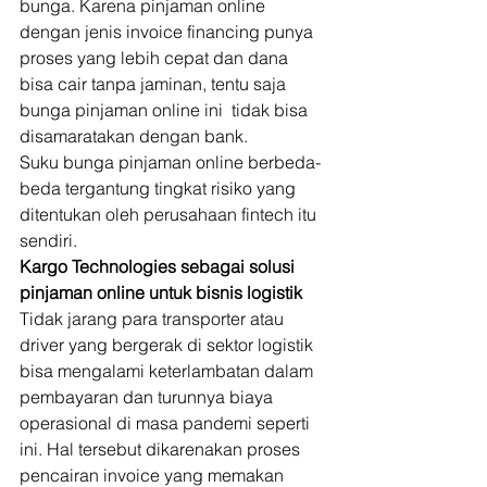
bunga. Karena pinjaman online 
dengan jenis invoice financing punya 
proses yang lebih cepat dan dana 
bisa cair tanpa jaminan, tentu saja 
bunga pinjaman online ini  tidak bisa 
disamaratakan dengan bank. 
Suku bunga pinjaman online berbeda-
beda tergantung tingkat risiko yang 
ditentukan oleh perusahaan fintech itu 
sendiri. 
Kargo Technologies sebagai solusi 
pinjaman online untuk bisnis logistik
Tidak jarang para transporter atau 
driver yang bergerak di sektor logistik 
bisa mengalami keterlambatan dalam 
pembayaran dan turunnya biaya 
operasional di masa pandemi seperti 
ini. Hal tersebut dikarenakan proses 
pencairan invoice yang memakan 