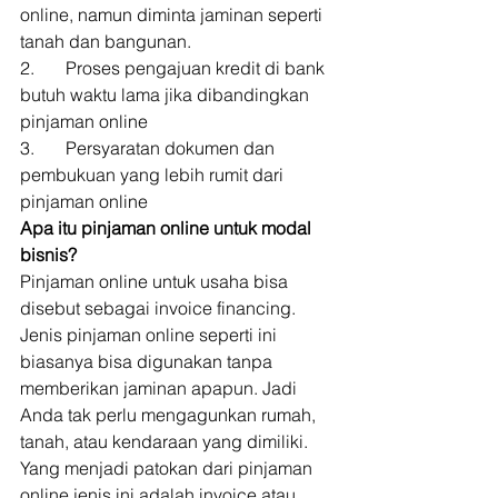
online, namun diminta jaminan seperti 
tanah dan bangunan. 
2.       Proses pengajuan kredit di bank 
butuh waktu lama jika dibandingkan 
pinjaman online 
3.       Persyaratan dokumen dan 
pembukuan yang lebih rumit dari 
pinjaman online 
Apa itu pinjaman online untuk modal 
bisnis?
Pinjaman online untuk usaha bisa 
disebut sebagai invoice financing. 
Jenis pinjaman online seperti ini 
biasanya bisa digunakan tanpa 
memberikan jaminan apapun. Jadi 
Anda tak perlu mengagunkan rumah, 
tanah, atau kendaraan yang dimiliki. 
Yang menjadi patokan dari pinjaman 
online jenis ini adalah invoice atau 