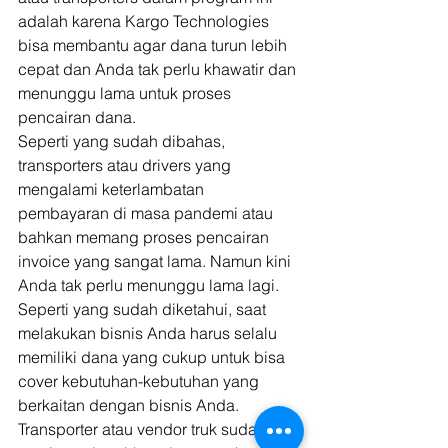
adalah karena Kargo Technologies 
bisa membantu agar dana turun lebih 
cepat dan Anda tak perlu khawatir dan 
menunggu lama untuk proses 
pencairan dana. 
Seperti yang sudah dibahas, 
transporters atau drivers yang 
mengalami keterlambatan 
pembayaran di masa pandemi atau 
bahkan memang proses pencairan 
invoice yang sangat lama. Namun kini 
Anda tak perlu menunggu lama lagi. 
Seperti yang sudah diketahui, saat 
melakukan bisnis Anda harus selalu 
memiliki dana yang cukup untuk bisa 
cover kebutuhan-kebutuhan yang 
berkaitan dengan bisnis Anda. 
Transporter atau vendor truk sudah 