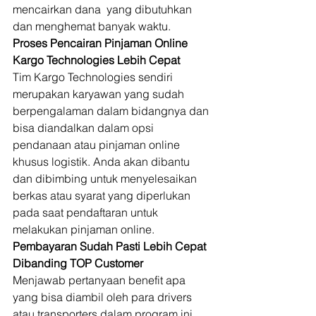
mencairkan dana  yang dibutuhkan 
dan menghemat banyak waktu. 
Proses Pencairan Pinjaman Online 
Kargo Technologies Lebih Cepat
Tim Kargo Technologies sendiri 
merupakan karyawan yang sudah 
berpengalaman dalam bidangnya dan 
bisa diandalkan dalam opsi 
pendanaan atau pinjaman online 
khusus logistik. Anda akan dibantu 
dan dibimbing untuk menyelesaikan 
berkas atau syarat yang diperlukan 
pada saat pendaftaran untuk 
melakukan pinjaman online. 
Pembayaran Sudah Pasti Lebih Cepat 
Dibanding TOP Customer
Menjawab pertanyaan benefit apa 
yang bisa diambil oleh para drivers 
atau transporters dalam program ini 