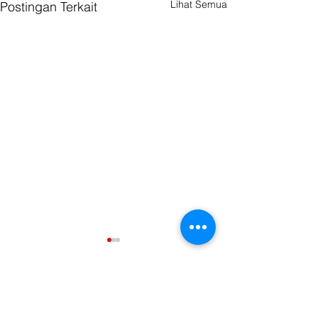
Lihat Semua
Postingan Terkait
Komentar