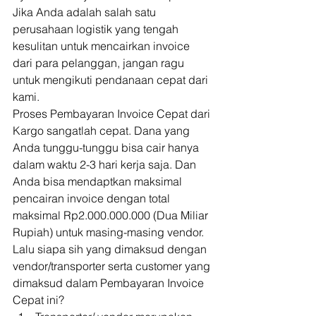
Jika Anda adalah salah satu 
perusahaan logistik yang tengah 
kesulitan untuk mencairkan invoice 
dari para pelanggan, jangan ragu 
untuk mengikuti pendanaan cepat dari 
kami. 
Proses Pembayaran Invoice Cepat dari 
Kargo sangatlah cepat. Dana yang 
Anda tunggu-tunggu bisa cair hanya 
dalam waktu 2-3 hari kerja saja. Dan 
Anda bisa mendaptkan maksimal 
pencairan invoice dengan total 
maksimal Rp2.000.000.000 (Dua Miliar 
Rupiah) untuk masing-masing vendor. 
Lalu siapa sih yang dimaksud dengan 
vendor/transporter serta customer yang 
dimaksud dalam Pembayaran Invoice 
Cepat ini? 