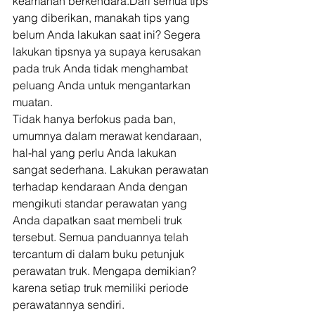
keamanan berkendara.Dari semua tips 
yang diberikan, manakah tips yang 
belum Anda lakukan saat ini? Segera 
lakukan tipsnya ya supaya kerusakan 
pada truk Anda tidak menghambat 
peluang Anda untuk mengantarkan 
muatan. 
Tidak hanya berfokus pada ban, 
umumnya dalam merawat kendaraan, 
hal-hal yang perlu Anda lakukan 
sangat sederhana. Lakukan perawatan 
terhadap kendaraan Anda dengan 
mengikuti standar perawatan yang 
Anda dapatkan saat membeli truk 
tersebut. Semua panduannya telah 
tercantum di dalam buku petunjuk 
perawatan truk. Mengapa demikian? 
karena setiap truk memiliki periode 
perawatannya sendiri.  