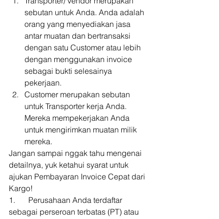
Transporter/ vendor merupakan 
sebutan untuk Anda. Anda adalah 
orang yang menyediakan jasa 
antar muatan dan bertransaksi 
dengan satu Customer atau lebih 
dengan menggunakan invoice 
sebagai bukti selesainya 
pekerjaan.
Customer merupakan sebutan 
untuk Transporter kerja Anda. 
Mereka mempekerjakan Anda 
untuk mengirimkan muatan milik 
mereka. 
Jangan sampai nggak tahu mengenai 
detailnya, yuk ketahui syarat untuk 
ajukan Pembayaran Invoice Cepat dari 
Kargo! 
1.  	Perusahaan Anda terdaftar 
sebagai perseroan terbatas (PT) atau 