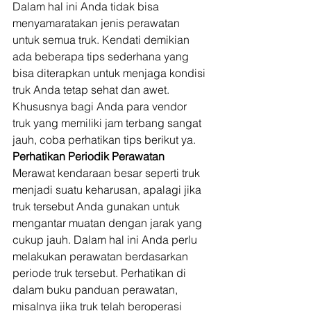
Dalam hal ini Anda tidak bisa 
menyamaratakan jenis perawatan 
untuk semua truk. Kendati demikian 
ada beberapa tips sederhana yang 
bisa diterapkan untuk menjaga kondisi 
truk Anda tetap sehat dan awet. 
Khususnya bagi Anda para vendor 
truk yang memiliki jam terbang sangat 
jauh, coba perhatikan tips berikut ya. 
Perhatikan Periodik Perawatan
Merawat kendaraan besar seperti truk 
menjadi suatu keharusan, apalagi jika 
truk tersebut Anda gunakan untuk 
mengantar muatan dengan jarak yang 
cukup jauh. Dalam hal ini Anda perlu 
melakukan perawatan berdasarkan 
periode truk tersebut. Perhatikan di 
dalam buku panduan perawatan, 
misalnya jika truk telah beroperasi 