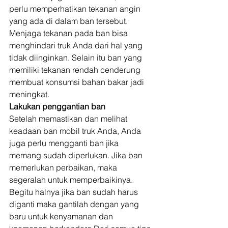
perlu memperhatikan tekanan angin 
yang ada di dalam ban tersebut. 
Menjaga tekanan pada ban bisa 
menghindari truk Anda dari hal yang 
tidak diinginkan. Selain itu ban yang 
memiliki tekanan rendah cenderung 
membuat konsumsi bahan bakar jadi 
meningkat. 
Lakukan penggantian ban 
Setelah memastikan dan melihat 
keadaan ban mobil truk Anda, Anda 
juga perlu mengganti ban jika 
memang sudah diperlukan. Jika ban 
memerlukan perbaikan, maka 
segeralah untuk memperbaikinya. 
Begitu halnya jika ban sudah harus 
diganti maka gantilah dengan yang 
baru untuk kenyamanan dan 