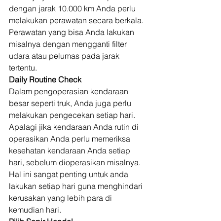
dengan jarak 10.000 km Anda perlu 
melakukan perawatan secara berkala. 
Perawatan yang bisa Anda lakukan 
misalnya dengan mengganti filter 
udara atau pelumas pada jarak 
tertentu. 
Daily Routine Check
Dalam pengoperasian kendaraan 
besar seperti truk, Anda juga perlu 
melakukan pengecekan setiap hari. 
Apalagi jika kendaraan Anda rutin di 
operasikan Anda perlu memeriksa 
kesehatan kendaraan Anda setiap 
hari, sebelum dioperasikan misalnya. 
Hal ini sangat penting untuk anda 
lakukan setiap hari guna menghindari 
kerusakan yang lebih para di 
kemudian hari. 